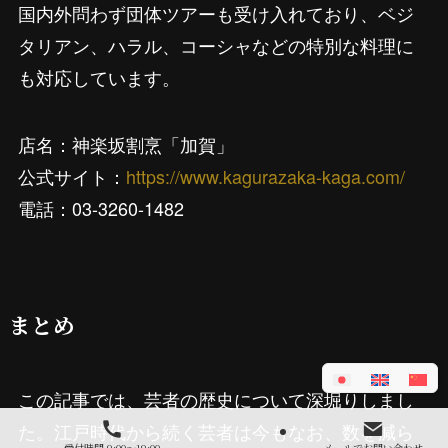
国内外問わず団体ツアーも受け入れており、ベジ
タリアン、ハラル、コーシャなどの特別な料理に
も対応しています。
店名：神楽坂割烹「加賀」
公式サイト：
https://www.kagurazaka-kaga.com/
電話：03-3260-1482
まとめ
この記事では、芸者の歴史について深堀りしまし
た。江戸時代から続く芸者は今もなお、数を減ら
受付時間 9:00～19:00
メールでお問い合わせ