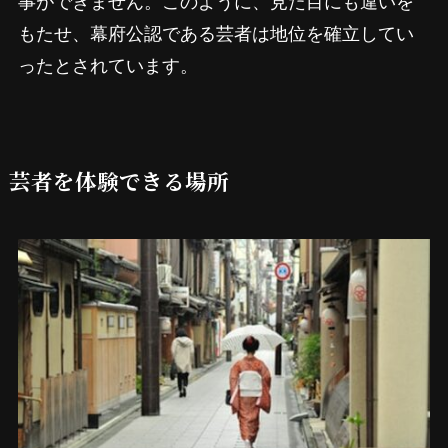
事ができません。このように、見た目にも違いを
もたせ、幕府公認である芸者は地位を確立してい
ったとされています。
芸者を体験できる場所