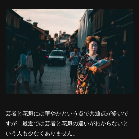
芸者と花魁には華やかという点で共通点が多いで
すが、最近では芸者と花魁の違いがわからないと
いう人も少なくありません。