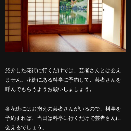
紹介した花街に行くだけでは、芸者さんとは会え
ません。花街にある料亭に予約して、芸者さんを
呼んでもらうようお願いしましょう。
各花街にはお抱えの芸者さんがいるので、料亭を
予約すれば、当日は料亭に行くだけで芸者さんに
会えるでしょう。