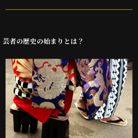
芸者の歴史の始まりとは？