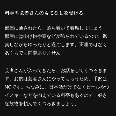
料亭や芸者さんのもてなしを受ける
部屋に通されたら、落ち着いて着席しましょう。
部屋には掛け軸や壺などが飾られているので、鑑
賞しながらゆったりと過ごします。正座ではなく
あぐらでも問題ありません。
芸者さんが入ってきたら、お話をしてくつろぎま
す。お酌は芸者さんにやってもらうため、手酌は
NGです。ちなみに、日本酒だけでなくビールやウ
イスキーなどを揃えている料亭もあるので、好き
な飲物を頼んでくつろぎましょう。