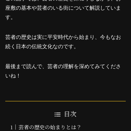
座敷の基本や芸者のいる街について解説していま
す。
芸者の歴史は実に平安時代から始まり、今もなお
続く日本の伝統文化なのです。
最後まで読んで、芸者の理解を深めてみてくださ
いね！
目次
芸者の歴史の始まりとは？