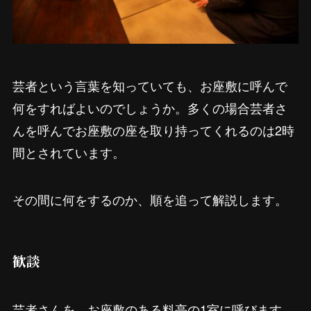
芸者という言葉を知っていても、お座敷に呼んで
何をすればよいのでしょうか。多くの場合芸者さ
んを呼んでお座敷の座を取り持ってくれるのは2時
間とされています。
その間に何をするのか、順を追って解説します。
歓談
芸者さんを、お座敷のある料亭の1室に呼びます。