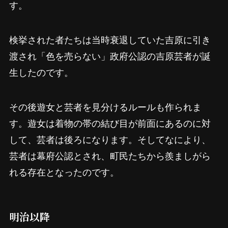
す。
検挙された者たちは当時衰退していた吉原に引き
渡され「色を売らない」政府公認の吉原芸者が誕
生したのです。
その後遊女と芸者を見分けるルールも作られま
す。遊女は着物の帯の結び目が前面にあるのに対
して、芸者は後ろになります。そしてなにより、
芸者は幕府公認とされ、町民たちから羨ましがら
れる存在となったのです。
明治以降