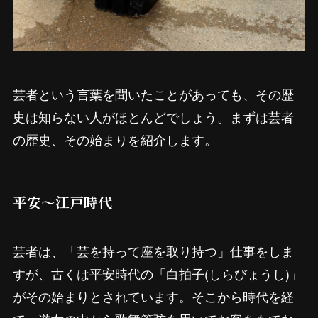
芸者という言葉を聞いたことがあっても、その歴
史は知らない人がほとんどでしょう。まずは芸者
の歴史、その始まりを紹介します。
平安〜江戸時代
芸者は、「芸を持って座を取り持つ」仕事をしま
すが、古くは平安時代の「白拍子(しらびょうし)」
がその始まりとされています。そこから時代を経