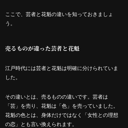
ここで、芸者と花魁の違いを知っておきましょ
う。
売るものが違った芸者と花魁
江戸時代には芸者と花魁は明確に分けられていま
した。
その違いとは、売るものの違いです。芸者は
「芸」を売り、花魁は「色」を売っていました。
花魁の色とは、身体だけではなく「女性との理想
の恋」とも言い換えられます。