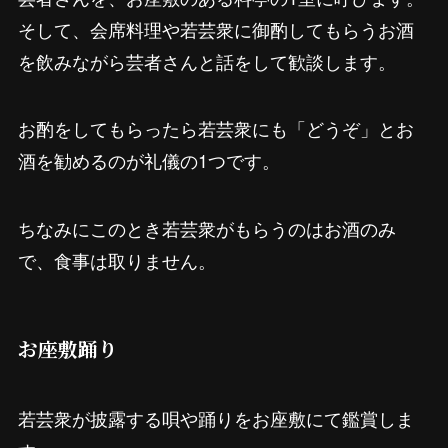
そして、会席料理や若芸衆に御酌してもらうお酒
を飲みながら芸者さんと話をして歓談します。
お酌をしてもらったら若芸衆にも「どうぞ」とお
酒を勧めるのが礼儀の1つです。
ちなみにこのとき若芸衆がもらうのはお酒のみ
で、食事は取りません。
お座敷踊り
若芸衆が披露する唄や踊りをお座敷にて鑑賞しま