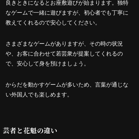
良きときになるとお座敷遊びが始まります。独特
なゲームで一緒に遊びますが、初心者でも丁寧に
教えてくれるので安心してください。
さまざまなゲームがありますが、その時の状況
や、お客に合わせて若芸衆が提案してくれるの
で、安心して身を預けましょう。
からだを動かすゲームが多いため、言葉が通じな
い外国人でも楽しめます。
芸者と花魁の違い