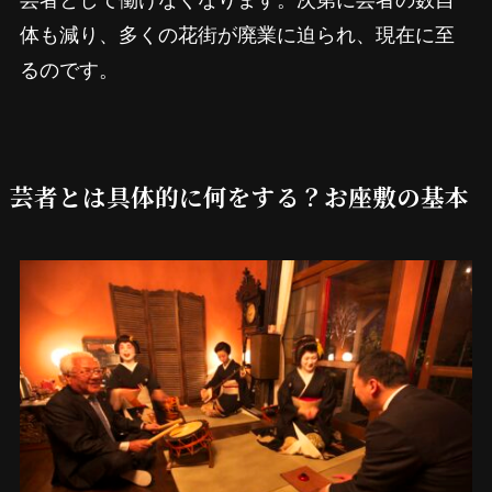
体も減り、多くの花街が廃業に迫られ、現在に至
るのです。
芸者とは具体的に何をする？お座敷の基本