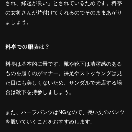
され、縁起が良い」とされているためです。料亭
の女将さんが片付けてくれるのでそのままあがり
ましょう。
料亭での服装は？
料亭は基本的に畳です。靴や靴下は清潔感のある
ものを履くのがマナー。裸足やストッキングは見
た目にも美しくないため、サンダルで来店する場
合は靴下を持参しましょう。
また、ハーフパンツはNGなので、長い丈のパンツ
を履いていくことをおすすめします。