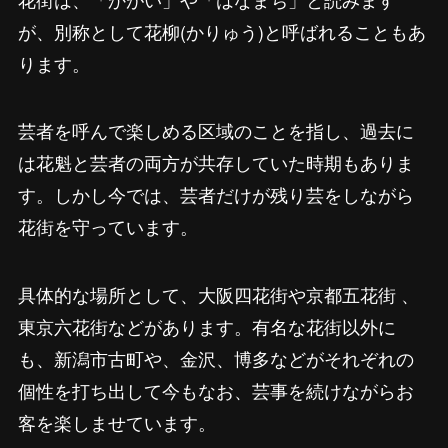
が、別称として花柳(かりゅう)と呼ばれることもあ
ります。
芸者を呼んで楽しめる区域のことを指し、過去に
は花魁と芸者の両方が共存していた時期もありま
す。しかし今では、芸者だけが残り芸をしながら
花街を守っています。
具体的な場所として、大阪四花街や京都五花街 、
東京六花街などがあります。有名な花街以外に
も、新潟市古町や、金沢、博多などがそれぞれの
個性を打ち出して今もなお、芸事を続けながらお
客を楽しませています。