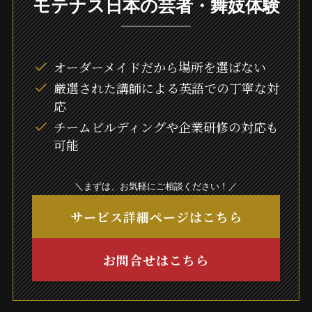
モテナス日本の芸者・舞妓体験
オーダーメイドだから場所を選ばない
厳選された講師による英語での丁寧な対
応
チームビルディングや企業研修の対応も
可能
＼まずは、お気軽にご相談ください！／
サービス詳細ページはこちら
お問合せはこちら