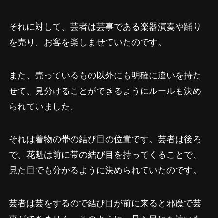
それに対して、芸者は芸事である楽器演奏や踊り
を売り、お客を楽しませていたのです。
また、売っているもの以外にも明確に違いを持た
せて、見分けることができるようにルールも決め
られていました。
それは着物の帯の結び目の位置です。芸者は後ろ
で、花魁は前に帯の結び目を持ってくることで、
見た目でも分かるように決められていたのです。
芸者は芸をするので結び目が前に来ると邪魔で芸