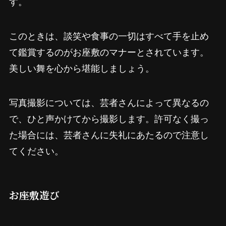
す。
このときは、談笑や食事の一切はすべて手を止め
て鑑賞するのがお座敷のマナーとされています。
美しい舞を心から堪能しましょう。
写真撮影については、芸者さんによって異なるの
で、ひと声かけてから撮影します。許可なく撮っ
た場合には、芸者さんに失礼にあたるので注意し
てください。
お座敷遊び