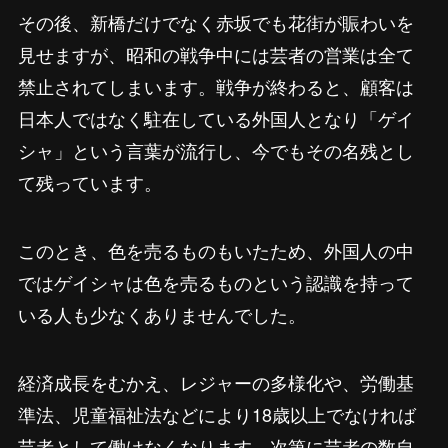
その後、新橋だけでなく赤坂でも花街が賑わいを
見せますが、昭和の戦争中には芸者の営業は全て
禁止されてしまいます。戦争が終わると、顧客は
日本人ではなく駐在している外国人となり「ゲイ
シャ」という言葉が流行し、今でもその名残とし
て残っています。
このとき、色を売るものもいたため、外国人の中
ではゲイシャは色を売るものという認識を持って
いる人も少なくありませんでした。
経済成長をむかえ、レジャーの多様化や、労働基
準法、児童福祉法などにより18歳以上でなければ
芸者として働けなくなります。次第に芸者の数自