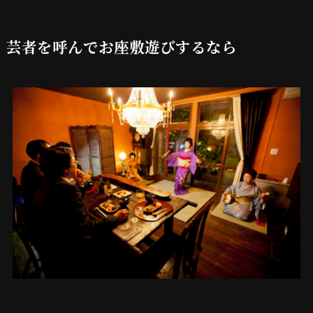
芸者を呼んでお座敷遊びするなら