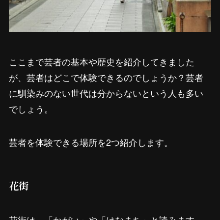
ここまで芸者の基本や歴史を紹介してきました
が、芸者はどこで体験できるのでしょうか？芸者
に馴染みのない世代は分からないという人も多い
でしょう。
芸者を体験できる場所を2つ紹介します。
花街
花街は、「かがい」や「はなまち」と読みます