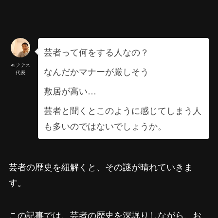
芸者って何をする人なの？
モテナス
なんだかマナーが厳しそう
代表
敷居が高い…
芸者と聞くとこのように感じてしまう人
も多いのではないでしょうか。
芸者の歴史を紐解くと、その謎が晴れていきま
す。
この記事では、芸者の歴史を深堀りしながら、お