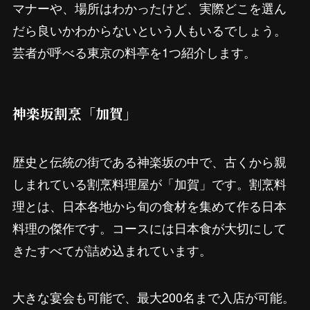
マナーや、場所はわかったけど、実際どこを選ん
だら良いかわからないという人もいるでしょう。
芸者が呼べる東京の料亭を1つ紹介します。
神楽坂割烹「加賀」
歴史と伝統の街である神楽坂の中で、古くから親
しまれている割烹料理屋が「加賀」です。割烹料
理とは、日本各地から旬の食材を集めて作る日本
料理の傑作です。コースには日本食が大切にして
きたすべてが詰め込まれています。
大きな宴会も可能で、最大200名まで入店が可能。