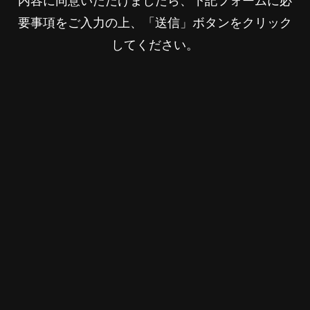
要事項をご入力の上、「送信」ボタンをクリック
してください。