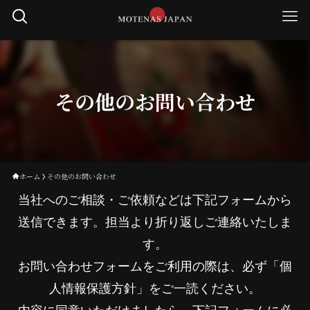
その他のお問い合わせ
ホーム
その他のお問い合わせ
当社へのご相談・ご依頼などは下記フォームから
送信できます。担当より折り返しご連絡いたしま
す。
お問い合わせフォームをご利用の際は、必ず「個
人情報保護方針」をご一読ください。
内容に同意いただけましたら、下記フォームに必