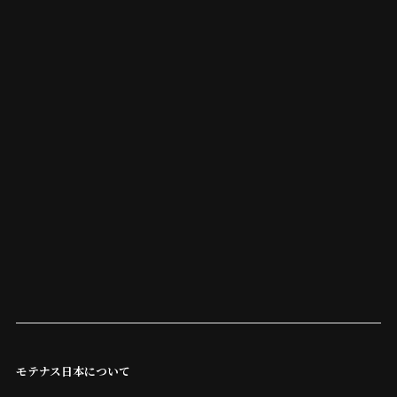
モテナス日本について