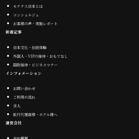
モテナス日本とは
コンシェルジュ
お客様の声・実施レポート
新着記事
日本文化・伝統体験
外国人・VIPの接待・おもてなし
国際接待・ビジネスマナー
インフォメーション
お問い合わせ
ご利用の流れ
求人
旅行代理店様・ホテル様へ
運営会社
会社概要