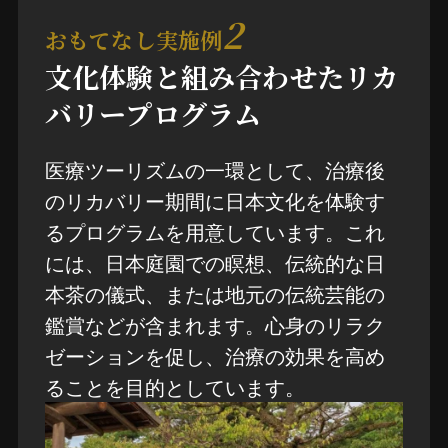
2
おもてなし実施例
文化体験と組み合わせたリカ
バリープログラム
医療ツーリズムの一環として、治療後
のリカバリー期間に日本文化を体験す
るプログラムを用意しています。これ
には、日本庭園での瞑想、伝統的な日
本茶の儀式、または地元の伝統芸能の
鑑賞などが含まれます。心身のリラク
ゼーションを促し、治療の効果を高め
ることを目的としています。