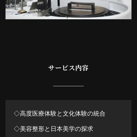
サービス内容
◇高度医療体験と文化体験の統合
◇美容整形と日本美学の探求