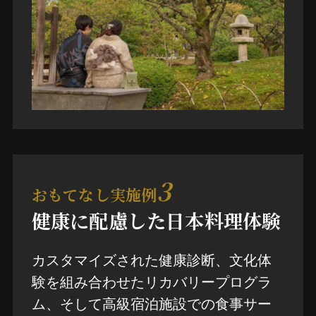
3
おもてなし実施例
健康に配慮した日本料理体験
カスタマイズされた健康診断、文化体
験を組み合わせたリカバリープログラ
ム、そして高級宿泊施設での食事サー