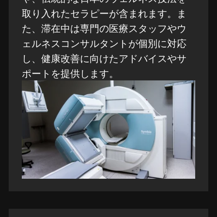
取り入れたセラピーが含まれます。ま
た、滞在中は専門の医療スタッフやウ
ェルネスコンサルタントが個別に対応
し、健康改善に向けたアドバイスやサ
ポートを提供します。