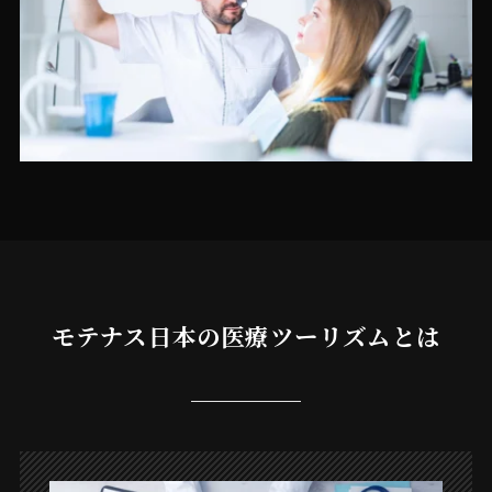
モテナス日本の医療ツーリズムとは