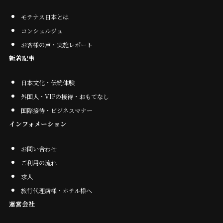
モテナス日本とは
コンシェルジュ
お客様の声・実施レポート
新着記事
日本文化・伝統体験
外国人・VIPの接待・おもてなし
国際接待・ビジネスマナー
インフォメーション
お問い合わせ
ご利用の流れ
求人
旅行代理店様・ホテル様へ
運営会社