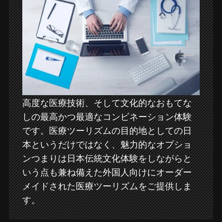
高度な医療技術、そして文化的なおもてな
しの最高かつ最適なコンビネーション体験
です。医療ツーリズムの目的地としての日
本というだけではなく、魅力的なオプショ
ンつまりは日本伝統文化体験をしながらと
いう点も兼ね備えた外国人向けにオーダー
メイドされた医療ツーリズムをご提供しま
す。