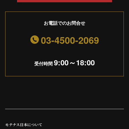
お電話でのお問合せ
03-4500-2069
9:00～18:00
受付時間
モテナス日本について