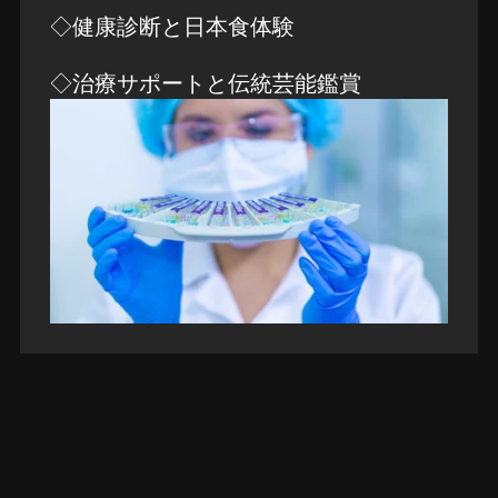
◇健康診断と日本食体験
◇治療サポートと伝統芸能鑑賞