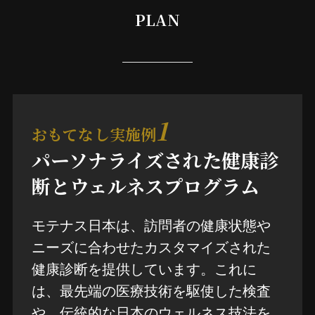
PLAN
1
おもてなし実施例
パーソナライズされた健康診
断とウェルネスプログラム
モテナス日本は、訪問者の健康状態や
ニーズに合わせたカスタマイズされた
健康診断を提供しています。これに
は、最先端の医療技術を駆使した検査
や、伝統的な日本のウェルネス技法を