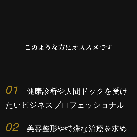
このような方にオススメです
01
健康診断や人間ドックを受け
たいビジネスプロフェッショナル
02
美容整形や特殊な治療を求め