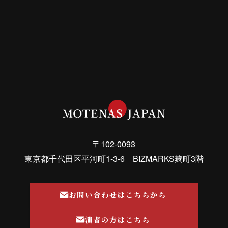
〒102-0093
東京都千代田区平河町1-3-6 BIZMARKS麹町3階
お問い合わせはこちらから
演者の方はこちら