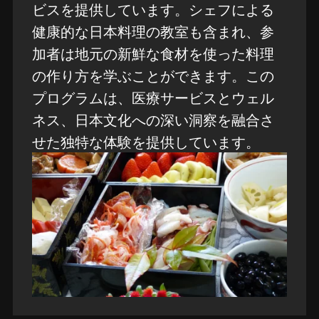
ビスを提供しています。シェフによる
健康的な日本料理の教室も含まれ、参
加者は地元の新鮮な食材を使った料理
の作り方を学ぶことができます。この
プログラムは、医療サービスとウェル
ネス、日本文化への深い洞察を融合さ
せた独特な体験を提供しています。