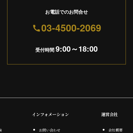
お電話でのお問合せ
03-4500-2069
9:00～18:00
受付時間
インフォメーション
運営会社
験
お問い合わせ
会社概要