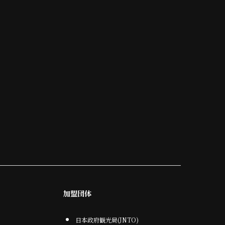
加盟団体
日本政府観光局(JNTO)