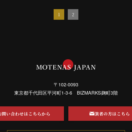
1
2
〒102-0093
東京都千代田区平河町1-3-6 BIZMARKS麹町3階
お問い合わせはこちらから
演者の方はこちら