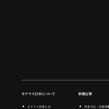
モテナス日本について
新着記事
モテナス日本とは
日本文化・伝統体