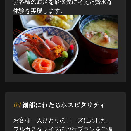
お客様の満足を最優先に考えた贅沢な
体験を実現します。
04
細部にわたるホスピタリティ
お客様一人ひとりのニーズに応じた、
フルカスタマイズの旅行プランをご提