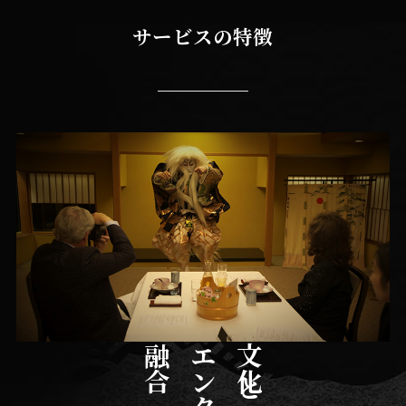
サービスの特徴
融合
文化と