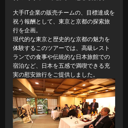
大手IT企業の販売チームの、目標達成を
祝う報酬として、東京と京都の探索旅
行を企画。
現代的な東京と歴史的な京都の魅力を
体験するこのツアーでは、高級レスト
ランでの食事や伝統的な日本旅館での
宿泊など、日本を五感で満喫できる充
実の慰安旅行をご提供しました。