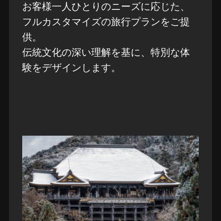
お客様一人ひとりのニーズに応じた、
フルカスタマイズの旅行プランをご提
供。
伝統文化の深い理解を基に、特別な体
験をデザインします。