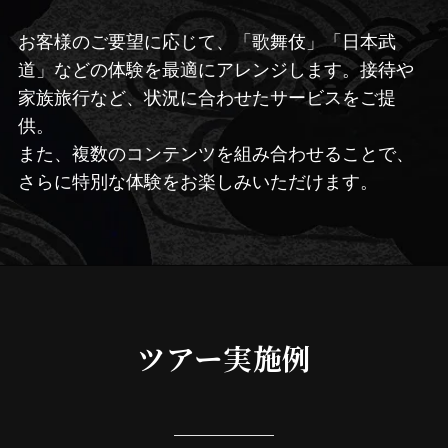
お客様のご要望に応じて、「歌舞伎」「日本武
道」などの体験を最適にアレンジします。接待や
家族旅行など、状況に合わせたサービスをご提
供。
また、複数のコンテンツを組み合わせることで、
さらに特別な体験をお楽しみいただけます。
ツアー実施例