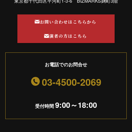
東京都千代田区平河町1-3-6 BIZMARKS麹町3階
お問い合わせはこちらから
演者の方はこちら
お電話でのお問合せ
03-4500-2069
9:00～18:00
受付時間