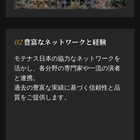
02
豊富なネットワークと経験
モテナス日本の協力なネットワークを
活かし、各分野の専門家や一流の演者
と連携。
過去の豊富な実績に基づく信頼性と品
質をご提供します。