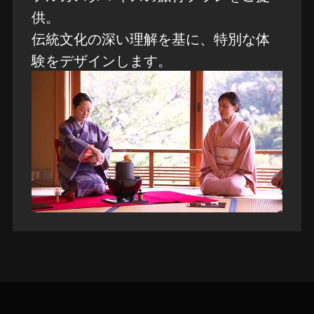
供。
伝統文化の深い理解を基に、特別な体
験をデザインします。