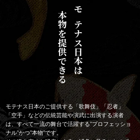
本物を提供できる
モテナス日本は
モテナス日本のご提供する「歌舞伎」「忍者」
「空手」などの伝統芸能や演武に出演する演者
は、すべて一流の舞台で活躍する”プロフェッショ
ナル”かつ”本物”です。