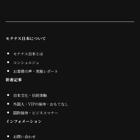
モテナス日本について
モテナス日本とは
コンシェルジュ
お客様の声・実施レポート
新着記事
日本文化・伝統体験
外国人・VIPの接待・おもてなし
国際接待・ビジネスマナー
インフォメーション
お問い合わせ