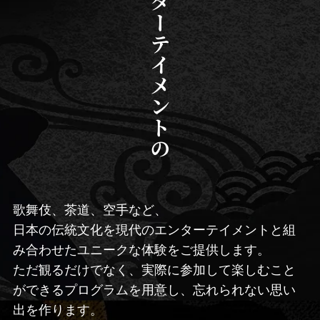
エンターテイメントの
歌舞伎、茶道、空手など、
日本の伝統文化を現代のエンターテイメントと組
み合わせたユニークな体験をご提供します。
ただ観るだけでなく、実際に参加して楽しむこと
ができるプログラムを用意し、忘れられない思い
出を作ります。