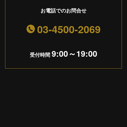
お電話でのお問合せ
03-4500-2069
9:00～19:00
受付時間