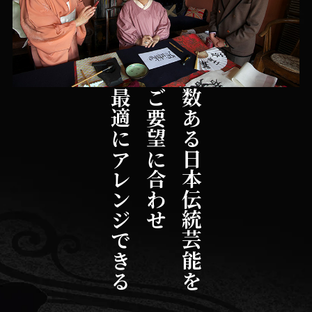
最適にアレンジできる
ご要望に合わせ
数ある日本伝統芸能を