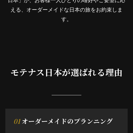
える、オーダーメイドな日本の旅をお約束しま
す。
モテナス日本が選ばれる理由
01
オーダーメイドのプランニング