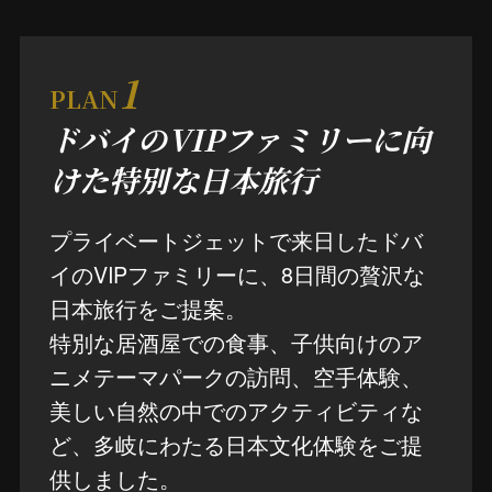
1
PLAN
ドバイのVIPファミリーに向
けた特別な日本旅行
プライベートジェットで来日したドバ
イのVIPファミリーに、8日間の贅沢な
日本旅行をご提案。
特別な居酒屋での食事、子供向けのア
ニメテーマパークの訪問、空手体験、
美しい自然の中でのアクティビティな
ど、多岐にわたる日本文化体験をご提
供しました。