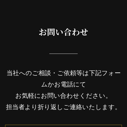
お問い合わせ
当社へのご相談・ご依頼等は下記フォー
ムかお電話にて
お気軽にお問い合わせください。
担当者より折り返しご連絡いたします。