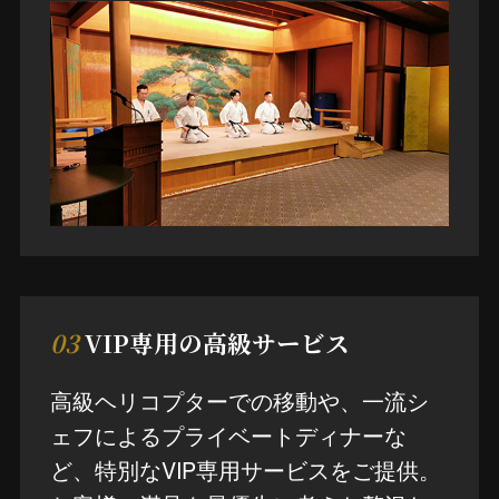
03
VIP専用の高級サービス
高級ヘリコプターでの移動や、一流シ
ェフによるプライベートディナーな
ど、特別なVIP専用サービスをご提供。