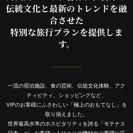
伝統文化と最新のトレンドを融
合させた
特別な旅行プランを提供しま
す。
一流の宿泊施設、食の芸術、伝統文化体験、アク
ティビティ、ショッピングなど、
VIPのお客様にふさわしい「極上のおもてなし」を
取り揃えました。
世界最高水準のホスピタリティを誇る「モテナス
日本」が、お客様一人ひとりの嗜好やご要望に応