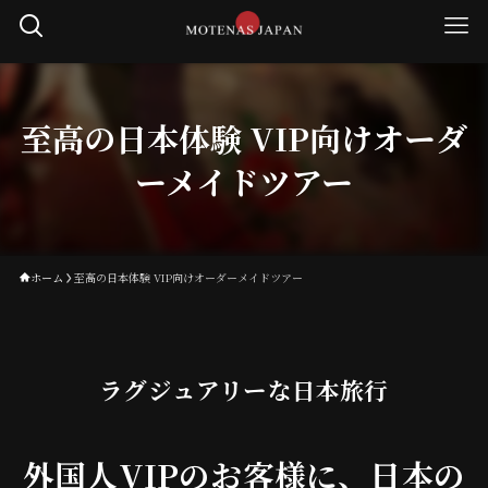
至高の日本体験 VIP向けオーダ
ーメイドツアー
ホーム
至高の日本体験 VIP向けオーダーメイドツアー
ラグジュアリーな日本旅行
外国人VIPのお客様に、日本の