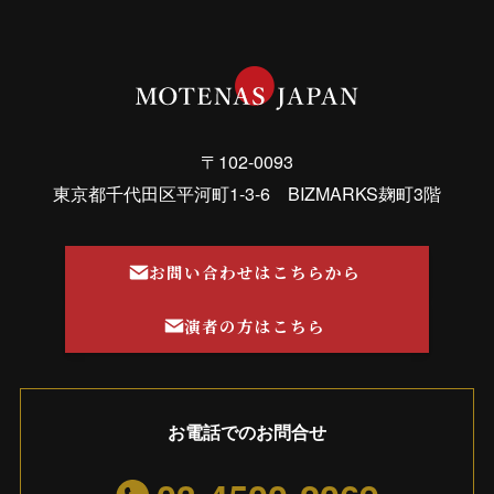
〒102-0093
東京都千代田区平河町1-3-6 BIZMARKS麹町3階
お問い合わせはこちらから
演者の方はこちら
お電話でのお問合せ