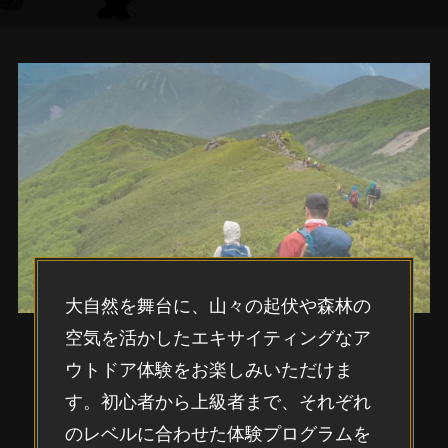
大自然を舞台に、山々の起伏や森林の
空気を活かしたエキサイティングなア
ウトドア体験をお楽しみいただけま
す。初心者から上級者まで、それぞれ
のレベルに合わせた体験プログラムを