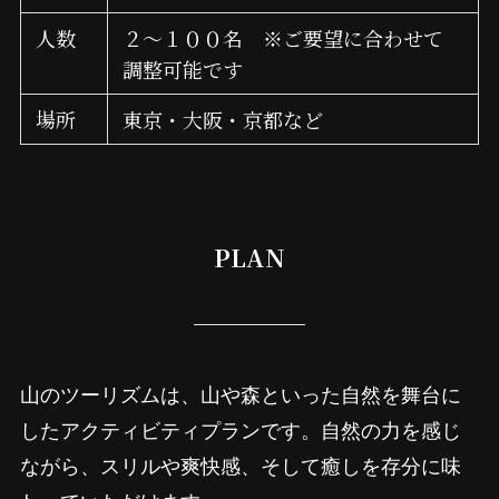
人数
２～１００名 ※ご要望に合わせて
調整可能です
場所
東京・大阪・京都など
PLAN
山のツーリズムは、山や森といった自然を舞台に
したアクティビティプランです。自然の力を感じ
ながら、スリルや爽快感、そして癒しを存分に味