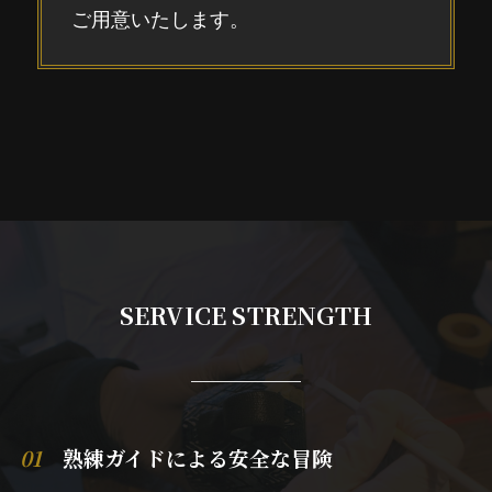
ご用意いたします。
SERVICE STRENGTH
01
熟練ガイドによる安全な冒険