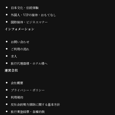
日本文化・伝統体験
外国人・VIPの接待・おもてなし
国際接待・ビジネスマナー
インフォメーション
お問い合わせ
ご利用の流れ
求人
旅行代理店様・ホテル様へ
運営会社
会社概要
プライバシー・ポリシー
利用規約
反社会的勢力排除に関する基本方針
旅行業登録票・各種約款