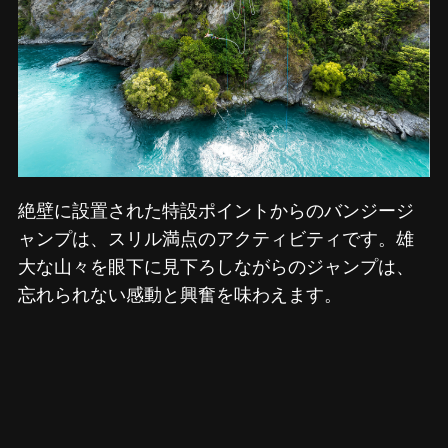
絶壁に設置された特設ポイントからのバンジージ
ャンプは、スリル満点のアクティビティです。雄
大な山々を眼下に見下ろしながらのジャンプは、
忘れられない感動と興奮を味わえます。