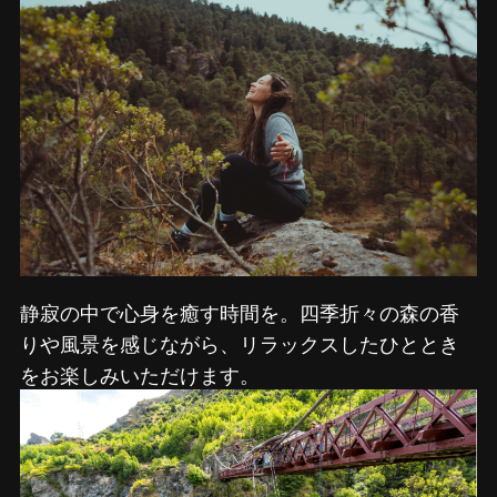
静寂の中で心身を癒す時間を。四季折々の森の香
りや風景を感じながら、リラックスしたひととき
をお楽しみいただけます。