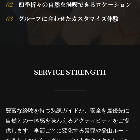
02
四季折々の自然を満喫できるロケーション
03
グループに合わせたカスタマイズ体験
SERVICE STRENGTH
豊富な経験を持つ熟練ガイドが、安全を最優先に
自然との一体感を味わえるアクティビティをご提
供します。季節ごとに変化する景観や登山ルート