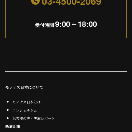
03-4500-2069
9:00～18:00
受付時間
モテナス日本について
モテナス日本とは
コンシェルジュ
お客様の声・実施レポート
新着記事