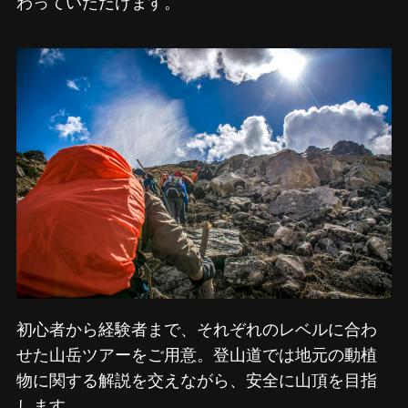
わっていただけます。
初心者から経験者まで、それぞれのレベルに合わ
せた山岳ツアーをご用意。登山道では地元の動植
物に関する解説を交えながら、安全に山頂を目指
します。