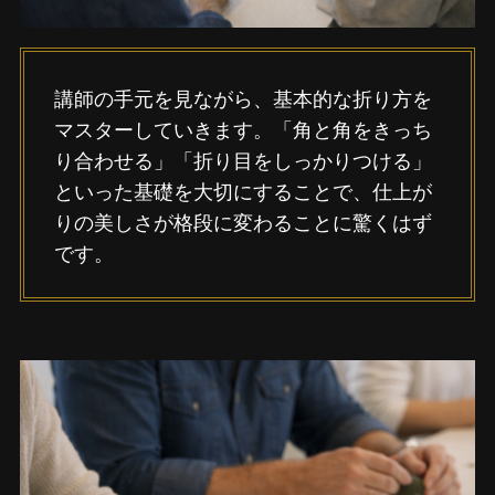
講師の手元を見ながら、基本的な折り方を
マスターしていきます。「角と角をきっち
り合わせる」「折り目をしっかりつける」
といった基礎を大切にすることで、仕上が
りの美しさが格段に変わることに驚くはず
です。