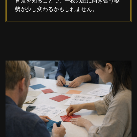
勢が少し変わるかもしれません。