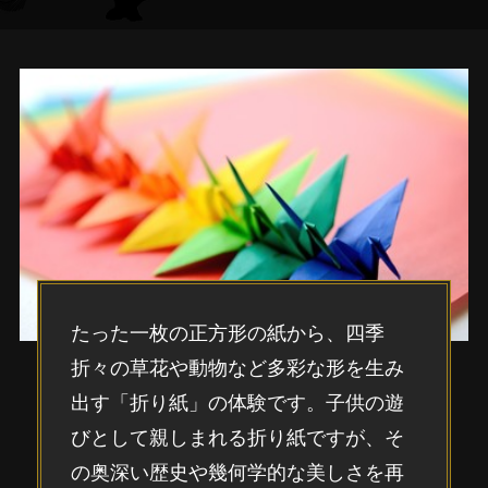
たった一枚の正方形の紙から、四季
折々の草花や動物など多彩な形を生み
出す「折り紙」の体験です。子供の遊
びとして親しまれる折り紙ですが、そ
の奥深い歴史や幾何学的な美しさを再