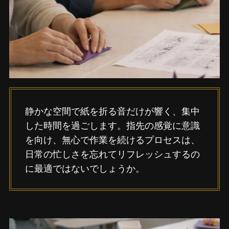
静かな空間で紙を折る音だけが響く、集中
した時間を過ごします。指先の感覚に意識
を向け、無心で作業を続けるプロセスは、
日常の忙しさを忘れてリフレッシュするの
に最適ではないでしょうか。