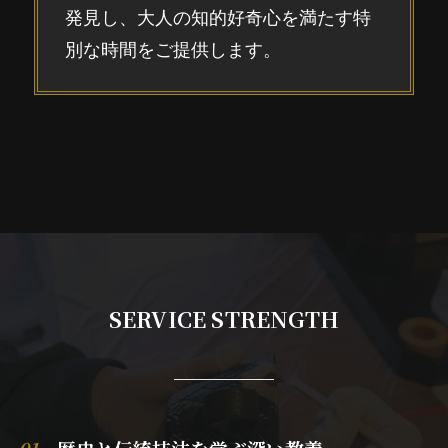
発見し、大人の知的好奇心を満たす特
別な時間をご提供します。
SERVICE STRENGTH