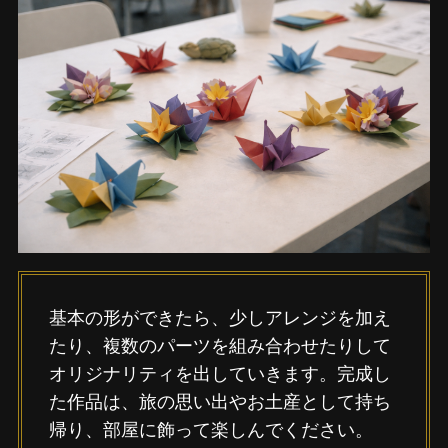
基本の形ができたら、少しアレンジを加え
たり、複数のパーツを組み合わせたりして
オリジナリティを出していきます。完成し
た作品は、旅の思い出やお土産として持ち
帰り、部屋に飾って楽しんでください。