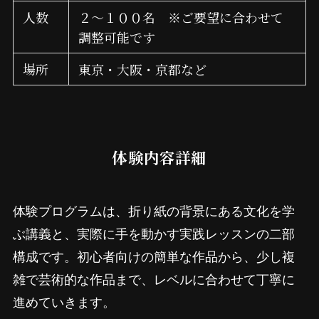
人数
２～１００名 ※ご要望に合わせて
調整可能です
場所
東京・大阪・京都など
体験内容詳細
体験プログラムは、折り紙の背景にある文化を学
ぶ講義と、実際に手を動かす実践レッスンの二部
構成です。初心者向けの簡単な作品から、少し複
雑で芸術的な作品まで、レベルに合わせて丁寧に
進めていきます。