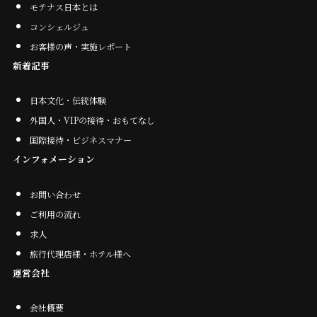
モテナス日本とは
コンシェルジュ
お客様の声・実施レポート
新着記事
日本文化・伝統体験
外国人・VIPの接待・おもてなし
国際接待・ビジネスマナー
インフォメーション
お問い合わせ
ご利用の流れ
求人
旅行代理店様・ホテル様へ
運営会社
会社概要