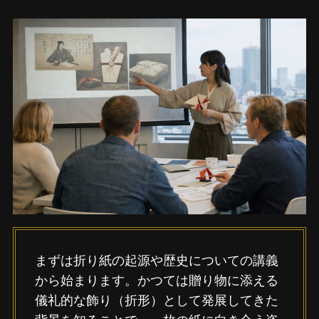
まずは折り紙の起源や歴史についての講義
から始まります。かつては贈り物に添える
儀礼的な飾り（折形）として発展してきた
背景を知ることで、一枚の紙に向き合う姿