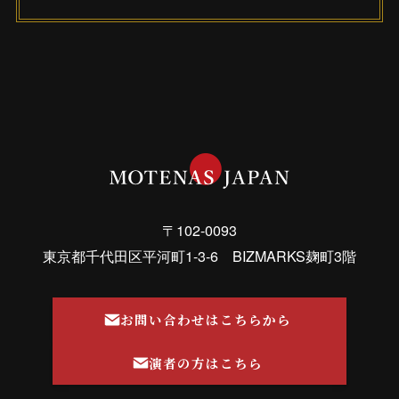
〒102-0093
東京都千代田区平河町1-3-6 BIZMARKS麹町3階
お問い合わせはこちらから
演者の方はこちら