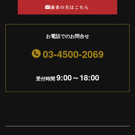
演者の方はこちら
お電話でのお問合せ
03-4500-2069
9:00～18:00
受付時間