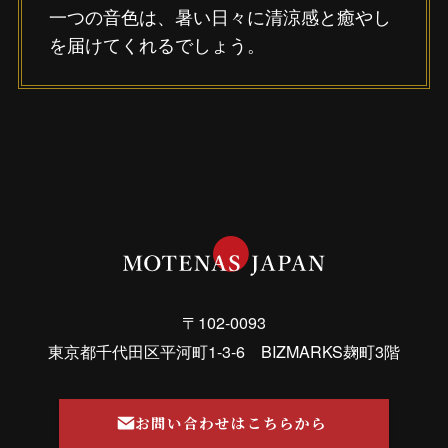
一つの音色は、暑い日々に清涼感と癒やし
を届けてくれるでしょう。
〒102-0093
東京都千代田区平河町1-3-6 BIZMARKS麹町3階
お問い合わせはこちらから