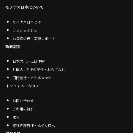
モテナス日本について
モテナス日本とは
コンシェルジュ
お客様の声・実施レポート
新着記事
日本文化・伝統体験
外国人・VIPの接待・おもてなし
国際接待・ビジネスマナー
インフォメーション
お問い合わせ
ご利用の流れ
求人
旅行代理店様・ホテル様へ