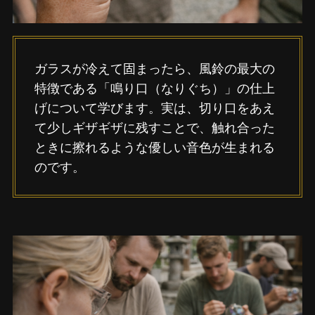
ガラスが冷えて固まったら、風鈴の最大の
特徴である「鳴り口（なりぐち）」の仕上
げについて学びます。実は、切り口をあえ
て少しギザギザに残すことで、触れ合った
ときに擦れるような優しい音色が生まれる
のです。