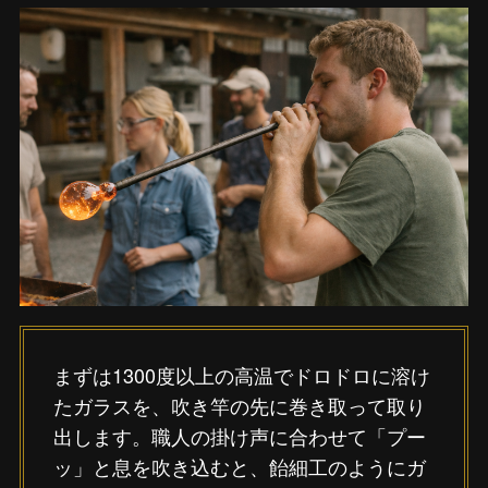
まずは1300度以上の高温でドロドロに溶け
たガラスを、吹き竿の先に巻き取って取り
出します。職人の掛け声に合わせて「プー
ッ」と息を吹き込むと、飴細工のようにガ