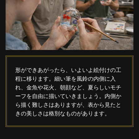
形ができあがったら、いよいよ絵付けの工
程に移ります。細い筆を風鈴の内側に入
れ、金魚や花火、朝顔など、夏らしいモチ
ーフを自由に描いていきましょう。内側か
ら描く難しさはありますが、表から見たと
きの美しさは格別なものがあります。