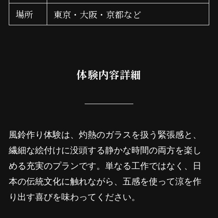
場所
東京・大阪・京都など
体験内容詳細
風鈴作り体験は、灼熱のガラスを扱う緊張感と、
繊細な絵付けに没頭する静かな時間の両方を楽し
める充実のプランです。単なる工作ではなく、日
本の伝統文化に触れながら、五感を使って涼を作
り出す喜びを味わってください。