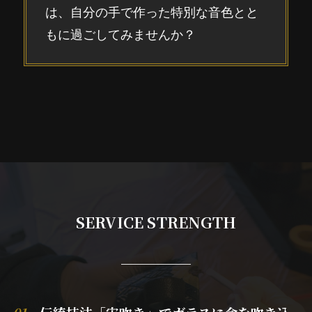
は、自分の手で作った特別な音色とと
もに過ごしてみませんか？
SERVICE STRENGTH