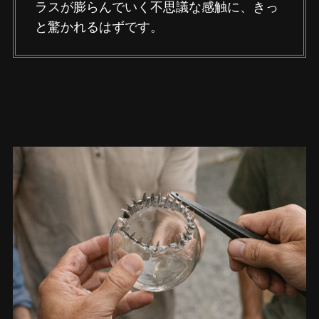
ラスが膨らんでいく不思議な感触に、きっ
と驚かれるはずです。