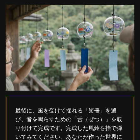
最後に、風を受けて揺れる「短冊」を選
び、音を鳴らすための「舌（ぜつ）」を取
り付けて完成です。完成した風鈴を指で弾
いてみてください。あなたが作った世界に