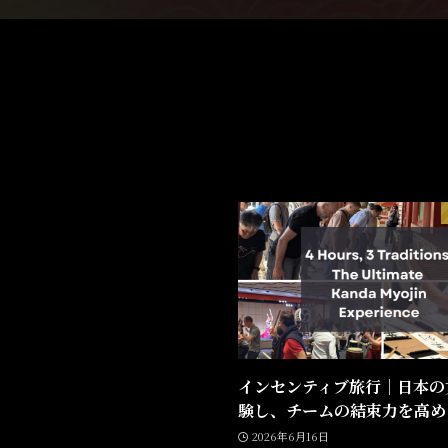
インセンティブ旅行｜日本の
験し、チームの結束力を高め
2026年6月16日