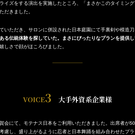
ライズをする演出を実施したところ、「まさかこのタイミング
ただきました。
ていただき、サロンに併設された日本庭園にて手裏剣や模造刀
ある伝統体験を探していた。まさにぴったりなプランを提供し
嬉しさで顔がほころびました。
3
VOICE
大手外資系企業様
賀会にて、モテナス日本をご利用いただきました。出席者が5
考慮し、盛り上がるように忍者と日本舞踊を組み合わせたプラ