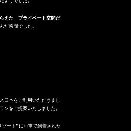
たようでした。
らえた。プライベート空間だ
んだ瞬間でした。
ス日本をご利用いただきまし
ランをご提案いたしました。
ゾート” にお車で到着された