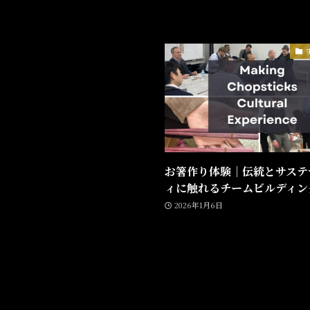
お箸作り体験｜伝統とサステ
ィに触れるチームビルディン
2026年1月6日