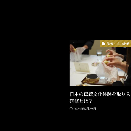
演者・協力企業
日本の伝統文化体験を取り入
研修とは？
2024年5月29日