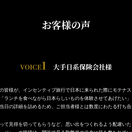
お客様の声
1
VOICE
大手日系保険会社様
の皆様が、インセンティブ旅行で日本に来られた際にモテナス
「ランチを食べながら日本らしいものを体験させてあげたい」
当日の詳細を詰めるため、ご担当者様とは数度にわたる打ち合
って見得を切ってもらうなど、思い出をつくれるよう配慮いた