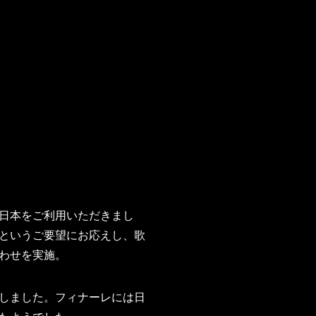
日本をご利用いただきまし
というご要望にお応えし、歌
わせを実施。
しました。フィナーレには日