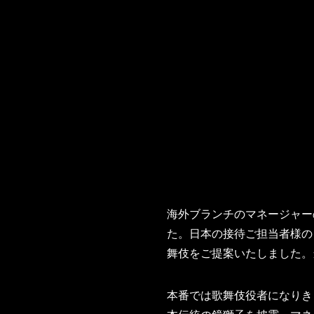
海外ブランチのマネージャー
た。日本の接待ご担当者様の
舞伎をご提案いたしました。
本番では歌舞伎役者になりき