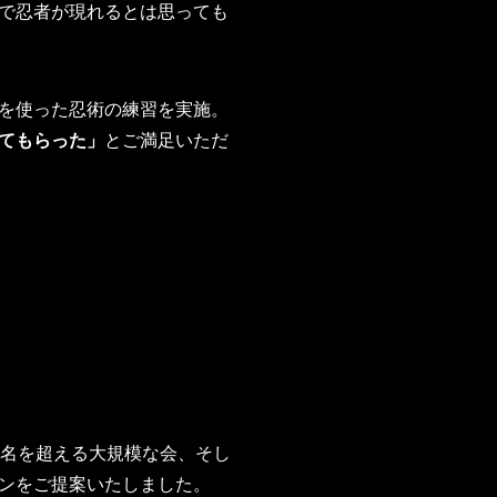
で忍者が現れるとは思っても
を使った忍術の練習を実施。
てもらった」
とご満足いただ
0名を超える大規模な会、そし
ンをご提案いたしました。