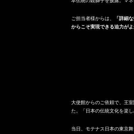
本伝統の鏡獅子を披露。マネ
ご担当者様からは、
「詳細な
からこそ実現できる迫力がよ
大使館からのご依頼で、王室
た。「日本の伝統文化を楽し
当日、モテナス日本の東京舞