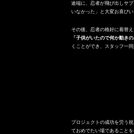
途端に、忍者が飛び出しサプ
いなかった」と大変お喜びい
その後、忍者の格好に着替え
「子供がいたので何か動きの
くことができ、スタッフ一同
プロジェクトの成功を労う祝
ておめでたい場であることを