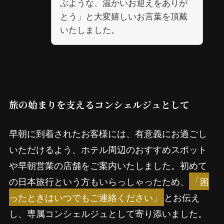
ぶような、温かいお迎えをありが
とう」と大変嬉しいお言葉を頂戴
いたしました。
旅の始まりを支えるコンシェルジュとして
早朝に到着されたお客様には、有意義にお過ごし
いただけるよう、ホテル周辺のおすすめスポット
や早朝営業の店舗をご案内いたしました。初めて
の日本旅行という方もいらっしゃったため、
「困
ったときはいつでもご連絡ください」
とお伝え
し、専属コンシェルジュとして寄り添いました。