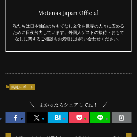
Motenas Japan Official
私たちは日本独自のおもてなし文化を世界の人々に広める
ために日夜努力しています。外国人ゲストの接待・おもて
なしに関するご相談もお気軽にお問い合わせください。
実施レポート
よかったらシェアしてね！