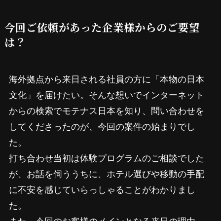
今回ご依頼があった企業様からのご要望
は？
海外拠点から来日される社員の方に「本物の日本
文化」を届けたい。そんな想いでインターネット
からの検索でモテナス日本を知り、問い合わせを
してくださったのが、今回の案件の始まりでし
た。
打ち合わせ当初は体験プログラムのご相談でした
が、お話を伺ううちに、ホテル選びや移動の手配
に不安を感じていらっしゃることがわかりまし
た。
また、今回のお客様のメインとなる来日の理由