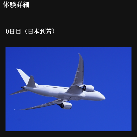
体験詳細
0日目（日本到着）