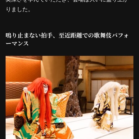
りました。
鳴り止まない拍手、至近距離での歌舞伎パフォ
ーマンス