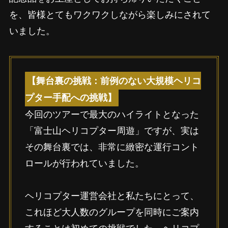
を、皆様とてもワクワクしながら楽しみにされて
いました。
【舞台裏の挑戦：前例のない大規模ヘリコ
プター手配への挑戦】
今回のツアーで最大のハイライトとなった
「富士山ヘリコプター周遊」ですが、実は
その舞台裏では、非常に緻密な運行コント
ロールが行われていました。
ヘリコプター運営会社と私たちにとって、
これほど大人数のグループを同時にご案内
することは初めての挑戦でした。ヘリコプ