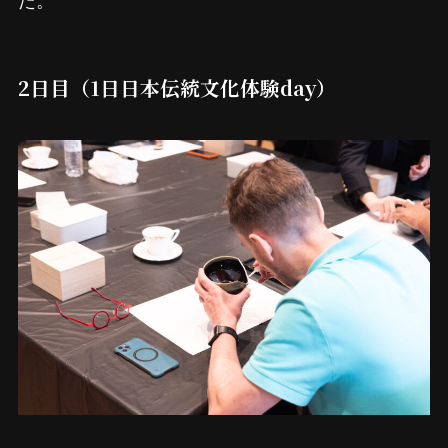
2日目（1日日本伝統文化体験day）