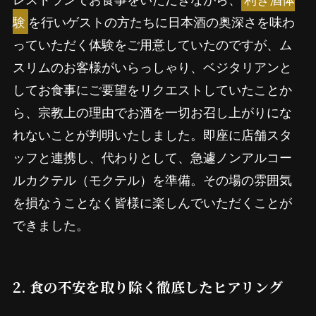
験
を行いゲストの方たちに日本酒の奥深さを味わ
っていただく体験をご用意していたのですが、ム
スリムのお客様がいらっしゃり、ベジタリアンと
してお食事にご要望をリクエストしていたことか
ら、宗教上の理由でお酒を一切お召し上がりにな
れないことが判明いたしました。即座に店舗スタ
ッフと連携し、代わりとして、急遽ノンアルコー
ルカクテル（モクテル）を準備。その場の雰囲気
を損なうことなく皆様に楽しんでいただくことが
できました。
2. 食の不安を取り除く徹底したヒアリング