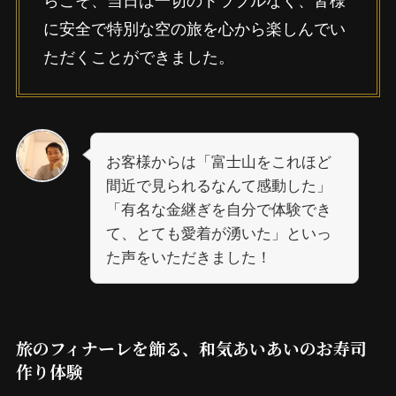
に安全で特別な空の旅を心から楽しんでい
ただくことができました。
お客様からは「富士山をこれほど
間近で見られるなんて感動した」
「有名な金継ぎを自分で体験でき
て、とても愛着が湧いた」といっ
た声をいただきました！
旅のフィナーレを飾る、和気あいあいのお寿司
作り体験