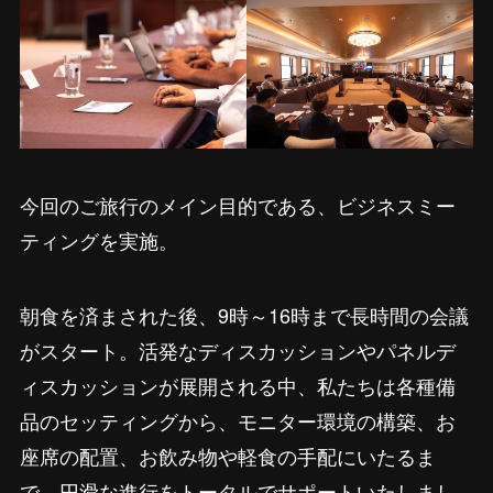
今回のご旅行のメイン目的である、ビジネスミー
ティングを実施。
朝食を済まされた後、9時～16時まで長時間の会議
がスタート。活発なディスカッションやパネルデ
ィスカッションが展開される中、私たちは各種備
品のセッティングから、モニター環境の構築、お
座席の配置、お飲み物や軽食の手配にいたるま
で、円滑な進行をトータルでサポートいたしまし