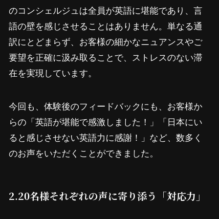
のコンシェルジュは全員が英語に堪能であり、言
語の壁を感じさせることはありません。単なる通
訳にとどまらず、お客様の細かなニュアンスやご
要望を正確に汲み取ることで、ストレスのない滞
在を実現しています。
今回も、体験後のフィードバックにも、お客様か
らの「英語が堪能で感激しました！」「日本にい
ると感じさせない英語力に感謝！」など、数多く
のお声をいただくことができました。
2.20名様それぞれの声に寄り添う「対応力」