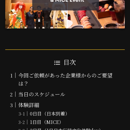
目次
今回ご依頼があった企業様からのご要望
は？
当日のスケジュール
体験詳細
0日目（日本到着）
1日目（MICE）