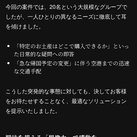
今回の案件では、20名という大規模なグループで
したが、一人ひとりの異なるニーズに徹底して耳
を傾けました。
「特定のお土産はどこで購入できるか」といっ
た日常的な疑問への即答
「急な帰国予定の変更」に伴う空港までの迅速
な交通手配
こうした突発的な事態に対しても、決してお客様
をお待たせすることなく、最適なソリューション
を提示いたしました。