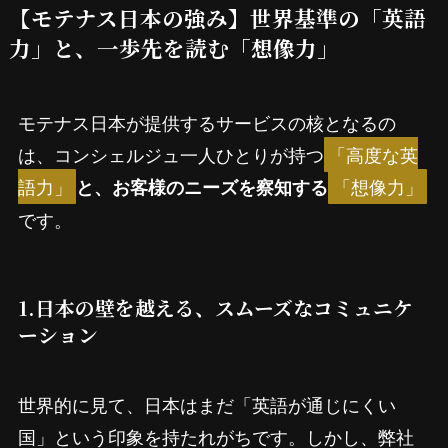
【モテナス日本の強み】世界基準の「英語
力」と、一歩先を読む「想像力」
モテナス日本が提供するサービスの核となるの
は、コンシェルジュ一人ひとりが持つ
「高度な英
語力」
「想像力」
と、お客様のニーズを察知する
です。
1.日本の壁を越える、スムーズなコミュニケ
ーション
世界的に見て、日本はまだ「英語が通じにくい
国」という印象を持たれがちです。しかし、弊社