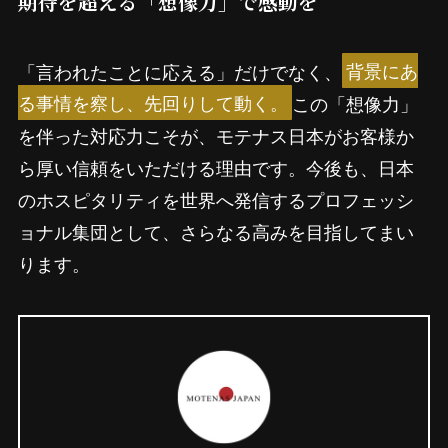
期待を超える「想像力」で感動を
「言われたことに応える」だけでなく、
背景にあ
る事情を察し、先回りして動く。
この「想像力」
を伴った対応力こそが、モテナス日本がお客様か
ら厚い信頼をいただける理由です。今後も、日本
のホスピタリティを世界へ発信するプロフェッシ
ョナル集団として、さらなる高みを目指してまい
ります。