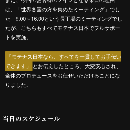
は、「世界各国の方を集めたミーティング」でし
た。9:00～16:00という長丁場のミーティングでし
たが、こちらもすべてモテナス日本でフルサポー
トを実施。
「モテナス日本なら、すべてを一貫してお手伝い
できます」
とお伝えしたところ、大変安心され、
全体のプロデュースをお任せいただけることにな
りました。
当日のスケジュール