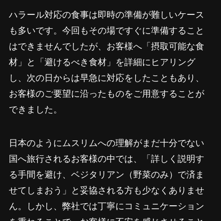
ハラール対応の食事は即時の準備が難しいケース
も多いです。今回もその場ですぐに準備すること
はできませんでしたが、お客様へ「摂取可能な食
材」と「避けるべき食材」を詳細にヒアリング
し、次の日からは早急に対応をしたこともあり、
お客様のご要望に沿ったものをご用意することが
できました。
日本のようにムスリムへの理解がまだ十分でない
国へ旅行されるお客様の中では、「詳しく説明す
る手間を避け、ベジタリアン（野菜のみ）で済ま
せてしまおう」と妥協される方も少なくありませ
ん。しかし、弊社では丁寧にコミュニケーション
を重ねることで、お客様に不安を感じさせること