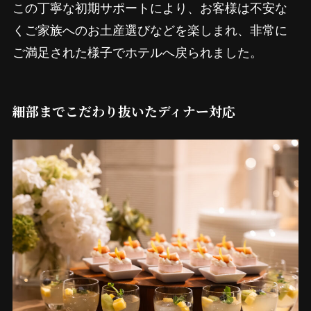
この丁寧な初期サポートにより、お客様は不安な
くご家族へのお土産選びなどを楽しまれ、非常に
ご満足された様子でホテルへ戻られました。
細部までこだわり抜いたディナー対応