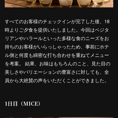
すべてのお客様のチェックインが完了した後、18
時よりご夕食を提供いたしました。今回はベジタ
リアンやハラールといった多様な食のニーズをお
持ちのお客様がいらっしゃったため、事前にホテ
ル側と何度も綿密な打ち合わせを重ねてメニュー
を考案。 結果、お味はもちろんのこと、見た目の
美しさやバリエーションの豊富さに対しても、全
員から大絶賛の声をいただくことができました。
1日目（MICE）