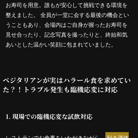
お寿司を用意。誰もが安心して挑戦できる環境を
整えました。 全員が一堂に会する最後の機会とい
うこともあり、会場内はご自身が握ったお寿司を
見せ合ったり、記念写真を撮ったりと、終始和気
あいとした温かい笑顔に包まれていました。
ベジタリアンが実はハラール食を求めてい
た？！トラブル発生も臨機応変に対応
1. 現場での臨機応変な試飲対応
レストランでお食事をいただきながら、
利き酒体