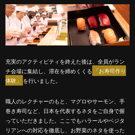
充実のアクティビティを終えた後は、全員がラン
チ会場に集結し、滞在を締めくくる
「お寿司作り
体験」
を行いました。
職人のレクチャーのもと、マグロやサーモン、手
巻き寿司など、日本を代表するネタをご自身で握
っていただきました。ここでもハラールやベジタ
リアンへの対応を徹底し、お野菜のネタを使った