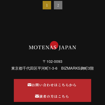
1
2
〒102-0093
東京都千代田区平河町1-3-6 BIZMARKS麹町3階
お問い合わせはこちらから
演者の方はこちら