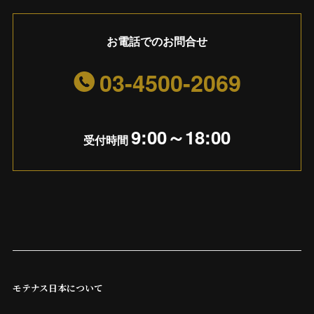
お電話でのお問合せ
03-4500-2069
9:00～18:00
受付時間
モテナス日本について