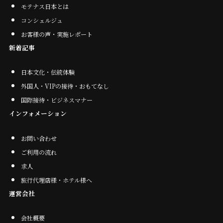
モテナス日本とは
コンシェルジュ
お客様の声・実施レポート
新着記事
日本文化・伝統体験
外国人・VIPの接待・おもてなし
国際接待・ビジネスマナー
インフォメーション
お問い合わせ
ご利用の流れ
求人
旅行代理店様・ホテル様へ
運営会社
会社概要