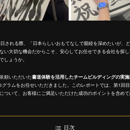
来日される際、「日本らしいおもてなしで親睦を深めたいが、
ない大切な機会だからこそ、安心してお任せできる会社を探し
でしょうか。
依頼いただいた
書道体験を活用したチームビルディングの実施
ログラムをお任せいただきました。このレポートでは、第1回
について、お客様にご満足いただけた成功のポイントを含めて
目次