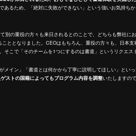
であるため、「絶対に失敗ができない」という強いお気持ちか
じて別の重役の方々も来日されるとのことで、どちらも弊社に
ることとなりました。CEOはもちろん、重役の方々も、日本支
。そこで「そのチームを1つにするのは書道」というリクエス
がメイン」「書道とは何かから丁寧に説明してほしい」といっ
人ゲストの国籍によってもプログラム内容を調整
いたしますの