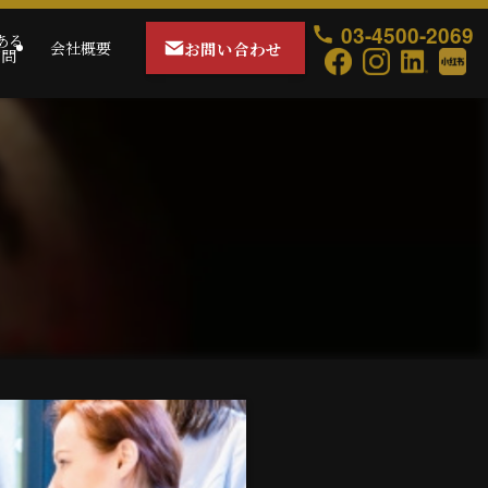
03-4500-2069
ある
お問い合わせ
会社概要
質問