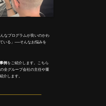
どんなプログラムが良いのかわ
ている」──そんなお悩みを
事例
をご紹介します。こちら
目の全グループ会社の主任や重
紹介します。