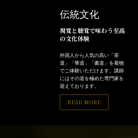
伝統文化
視覚と聴覚で味わう至高
の文化体験
外国人から人気の高い「茶
道」「華道」「書道」を着物
でご体験いただけます。講師
にはその道を極めた専門家を
迎えております。
READ MORE