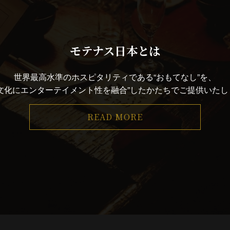
モテナス日本とは
世界最高水準のホスピタリティである“おもてなし”を、
本文化にエンターテイメント性を融合”したかたちでご提供いたし
READ MORE