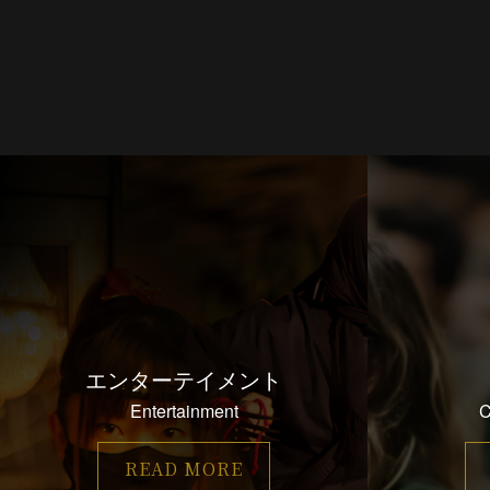
エンターテイメント
Entertainment
C
READ MORE