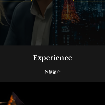
Experience
体験紹介