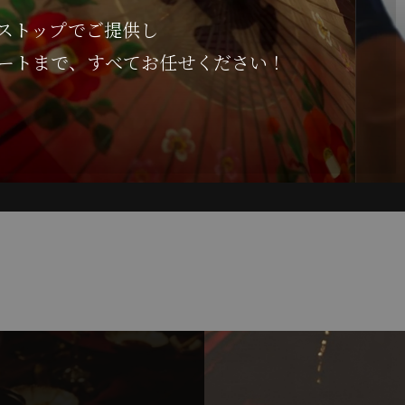
ストップでご提供し
ートまで、すべてお任せください！