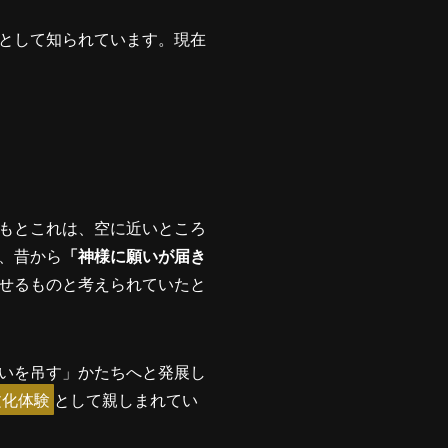
として知られています。現在
もとこれは、空に近いところ
、昔から
「神様に願いが届き
せるものと考えられていたと
いを吊す」かたちへと発展し
文化体験
として親しまれてい