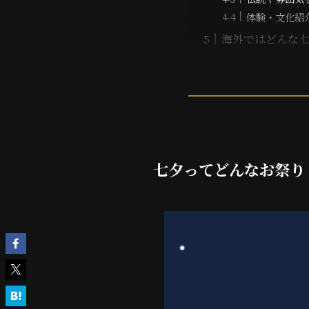
体験・文化紹
海外ではどんな
七夕ってどんなお祭り