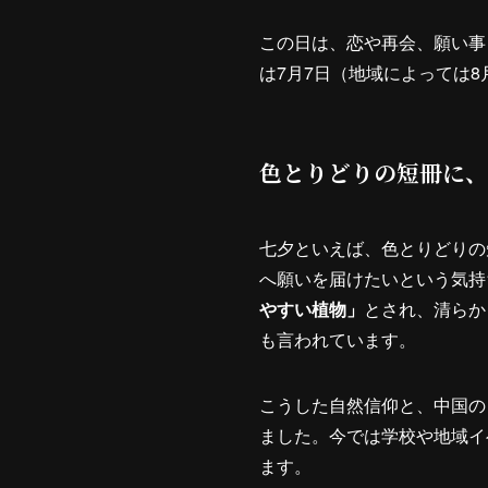
この日は、恋や再会、願い事
は7月7日（地域によっては
色とりどりの短冊に、
七夕といえば、色とりどりの
へ願いを届けたいという気持
やすい植物」
とされ、清らか
も言われています。
こうした自然信仰と、中国の
ました。今では学校や地域イ
ます。