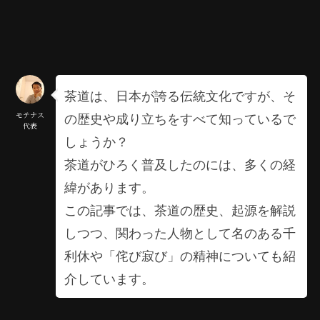
茶道は、日本が誇る伝統文化ですが、そ
の歴史や成り立ちをすべて知っているで
モテナス
代表
しょうか？
茶道がひろく普及したのには、多くの経
緯があります。
この記事では、茶道の歴史、起源を解説
しつつ、関わった人物として名のある千
利休や「侘び寂び」の精神についても紹
介しています。