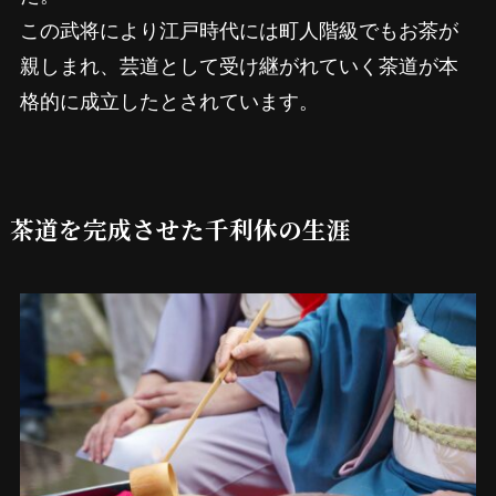
この武将により江戸時代には町人階級でもお茶が
親しまれ、芸道として受け継がれていく茶道が本
格的に成立したとされています。
茶道を完成させた千利休の生涯