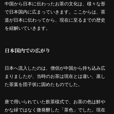
中国から日本に伝わったお茶の文化は、様々な形
で日本国内に広まっていきます。ここからは、茶
道が日本に伝わってから、現在に至るまでの歴史
を紐解いていきます。
日本国内での広がり
日本へ流入したのは、僧侶が中国から持ち込み広
まりましたが、当時のお茶は現在とは違い、蒸し
た茶葉を団子状に固めたものでした。
唐で用いられていた飲茶様式で、お茶の色は鮮や
かな緑ではなく微発酵した「茶色」でした。現在