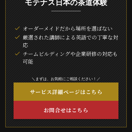
モテナス日本の茶道体験
オーダーメイドだから場所を選ばない
厳選された講師による英語での丁寧な対
応
チームビルディングや企業研修の対応も
可能
＼まずは、お気軽にご相談ください！／
サービス詳細ページはこちら
お問合せはこちら