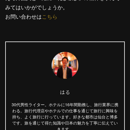
みてはいかがでしょうか。
お問い合わせは
こちら
はる
30代男性ライター。ホテルに16年間勤務し、旅行業界に携
わる。旅行代理店やホテルでの仕事を通じて旅行に興味を
持ち、よく旅行に行っています。好きな都市は仙台と博多
です。旅を通じて得た知識や日本の魅力を丁寧に伝えてい
きます。