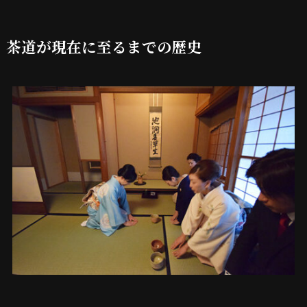
茶道が現在に至るまでの歴史