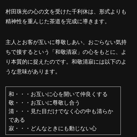
村田珠光の心の文を受けた千利休は、形式よりも
精神性を重んじた茶道を完成に導きます。
主人とお客が互いに尊敬しあい、おごらない気持
ちで接するという「和敬清寂」の心をもとに、よ
り本質的に捉えたのです。和敬清寂には以下のよ
うな意味があります。
和・・・お互いに心を開いて仲良くする
敬・・・お互いに尊敬し合う
清・・・見た目だけでなく心の中も清らか
である
寂・・・どんなときにも動じない心