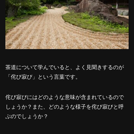
茶道について学んでいると、よく見聞きするのが
「侘び寂び」という言葉です。
侘び寂びにはどのような意味が含まれているので
しょうか？また、どのような様子を侘び寂びと呼
ぶのでしょうか？