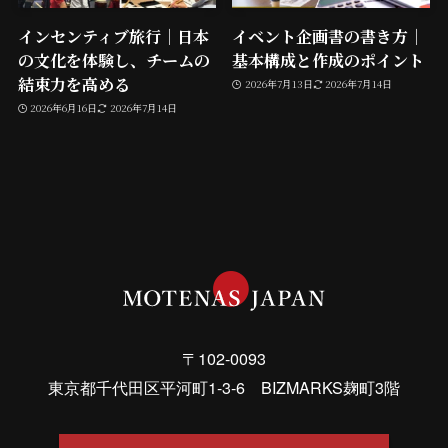
インセンティブ旅行｜日本
イベント企画書の書き方｜
の文化を体験し、チームの
基本構成と作成のポイント
結束力を高める
2026年7月13日
2026年7月14日
2026年6月16日
2026年7月14日
〒102-0093
東京都千代田区平河町1-3-6 BIZMARKS麹町3階