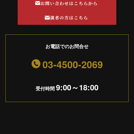
お問い合わせはこちらから
演者の方はこちら
お電話でのお問合せ
03-4500-2069
9:00～18:00
受付時間