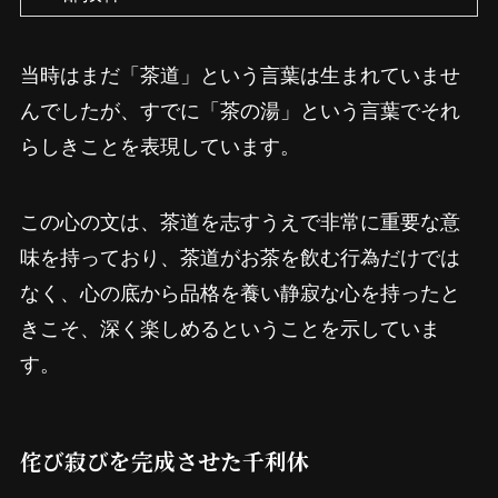
当時はまだ「茶道」という言葉は生まれていませ
んでしたが、すでに「茶の湯」という言葉でそれ
らしきことを表現しています。
この心の文は、茶道を志すうえで非常に重要な意
味を持っており、茶道がお茶を飲む行為だけでは
なく、心の底から品格を養い静寂な心を持ったと
きこそ、深く楽しめるということを示していま
す。
侘び寂びを完成させた千利休