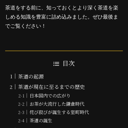
茶道をする前に、知っておくとより深く茶道を楽
しめる知識を豊富に詰め込みました。ぜひ最後ま
でご覧ください！
目次
茶道の起源
茶道が現在に至るまでの歴史
日本国内での広がり
お茶が大流行した鎌倉時代
侘び寂びが誕生する室町時代
茶道の誕生