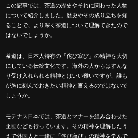
この記事では、茶道の歴史やそれに関わった人物
について紹介しました。歴史やその成り立ちを知
ることで、より深く茶道について理解できたので
はないでしょうか。
茶道は、日本人特有の「侘び寂び」の精神を大切
にしている伝統文化です。海外の人からはすんな
り受け入れられる精神とはいい難いですが、誰も
が胸に刻んでおきたい精神と言えるのではないで
しょうか。
モテナス日本では、茶道とマナーを組み合わせた
企画なども行っています。その精神を理解したう
えで外国人と一緒に「侘び寂び」の精神を学んで