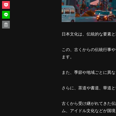
日本文化は、伝統的な要素と
この、古くからの伝統行事や
ます。
また、季節や地域ごとに異な
さらに、茶道や書道、華道と
古くから受け継がれてきた伝
ム、アイドル文化などが国境