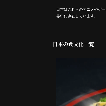
日本はこれらのアニメやゲー
界中に存在しています。
日本の食文化一覧