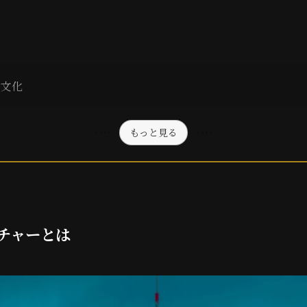
の文化
もっと見る
チャーとは