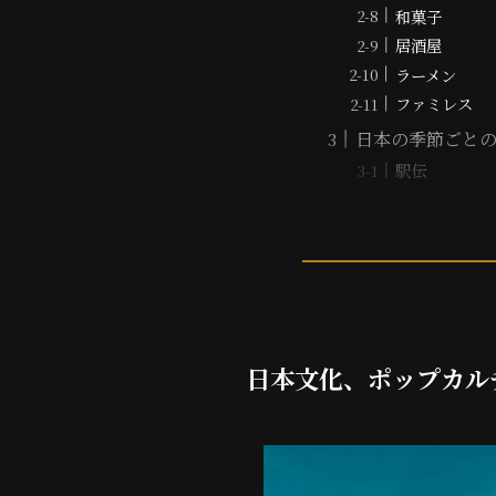
和菓子
居酒屋
ラーメン
ファミレス
日本の季節ごと
駅伝
日本文化、ポップカル