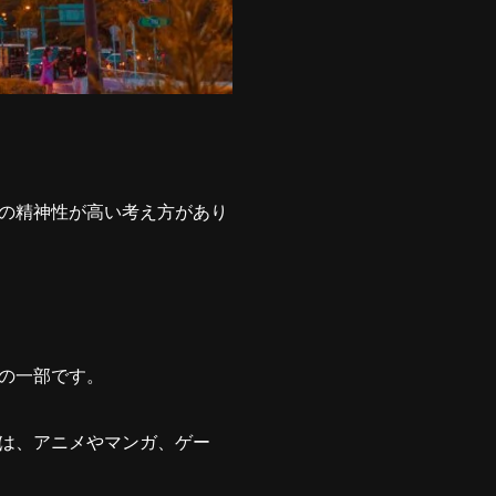
の精神性が高い考え方があり
の一部です。
は、アニメやマンガ、ゲー