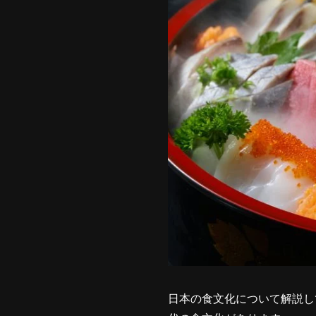
日本の食文化について解説し