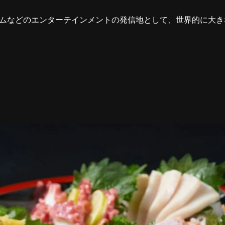
ムなどのエンターテインメントの発信地として、世界的に大き