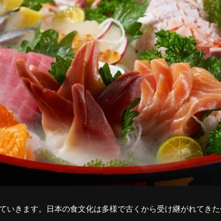
ていきます。日本の食文化は多様で古くから受け継がれてきた