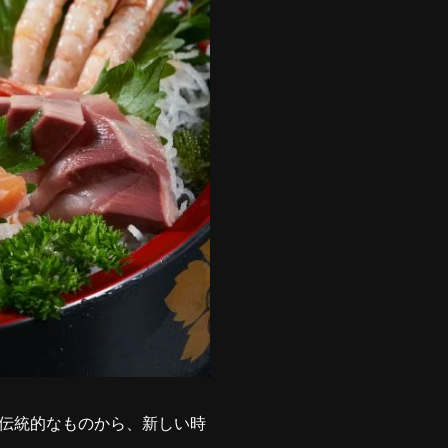
伝統的なものから、新しい時