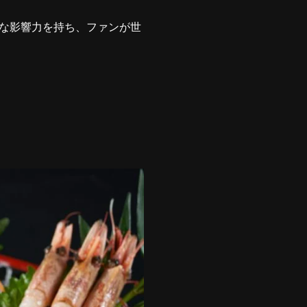
な影響力を持ち、ファンが世