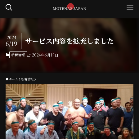
2024
サービス内容を拡充しました
6/19
新着情報
2024年6月19日
ホーム
新着情報