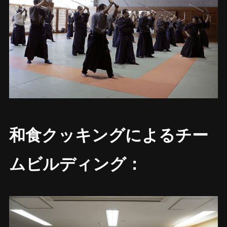
和食クッキングによるチー
ムビルディング：