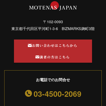
〒102-0093
東京都千代田区平河町1-3-6 BIZMARKS麹町3階
お問い合わせはこちらから
演者の方はこちら
お電話でのお問合せ
03-4500-2069