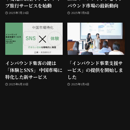
ブ旅⾏サービスを始動
バウンド市場の最新動向
2025年7月24日
2025年7月8日
インバウンド集客の鍵は
「インバウンド事業支援サ
「体験とSNS」 中国市場に
ービス」の提供を開始しま
特化した新サービス
した
2025年6月10日
2025年1月4日