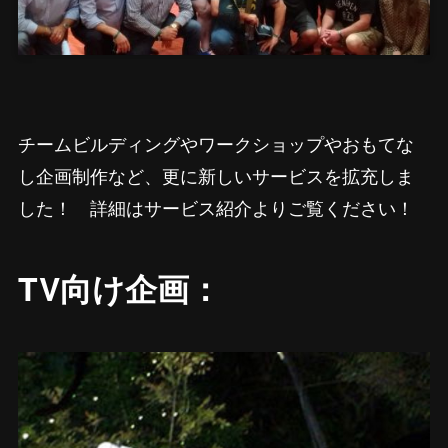
チームビルディングやワークショップやおもてな
し企画制作など、更に新しいサービスを拡充しま
した！ 詳細はサービス紹介よりご覧ください！
TV向け企画：