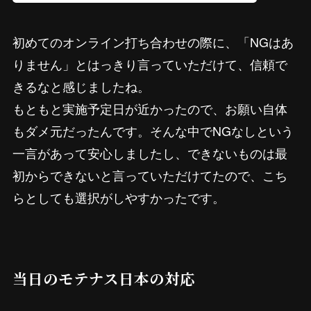
初めてのオンライン打ち合わせの際に、「NGはあ
りません」とはっきり言っていただけて、信頼で
きるなと感じましたね。
もともと実施予定日が近かったので、お願い自体
もダメ元だったんです。そんな中でNGなしという
一言があって安心しましたし、できないものは最
初からできないと言っていただけてたので、こち
らとしても選択がしやすかったです。
当日のモテナス日本の対応