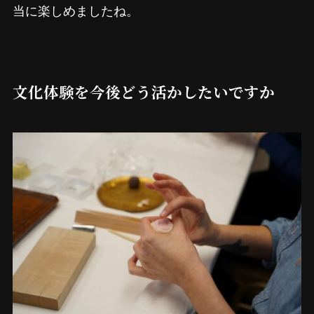
当に楽しめましたね。
文化体験を今後どう活かしたいですか