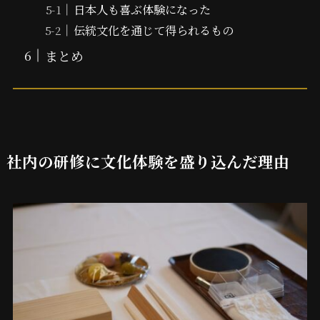
日本人も喜ぶ体験になった
伝統文化を通じて得られるもの
まとめ
社内の研修に文化体験を盛り込んだ理由