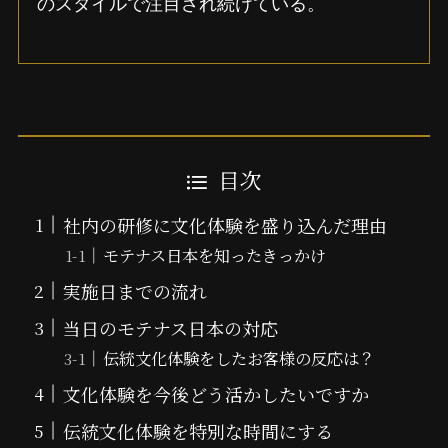
のスタイルで注目され続けている。
目次
社内の研修に文化体験を盛り込んだ理由
モテナス日本を知ったきっかけ
実施日までの流れ
当日のモテナス日本の対応
伝統文化体験をしたお客様の反応は？
文化体験を今後どう活かしたいですか
伝統文化体験を特別な時間にする