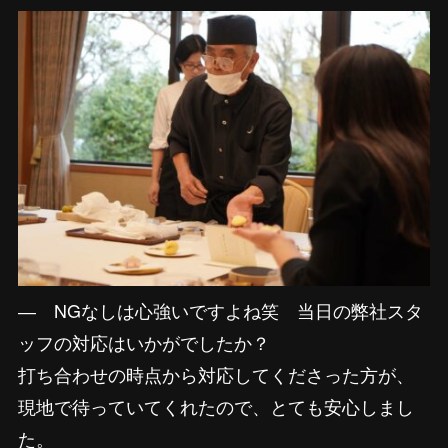
―
NGなしは心強いですよね笑 当日の弊社スタ
ッフの対応はいかがでしたか？
打ち合わせの時点から対応してくださった方が、
現地で待っていてくれたので、とても安心しまし
た。