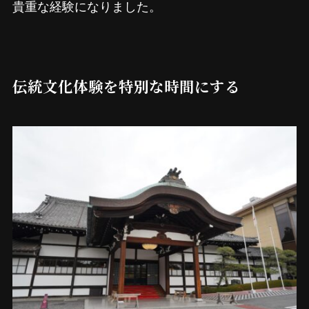
貴重な経験になりました。
伝統文化体験を特別な時間にする