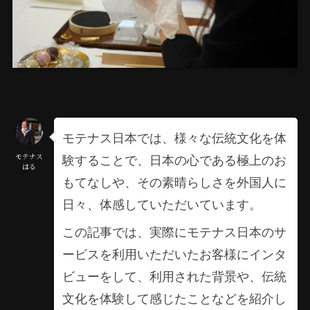
モテナス日本では、様々な伝統文化を体
験することで、日本の心である極上のお
モテナス
はる
もてなしや、その素晴らしさを外国人に
日々、体感していただいています。
この記事では、実際にモテナス日本のサ
ービスを利用いただいたお客様にインタ
ビューをして、利用された背景や、伝統
文化を体験して感じたことなどを紹介し