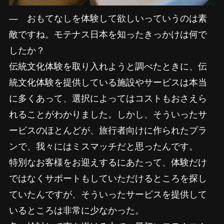
―
おもてなしを体験して欲しいっていうのは素
敵ですね。モテナス日本を知ったきっかけは何で
したか？
伝統文化体験を取り入れようと調べたときに、伝
統文化体験を提供している施設やサービスは本当
に多くあって、選択によってはコストもおさえら
れることがわかりました。しかし、そういったサ
ービスのほとんどが、旅行者向けに作られたプラ
ンで、我々にはミスマッチだと思ったんです。
特別なお客様をお迎えするにあたって、体験だけ
ではなくサポートもしていただけるところを探し
ていたんですが、そういったサービスを提供して
いるところは非常に少なかった。