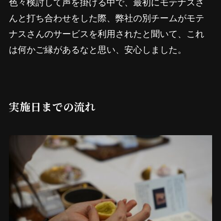
色々検討して声を掛ける中で、最初にモテナスさ
んと打ち合わせをした際、弊社の別チームがモテ
ナスさんのサービスを利用されたと聞いて、これ
は何かご縁があるなと思い、安心しました。
実施日までの流れ