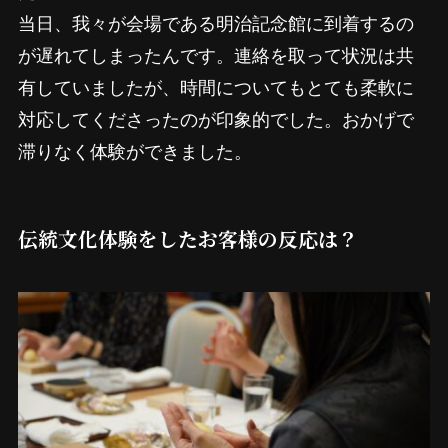
当日、我々が会場である明治記念館に到着するの
が遅れてしまったんです。連絡を取って状況は共
有していましたが、時間についてもとても柔軟に
対応してくださったのが印象的でした。おかげで
滞りなく体験ができました。
伝統文化体験をしたお客様の反応は？