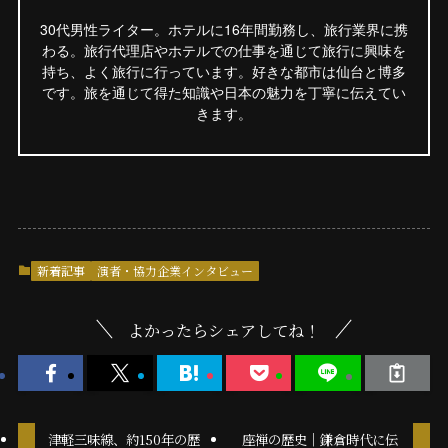
30代男性ライター。ホテルに16年間勤務し、旅行業界に携
わる。旅行代理店やホテルでの仕事を通じて旅行に興味を
持ち、よく旅行に行っています。好きな都市は仙台と博多
です。旅を通じて得た知識や日本の魅力を丁寧に伝えてい
きます。
新着記事
演者・協力企業インタビュー
よかったらシェアしてね！
津軽三味線、約150年の歴
座禅の歴史｜鎌倉時代に伝