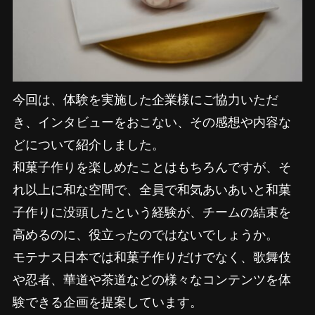
今回は、体験を実施した企業様にご協力いただ
き、インタビューをおこない、その感想や内容な
どについて紹介しました。
和菓子作りを楽しめたことはもちろんですが、そ
れ以上に和な空間で、全員で和気あいあいと和菓
子作りに没頭したという経験が、チームの結束を
高めるのに、役立ったのではないでしょうか。
モテナス日本では和菓子作りだけでなく、歌舞伎
や忍者、華道や茶道などの様々なコンテンツを体
験できる企画を提案しています。