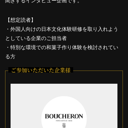
【想定読者】
・外国人向けの日本文化体験研修を取り入れよう
としている企業のご担当者
・特別な環境での和菓子作り体験を検討されてい
る方
ご参加いただいた企業様