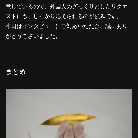
意しているので、外国人のざっくりとしたリクエ
ストにも、しっかり応えられるのが強みです。
本日はインタビューにご対応いただき、誠にあり
がとうございました。
まとめ