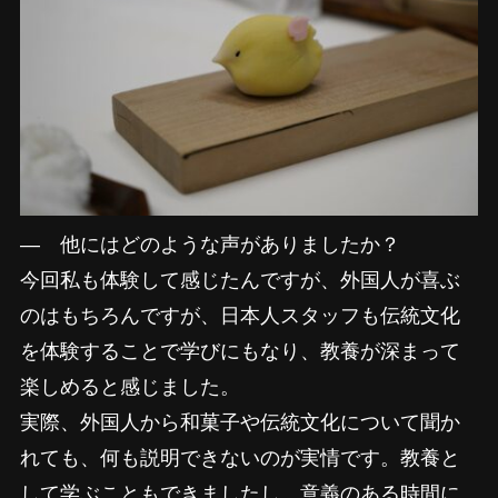
―
他にはどのような声がありましたか？
今回私も体験して感じたんですが、外国人が喜ぶ
のはもちろんですが、日本人スタッフも伝統文化
を体験することで学びにもなり、教養が深まって
楽しめると感じました。
実際、外国人から和菓子や伝統文化について聞か
れても、何も説明できないのが実情です。教養と
して学ぶこともできましたし、意義のある時間に