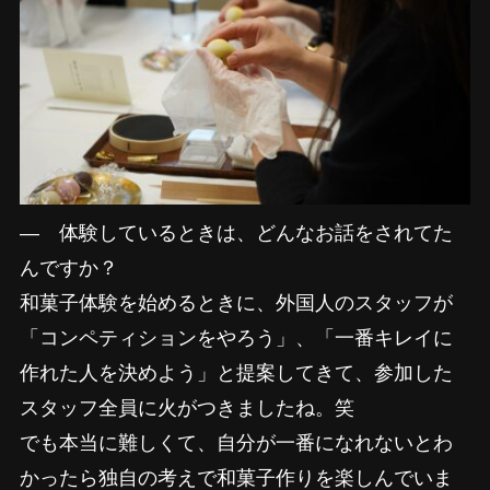
―
体験しているときは、どんなお話をされてた
んですか？
和菓子体験を始めるときに、外国人のスタッフが
「コンペティションをやろう」、「一番キレイに
作れた人を決めよう」と提案してきて、参加した
スタッフ全員に火がつきましたね。笑
でも本当に難しくて、自分が一番になれないとわ
かったら独自の考えで和菓子作りを楽しんでいま