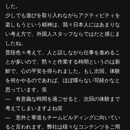
した。
少しでも遊びを取り入れながらアクティビティを
楽しもうという精神は、我々日本人にはあまりな
い考え方で、外国人スタッフならではだと感じま
したね。
普段色々考えて、人と話しながら仕事を進めるこ
とが多いので、黙々と作業する時間というのは新
鮮で、心の平安を得られました。もし次回、体験
を何かやるのであれば、ほぼ喋らない写経かなと
思っています。笑
―
有意義な時間を過ごせると、次回の体験まで
考えてしまいますよね笑
―
意外と華道もチームビルディングに向いてい
ると言われます。弊社は様々なコンテンツをご用