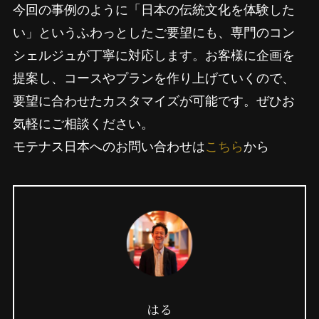
今回の事例のように「日本の伝統文化を体験した
い」というふわっとしたご要望にも、専門のコン
シェルジュが丁寧に対応します。お客様に企画を
提案し、コースやプランを作り上げていくので、
要望に合わせたカスタマイズが可能です。ぜひお
気軽にご相談ください。
モテナス日本へのお問い合わせは
こちら
から
はる