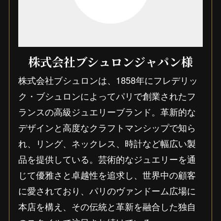
株式会社ブシュロンジャパン様
株式会社ブシュロンは、1858年にフレデリッ
ク・ブシュロンによってパリで創業されたフ
ランスの高級ジュエリーブランド。革新的な
デザインと高度なクラフトマンシップで知ら
れ、リング、ネックレス、時計など幅広い製
品を提供している。芸術的なジュエリーを通
じて優雅さと卓越性を追求し、世界中の顧客
に愛されており、パリのヴァンドーム広場に
本店を構え、その伝統と革新を融合した独自