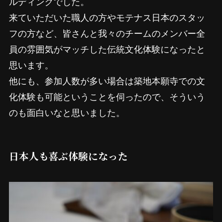
ルディングでした。
来ていただいた職人の方やモテナス日本のスタッ
フの方など、皆さんと我々のチームのメンバー全
員の雰囲気がマッチした伝統文化体験になったと
思います。
他にも、参加人数が多い場合は築地本願寺での文
化体験も可能ということを伺ったので、そういう
のも面白いなと思いました。
日本人も喜ぶ体験になった