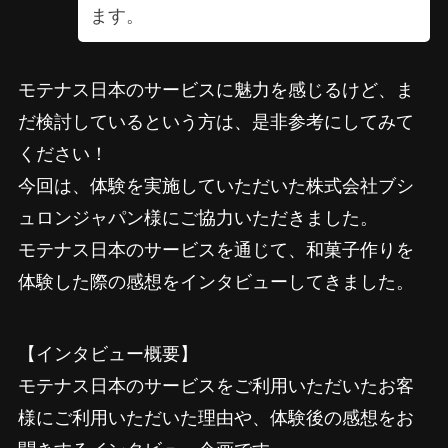
ます。
モテナス日本のサービスに魅力を感じるけど、ま
だ検討しているという方は、是非参考にしてみて
ください！
今回は、体験を実施していただいた株式会社ブシ
ュロンジャパン様にご協力いただきました。
モテナス日本のサービスを通じて、和菓子作りを
体験した際の感想をインタビューしてきました。
【インタビュー概要】
モテナス日本のサービスをご利用いただいたお客
様にご利用いただいた理由や、体験後の感想をお
聞きするインタビュー企画です。