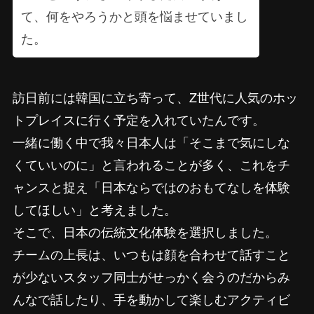
て、何をやろうかと頭を悩ませていまし
た。
訪日前には韓国に立ち寄って、Z世代に人気のホッ
トプレイスに行く予定を入れていたんです。
一緒に働く中で我々日本人は「そこまで気にしな
くていいのに」と言われることが多く、これをチ
ャンスと捉え「日本ならではのおもてなしを体験
してほしい」と考えました。
そこで、日本の伝統文化体験を選択しました。
チームの上長は、いつもは顔を合わせて話すこと
が少ないスタッフ同士がせっかく会うのだからみ
んなで話したり、手を動かして楽しむアクティビ