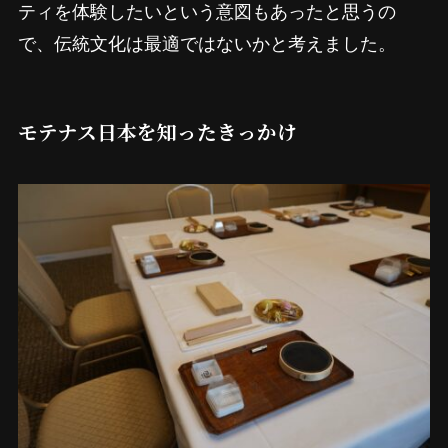
ティを体験したいという意図もあったと思うの
で、伝統文化は最適ではないかと考えました。
モテナス日本を知ったきっかけ