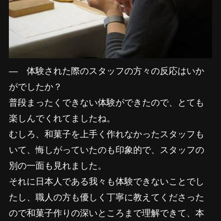
―
体験された際のスタッフの方々の反応はいか
がでしたか？
普段まったくできない体験ができたので、とても
楽しんでくれてましたね。
むしろ、和菓子を上手く作れなかったスタッフも
いて、悔しがっていたのも印象的で、スタッフの
別の一面も見れました。
それに日本人である我々も体験できないことでし
たし、職人の方も優しく丁寧に教えてくださった
ので和菓子作りの深いところまで理解できて、本