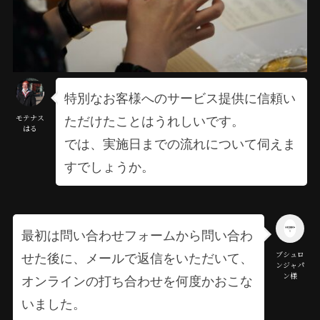
特別なお客様へのサービス提供に信頼い
ただけたことはうれしいです。
モテナス
はる
では、実施日までの流れについて伺えま
すでしょうか。
最初は問い合わせフォームから問い合わ
せた後に、メールで返信をいただいて、
ブシュロ
ンジャパ
ン様
オンラインの打ち合わせを何度かおこな
いました。