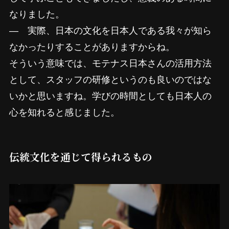
なりました。
―
実際、日本の文化を日本人である我々が知ら
なかったりすることがありますからね。
そういう意味では、モテナス日本さんの活用方法
として、スタッフの研修というのも良いのではな
いかと思いますね。学びの時間としても日本人の
心を知れると感じました。
伝統文化を通じて得られるもの