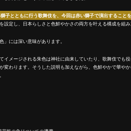
い獅子とともに行う歌舞伎を、今回は赤い獅子で演出すること
を設定し、日本らしさと色鮮やかさの両方を叶える構成を組み
色」には深い意味があります。
てイメージされる朱色は神社に由来していたり、歌舞伎でも役
が変わります。そうした説明も加えながら、色鮮やかで華やか
。