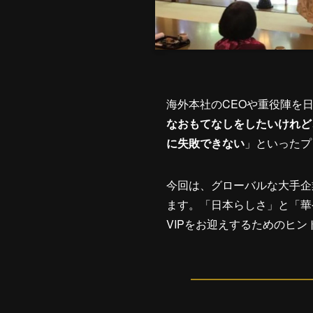
海外本社のCEOや重役陣を
なおもてなしをしたいけれど
に失敗できない
」といったプ
今回は、グローバルな大手企
ます。「日本らしさ」と「華
VIPをお迎えするためのヒ