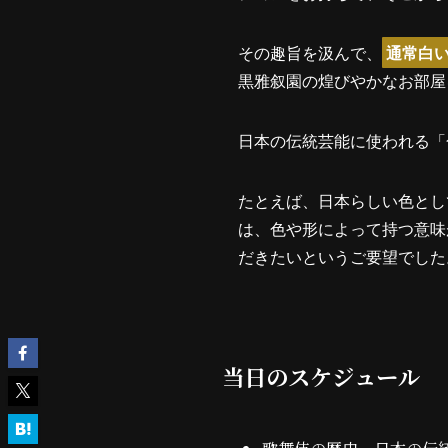
その趣旨を汲んで、
通常白
黒雅叙園の煌びやかなお部屋
日本の伝統芸能に使われる「
たとえば、日本らしい色とし
は、色や形によって持つ意味
だきたいというご要望でした
当日のスケジュール