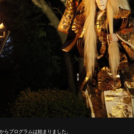
からプログラムは始まりました。