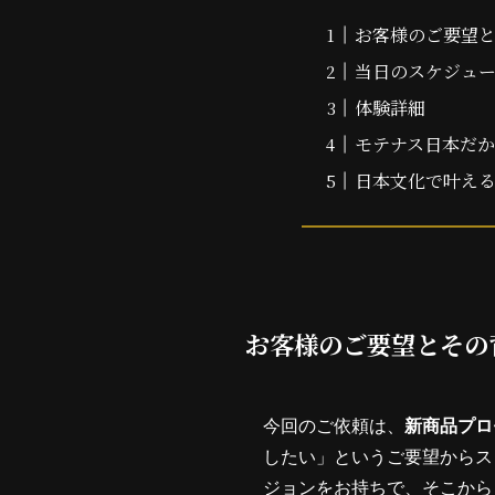
お客様のご要望
当日のスケジュ
体験詳細
モテナス日本だ
日本文化で叶え
お客様のご要望とその
今回のご依頼は、
新商品プロ
したい」というご要望からス
ジョンをお持ちで、そこから