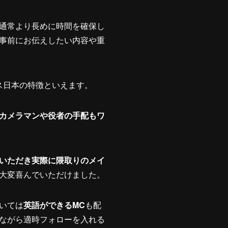
通常より長めに時間を確保し
事前にお伝えしたい内容や重
ス日本の特徴といえます。
カメラマンや役者の手配もワ
いただき実際に隈取りのメイ
大変喜んでいただけました。
いては
英語ができるMC
も配
ながら適時フォローを入れる