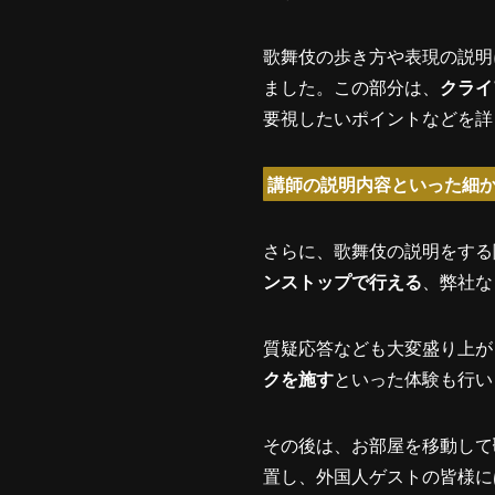
歌舞伎の歩き方や表現の説明
ました。この部分は、
クライ
要視したいポイントなどを詳
講師の説明内容といった細
さらに、歌舞伎の説明をする
ンストップで行える
、弊社な
質疑応答なども大変盛り上が
クを施す
といった体験も行い
その後は、お部屋を移動して
置し、外国人ゲストの皆様に