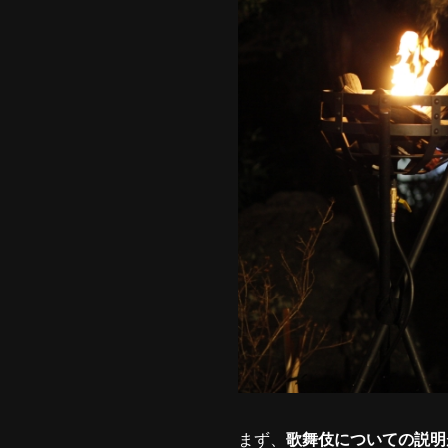
まず、
歌舞伎についての説明