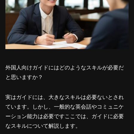
外国人向けガイドにはどのようなスキルが必要だ
と思いますか？
実はガイドには、大きなスキルは必要ないとされ
ています。しかし、一般的な英会話やコミュニケ
ーション能力は必要ですここでは、ガイドに必要
なスキルについて解説します。