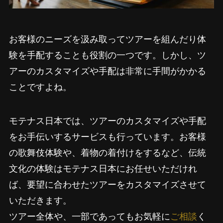
お客様のニーズを汲み取ってツアーを組んだり体
験を手配することも役割の一つです。しかし、ツ
アーのカスタマイズや手配は非常に手間がかかる
ことですよね。
モテナス日本では、ツアーのカスタマイズや手配
をお手伝いするサービスも行っています。お客様
の歌舞伎体験や、着物の着付けをするなど、伝統
文化の体験はモテナス日本にお任せいただけれ
ば、要望に合わせたツアーをカスタマイズさせて
いただきます。
ツアー全体や、一部であってもお気軽に
ご相談
く