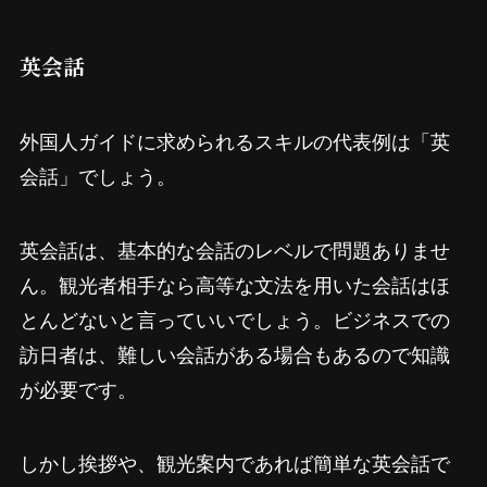
英会話
外国人ガイドに求められるスキルの代表例は「英
会話」でしょう。
英会話は、基本的な会話のレベルで問題ありませ
ん。観光者相手なら高等な文法を用いた会話はほ
とんどないと言っていいでしょう。ビジネスでの
訪日者は、難しい会話がある場合もあるので知識
が必要です。
しかし挨拶や、観光案内であれば簡単な英会話で