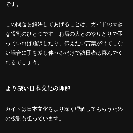
です。
この問題を解決してあげることは、ガイドの大き
な役割のひとつです。お店の人とのやりとりで困
っていれば通訳したり、伝えたい言葉が出てこな
い場合に手を差し伸べるだけで訪日者は喜んでく
れるでしょう。
より深い日本文化の理解
ガイドは日本文化をより深く理解してもらうため
の役割も担っています。