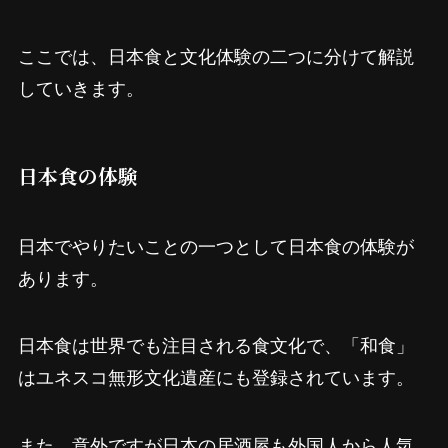
ここでは、日本食と文化体験の二つに分けて解説
していきます。
日本食の体験
日本でやりたいことの一つとして日本食の体験が
あります。
日本食は世界でも注目される食文化で、「和食」
はユネスコ無形文化遺産にも登録されています。
また、意外ですが日本の居酒屋も外国人から人気