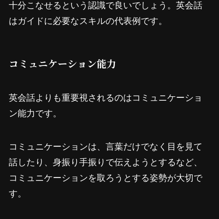
十分こなせるという認識で良いでしょう。英会話
はガイドに必要なスキルの代表例です。
コミュニケーション能力
英会話よりも重要視されるのはコミュニケーショ
ン能力です。
コミュニケーションは、言葉だけでなく目を見て
話したり、身振り手振りで伝えようとするなど、
コミュニケーションを取ろうとする姿勢が大切で
す。