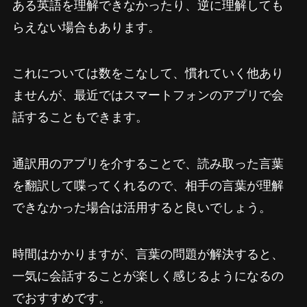
ある英語を理解できなかったり、逆に理解しても
らえない場合もあります。
これについては数をこなして、慣れていく他あり
ませんが、最近ではスマートフォンのアプリで会
話することもできます。
通訳用のアプリを介することで、読み取った言葉
を翻訳して喋ってくれるので、相手の言葉が理解
できなかった場合は活用すると良いでしょう。
時間はかかりますが、言葉の問題が解決すると、
一気に会話することが楽しく感じるようになるの
でおすすめです。