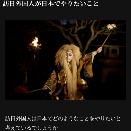
訪日外国人が日本でやりたいこと
訪日外国人は日本でどのようなことをやりたいと
考えているでしょうか