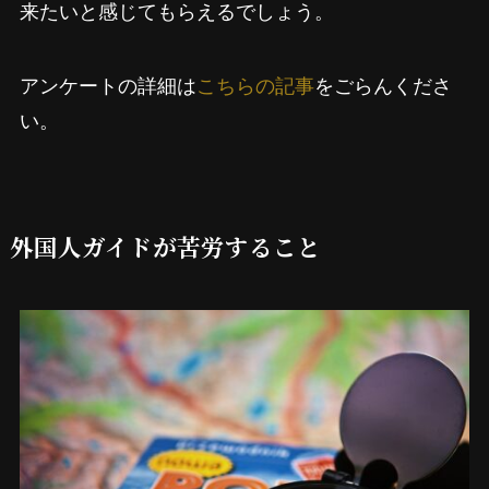
来たいと感じてもらえるでしょう。
アンケートの詳細は
こちらの記事
をごらんくださ
い。
外国人ガイドが苦労すること