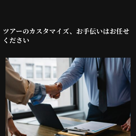
ツアーのカスタマイズ、お手伝いはお任せ
ください