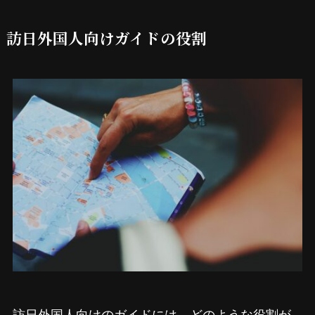
訪日外国人向けガイドの役割
訪日外国人向けのガイドには、どのような役割が