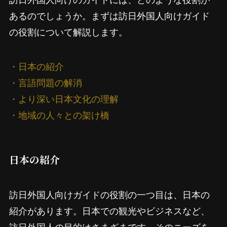
あるのでしょうか。まずは訪日外国人向けガイド
の役割について解説します。
・日本の紹介
・言語問題の解消
・より深い日本文化の理解
・地域の人々との架け橋
日本の紹介
訪日外国人向けガイドの役割の一つ目は、日本の
紹介があります。日本での観光やビジネスなど、
訪日外国人の目的はさまざまです。そのニーズを