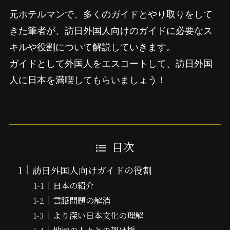
元ホテルマンで、多くのガイドとやり取りをして
きた筆者が、訪日外国人向けのガイドに必要なス
キルや役割について解説していきます。
ガイドとして外国人をエスコートして、訪日外国
人に日本を満喫してもらいましょう！
目次
訪日外国人向けガイドの役割
日本の紹介
言語問題の解消
より深い日本文化の理解