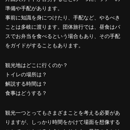
準備や手配があります。
事前に知識を身につけたり、手配など、やるべき
ことは多岐に渡ります。団体旅行では、昼食はバ
スでお弁当を食べるという場合もあり、その手配
をガイドがすることもあります。
観光地はどこに行くのか？
トイレの場所は？
解説する時間は？
食事はどうする？
観光一つとってもさまざまことを考える必要があ
りますが、しっかり時間をかけて場面を想像する