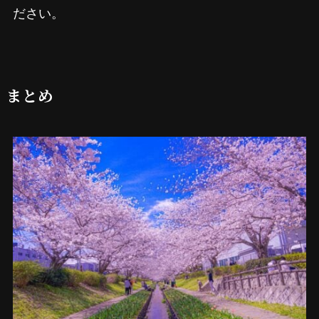
ださい。
まとめ