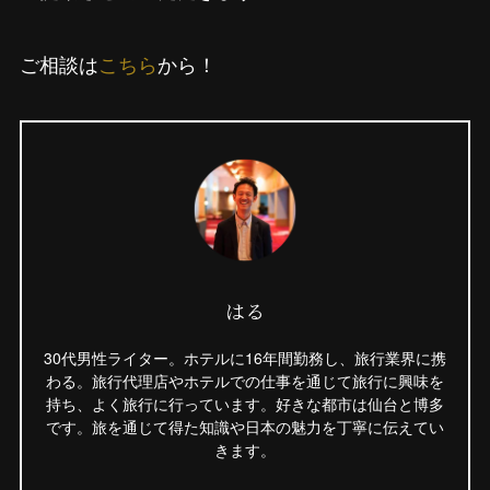
ご相談は
こちら
から！
はる
30代男性ライター。ホテルに16年間勤務し、旅行業界に携
わる。旅行代理店やホテルでの仕事を通じて旅行に興味を
持ち、よく旅行に行っています。好きな都市は仙台と博多
です。旅を通じて得た知識や日本の魅力を丁寧に伝えてい
きます。