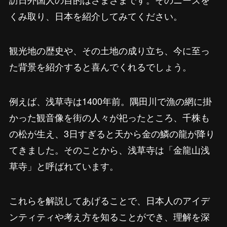
くみ取り、日本を紹介してみてください。
観光地の歴史や、その土地の成り立ち、今に至っ
た背景を紹介すると喜んでくれるでしょう。
例えば、浅草寺は1400年前。隅田川で漁の網に掛
かった観音像を街の人々が祀ったところ、千株も
の松が生え、3日すぎると天から金の鱗の龍が降り
てきました。そのことから、浅草寺は「金龍山浅
草寺」と呼ばれています。
これらを解説してあげることで、日本人のアイデ
ンティティや考え方を知ることができ、理解を深