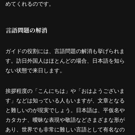
めてくれるのです。
言語問題の解消
ガイドの役割には、言語問題の解消も挙げられま
す。訪日外国人はほとんどの場合、日本語を知ら
ない状態で来日します。
挨拶程度の「こんにちは」や「おはようございま
す」などは知っている人もいますが、文章となる
と難しいのが現実でしょう。日本語は、平仮名や
カタカナ、曖昧な表現や敬語などさまざまな形が
あり、世界でも非常に難しい言語として有名なの