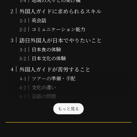
地域の人々との架け橋
外国人ガイドに求められるスキル
英会話
コミュニケーション能力
訪日外国人が日本でやりたいこと
日本食の体験
日本文化の体験
外国人ガイドが苦労すること
ツアーの準備・手配
文化の違い
言語の問題
もっと見る