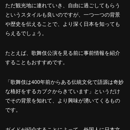
ただ観光地に連れていき、自由に過ごしてもらう
というスタイルも良いのですが、一つ一つの背景
や歴史を伝えることで、より深く日本を知っても
らえるでしょう。
たとえば、歌舞伎公演を見る前に事前情報を紹介
することもおすすめです。
「歌舞伎は400年前からある伝統文化で語源は奇妙
な格好をするカブクからきています」というだけ
でその背景を知れて、より興味が湧いてくるもの
です。
ガイドが紹介することによって、外国人に日本文