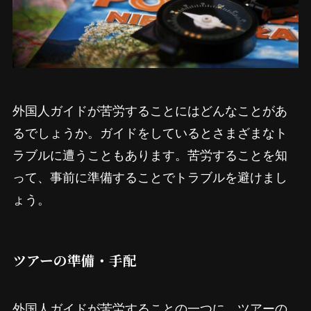
外国人ガイドが苦労することにはどんなことがあ
るでしょうか。ガイドをしているとさまざまなト
ラブルに遭うこともあります。苦労することを知
って、事前に準備することでトラブルを避けまし
ょう。
ツアーの準備・手配
外国人ガイドが苦労することの一つに、ツアーの