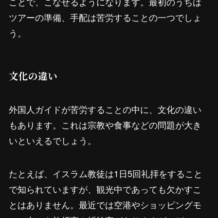
ことで、こなせるようになります。最初のうちは
ツアーの準備、手配は苦労することの一つでしょ
う。
文化の違い
外国人ガイドが苦労することの中に、文化の違い
もあります。これは宗教や食事などの問題が大き
いといえるでしょう。
たとえば、イスラム教徒は1日5回礼拝をすること
で知られていますが、観光中であっても欠かすこ
とはありません。最近では空港やショッピングモ