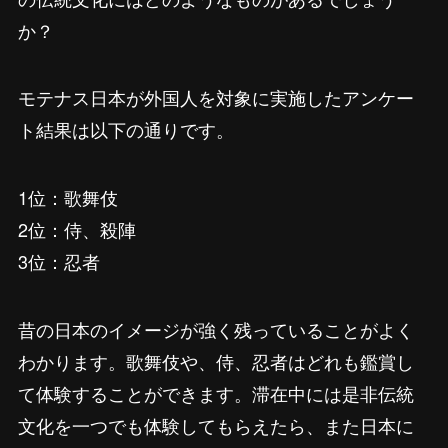
か？
モテナス日本が外国人を対象に実施したアンケー
ト結果は以下の通りです。
1位：歌舞伎
2位：侍、殺陣
3位：忍者
昔の日本のイメージが強く残っていることがよく
わかります。歌舞伎や、侍、忍者はどれも鑑賞し
て体験することができます。滞在中には是非伝統
文化を一つでも体験してもらえたら、また日本に