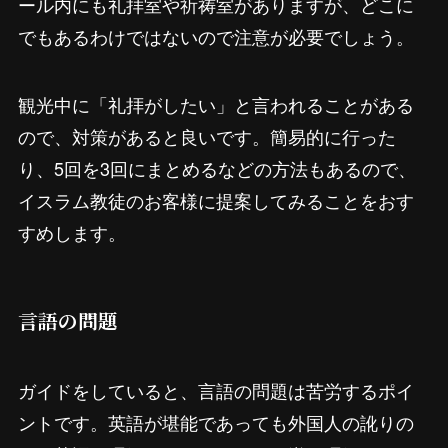
ール内にも礼拝室や祈祷室がありますが、どこに
でもあるわけではないので注意が必要でしょう。
観光中に「礼拝がしたい」と言われることがある
ので、対策があると良いです。簡易的に行った
り、5回を3回にまとめるなどの方法もあるので、
イスラム教徒のお客様に提案してみることをおす
すめします。
言語の問題
ガイドをしていると、言語の問題は苦労するポイ
ントです。英語が堪能であっても外国人の訛りの