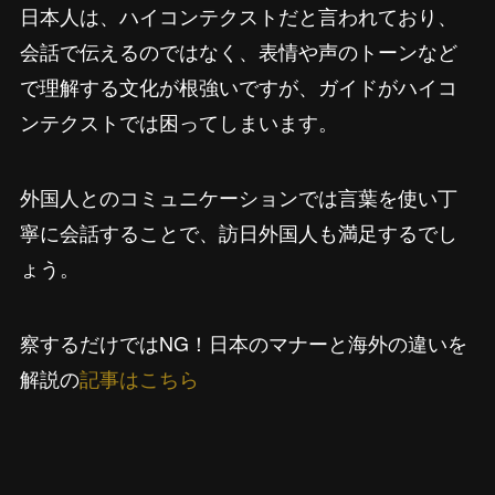
日本人は、ハイコンテクストだと言われており、
会話で伝えるのではなく、表情や声のトーンなど
で理解する文化が根強いですが、ガイドがハイコ
ンテクストでは困ってしまいます。
外国人とのコミュニケーションでは言葉を使い丁
寧に会話することで、訪日外国人も満足するでし
ょう。
察するだけではNG！日本のマナーと海外の違いを
解説の
記事はこちら