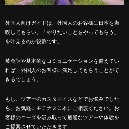
外国人向けガイドは、外国人のお客様に日本を満
喫してもらい、「やりたいことをやってもらう」
を叶えるのが役割です。
英会話や基本的なコミュニケーションを備えてい
れば、外国人のお客様に満足してもらうことがで
きるでしょう。
もし、ツアーのカスタマイズなどでお悩みでした
ら、お気軽にモテナス日本にご相談ください。お
客様のニーズを汲み取って最適なツアーや体験を
ご提案させていただきます。