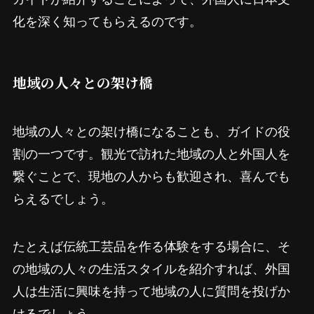
化を深く知ってもらえるのです。
地域の人々との架け橋
地域の人々との架け橋になることも、ガイドの役
割の一つです。観光で訪れた地域の人と外国人を
繋ぐことで、現地の人からも歓迎され、喜んでも
らえるでしょう。
たとえば伝統工芸品を作る体験をする場合に、そ
の地域の人々の生活スタイルを紹介すれば、外国
人は生活に興味を持って地域の人に質問を投げか
けるでしょう。