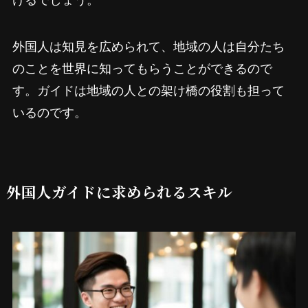
外国人は知見を広められて、地域の人は自分たち
のことを世界に知ってもらうことができるので
す。ガイドは地域の人との架け橋の役割も担って
いるのです。
外国人ガイドに求められるスキル