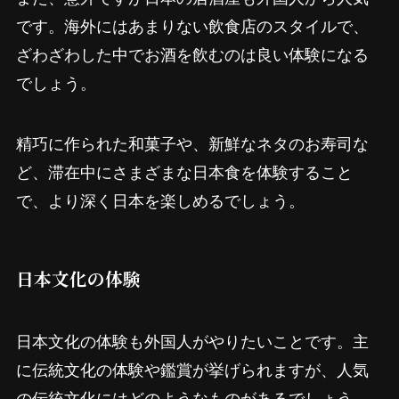
です。海外にはあまりない飲食店のスタイルで、
ざわざわした中でお酒を飲むのは良い体験になる
でしょう。
精巧に作られた和菓子や、新鮮なネタのお寿司な
ど、滞在中にさまざまな日本食を体験すること
で、より深く日本を楽しめるでしょう。
日本文化の体験
日本文化の体験も外国人がやりたいことです。主
に伝統文化の体験や鑑賞が挙げられますが、人気
の伝統文化にはどのようなものがあるでしょう