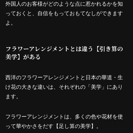
外国人のお客様がどのような点に惹かれるかを知
っておくと、自信をもっておもてなしができます
よ。
フラワーアレンジメントとは違う【引き算の
美学】がある
西洋のフラワーアレンジメントと日本の華道・生
け花の大きな違いは、それぞれの「美学」にあり
ます。
フラワーアレンジメントは、多くの色や花材を使
って華やかさをだす【足し算の美学】。