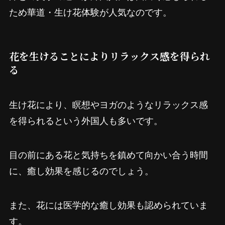
ため華道・生け花体験が人気なのです。
花を生けることによりリラックス感を得られ
る
生け花により、瞑想やヨガのようなリラックス感
を得られるという外国人も多いです。
目の前にある花と気持ちを鎮めて向かい合う時間
に、癒し効果を感じるのでしょう。
また、花には医学的な癒し効果も認められていま
す。