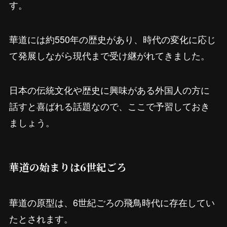
す。
華道には約550年の歴史があり、時代の変化に応じ
て発展しながら現代まで受け継がれてきました。
日本の伝統文化や歴史に興味がある外国人の方に
話すと喜ばれる話題なので、ここで予習しておき
ましょう。
華道の始まりは6世紀ごろ
華道の原型は、6世紀ごろの飛鳥時代に存在してい
たとされます。