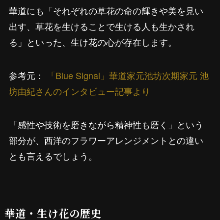
華道にも「それぞれの草花の命の輝きや美を見い
出す、草花を生けることで生ける人も生かされ
る」といった、生け花の心が存在します。
参考元：
「Blue Signal」華道家元池坊次期家元 池
坊由紀さんのインタビュー記事より
「感性や技術を磨きながら精神性も磨く」という
部分が、西洋のフラワーアレンジメントとの違い
とも言えるでしょう。
華道・生け花の歴史