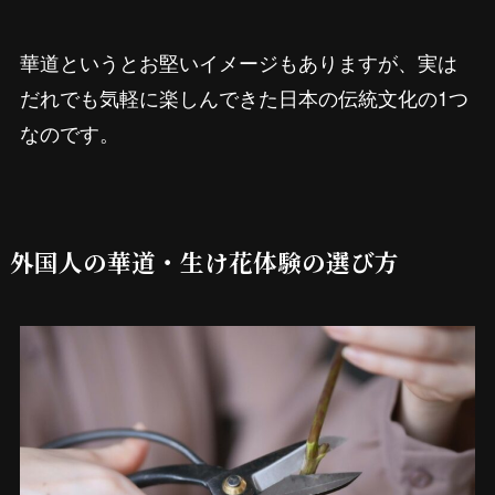
華道というとお堅いイメージもありますが、実は
だれでも気軽に楽しんできた日本の伝統文化の1つ
なのです。
外国人の華道・生け花体験の選び方