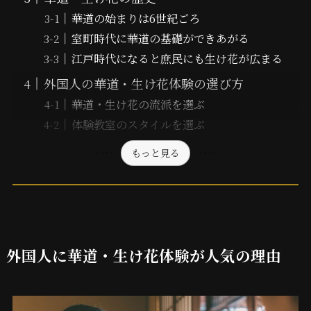
華道の始まりは6世紀ごろ
室町時代に華道の基礎ができあがる
江戸時代になると庶民にも生け花が広まる
外国人の華道・生け花体験の選び方
華道・生け花の流派を選ぶ
体験教室のスタイルを選ぶ
もっと見る
外国人に華道・生け花体験が人気の理由