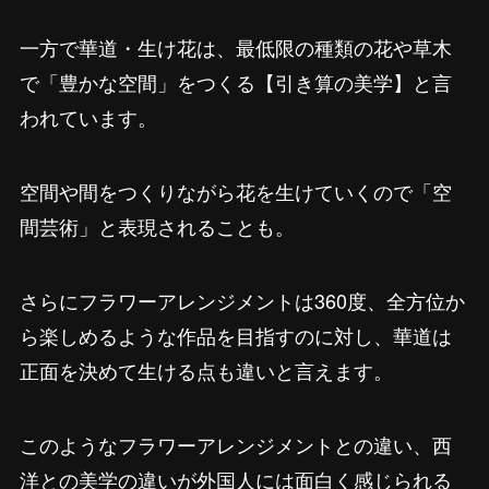
一方で華道・生け花は、最低限の種類の花や草木
で「豊かな空間」をつくる【引き算の美学】と言
われています。
空間や間をつくりながら花を生けていくので「空
間芸術」と表現されることも。
さらにフラワーアレンジメントは360度、全方位か
ら楽しめるような作品を目指すのに対し、華道は
正面を決めて生ける点も違いと言えます。
このようなフラワーアレンジメントとの違い、西
洋との美学の違いが外国人には面白く感じられる