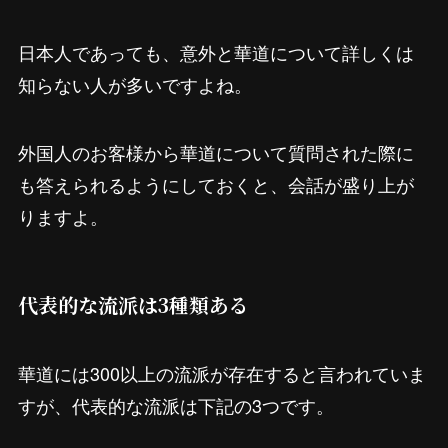
日本人であっても、意外と華道について詳しくは
知らない人が多いですよね。
外国人のお客様から華道について質問された際に
も答えられるようにしておくと、会話が盛り上が
りますよ。
代表的な流派は3種類ある
華道には300以上の流派が存在すると言われていま
すが、代表的な流派は下記の3つです。