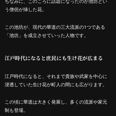
ちなみに、このころに話題になったのが池坊とい
う僧侶が挿した花。
この池坊が、現代の華道の三大流派の1つである
「池坊」を成立させていった人物です。
江戸時代になると庶民にも生け花が広まる
江戸時代になると、それまで貴族や武家を中心に
浸透していた生け花が町人の間にも広がります。
この頃に華道は大きく発展し、多くの流派や家元
制も登場。