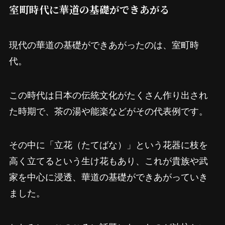
室町時代に華道の基礎ができあがる
現代の華道の基礎ができあがったのは、室町時
代。
この時代は日本の伝統文化がたくさん作り出され
た時期で、茶の湯や能楽などがその代表例です。
その中に「立花（たてばな）」という花器に枝を
高く立てるという生け花もあり、これが貴族や武
家を中心に浸透、華道の基礎ができあがっていき
ました。