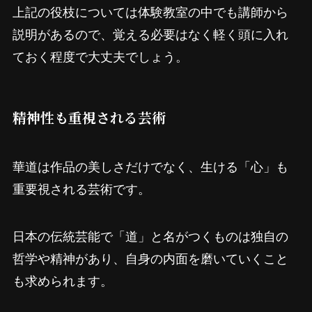
上記の役枝については体験教室の中でも講師から
説明があるので、覚える必要はなく軽く頭に入れ
ておく程度で大丈夫でしょう。
精神性も重視される芸術
華道は作品の美しさだけでなく、生ける「心」も
重要視される芸術です。
日本の伝統芸能で「道」と名がつくものは独自の
哲学や精神があり、自身の内面を磨いていくこと
も求められます。