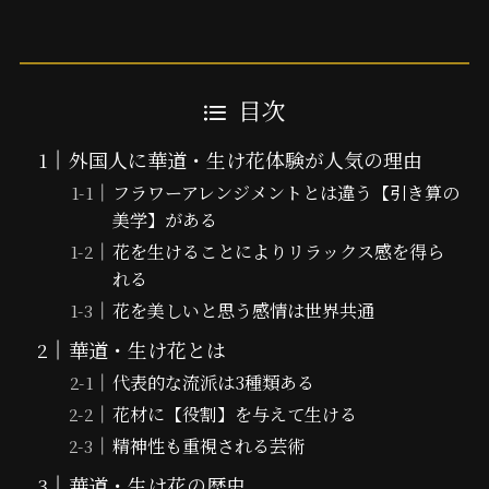
目次
外国人に華道・生け花体験が人気の理由
フラワーアレンジメントとは違う【引き算の
美学】がある
花を生けることによりリラックス感を得ら
れる
花を美しいと思う感情は世界共通
華道・生け花とは
代表的な流派は3種類ある
花材に【役割】を与えて生ける
精神性も重視される芸術
華道・生け花の歴史