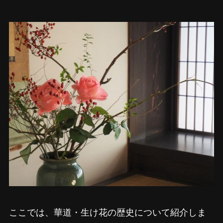
ここでは、華道・生け花の歴史について紹介しま