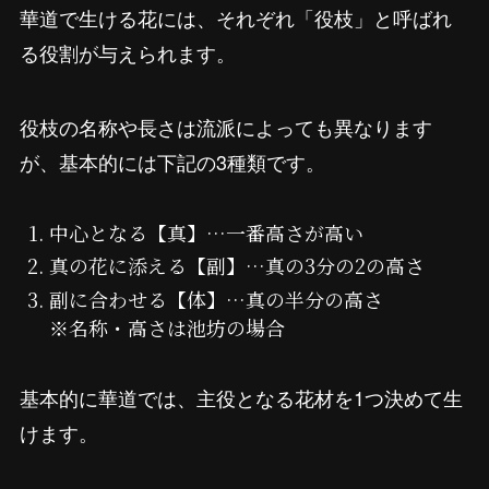
華道で生ける花には、それぞれ「役枝」と呼ばれ
る役割が与えられます。
役枝の名称や長さは流派によっても異なります
が、基本的には下記の3種類です。
中心となる【真】…一番高さが高い
真の花に添える【副】…真の3分の2の高さ
副に合わせる【体】…真の半分の高さ
※名称・高さは池坊の場合
基本的に華道では、主役となる花材を1つ決めて生
けます。