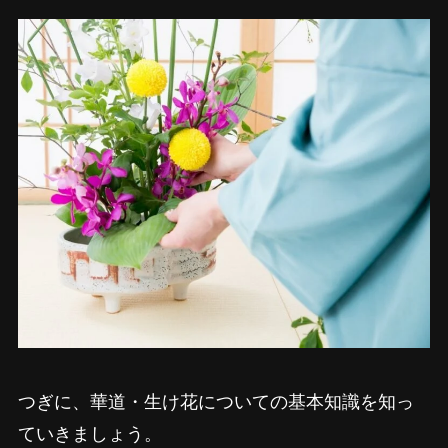
つぎに、華道・生け花についての基本知識を知っ
ていきましょう。