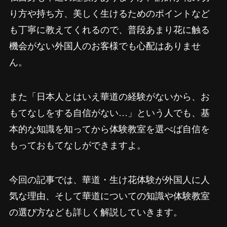
り方や持ち方、美しく生けるためのポイントなど
も丁寧に教えてくれるので、普段あまり花に触る
機会がない外国人のお客様でも心配はありませ
ん。
また「日本人とはいえ華道の経験がないから、お
もてなしをする自信がない…」という人でも、基
本的な知識を知ってから体験教室を選べば自信を
もっておもてなしができますよ。
今回の記事では、華道・生け花体験が外国人に人
気な理由、そして華道についての知識や体験教室
の選び方なども詳しく解説していきます。