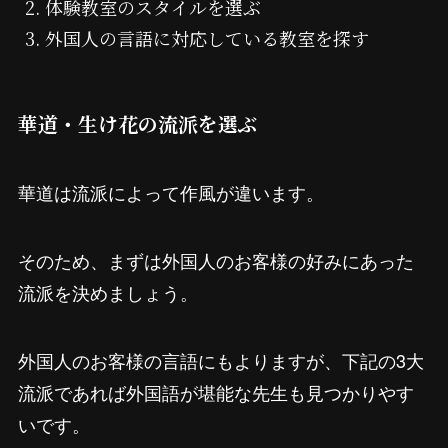
体験教室のスタイルを選ぶ
外国人の言語に対応している教室を探す
華道・生け花の流派を選ぶ
華道は流派によって作風が違います。
そのため、まずは外国人のお客様の好みにあった
流派を決めましょう。
外国人のお客様の言語にもよりますが、下記の3大
流派であれば外国語が堪能な先生も見つかりやす
いです。