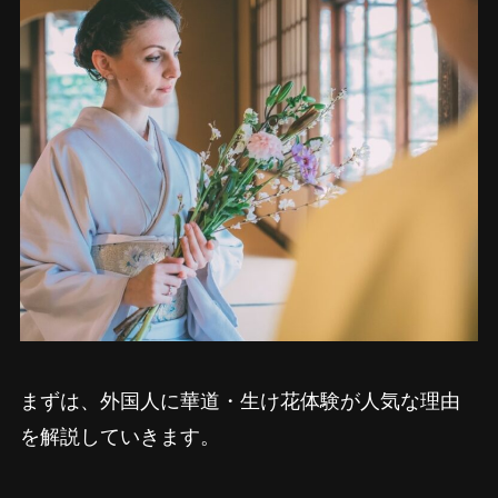
まずは、外国人に華道・生け花体験が人気な理由
を解説していきます。