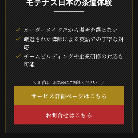
モテナス日本の茶道体験
オーダーメイドだから場所を選ばない
厳選された講師による英語での丁寧な対
応
チームビルディングや企業研修の対応も
可能
＼まずは、お気軽にご相談ください！／
サービス詳細ページはこちら
お問合せはこちら