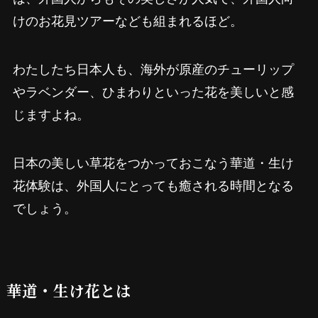
けのお花見ツアーなども組まれるほど。
わたしたち日本人も、海外が原産のチューリップ
やラベンダー、ひまわりといった花を美しいと感
じますよね。
日本の美しい草花をつかっておこなう華道・生け
花体験は、外国人にとっても癒される時間となる
でしょう。
華道・生け花とは