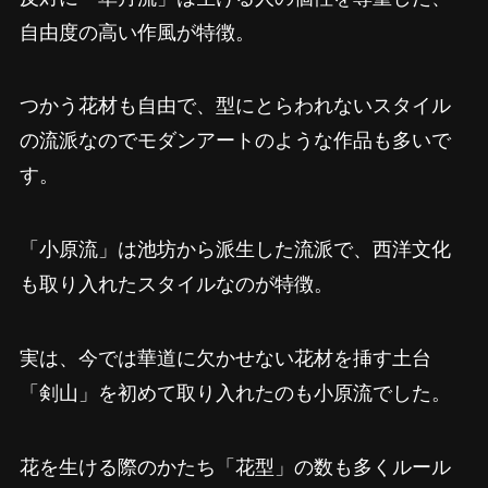
自由度の高い作風が特徴。
つかう花材も自由で、型にとらわれないスタイル
の流派なのでモダンアートのような作品も多いで
す。
「小原流」は池坊から派生した流派で、西洋文化
も取り入れたスタイルなのが特徴。
実は、今では華道に欠かせない花材を挿す土台
「剣山」を初めて取り入れたのも小原流でした。
花を生ける際のかたち「花型」の数も多くルール