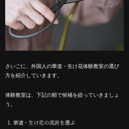
さいごに、外国人の華道・生け花体験教室の選び
方を紹介していきます。
体験教室は、下記の順で候補を絞っていきましょ
う。
華道・生け花の流派を選ぶ