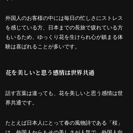
外国人のお客様の中には毎日の忙しさにストレス
を感じている方、日本までの長旅で疲れている方
もいるため、ゆっくり花を生けられ心が鎮まる体
験は喜ばれることが多いです。
花を美しいと思う感情は世界共通
話す言葉は違っても、花を美しいと思う感情は世
界共通です。
たとえば日本人にとって春の風物詩である「桜」
は、外国人からもその美しさが人気で、外国人向