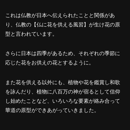
これは仏教が日本へ伝えられたことと関係があ
り、仏教の【仏に花を供える風習】が生け花の原
型と言われています。
さらに日本は四季があるため、それぞれの季節に
応じた花をお供えの花とするように。
また花を供える以外にも、植物や花を鑑賞し和歌
を詠んだり、植物に八百万の神が宿るとして信仰
し始めたことなど、いろいろな要素が絡み合って
華道の原型ができあがっていきました。