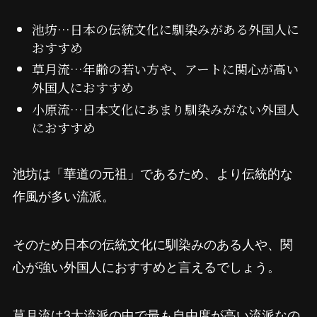
池坊…日本の伝統文化に馴染みがある外国人に
おすすめ
草月流…年齢の若い方や、アートに関心が高い
外国人におすすめ
小原流…日本文化にあまり馴染みがない外国人
におすすめ
池坊は「華道の元祖」であるため、より伝統的な
作風が多い流派。
そのため日本の伝統文化に馴染みのある人や、関
心が強い外国人におすすめと言えるでしょう。
草月流は3大流派の中で最も自由度が高い流派なの