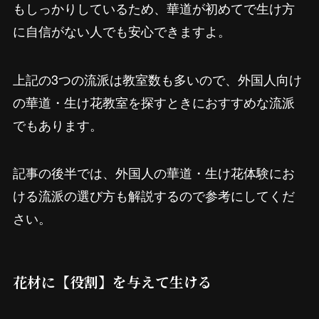
もしっかりしているため、華道が初めてで生け方
に自信がない人でも安心できますよ。
上記の3つの流派は教室数も多いので、外国人向け
の華道・生け花教室を探すときにおすすめな流派
でもあります。
記事の後半では、外国人の華道・生け花体験にお
ける流派の選び方も解説するので参考にしてくだ
さい。
花材に【役割】を与えて生ける