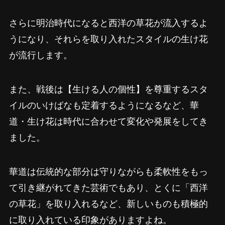
さらに明治時代になると西洋の草花が流入するよ
うになり、それらを取り入れたスタイルの生け花
が流行します。
また、戦後は【生ける人の個性】を尊重するスタ
イルのいけばなも定着するようになるなど、華
道・生け花は時代に合わせて変化や発展をしてき
ました。
華道は伝統的な部分は守りながらも柔軟性をもっ
て引き継がれてきた芸術でもあり、とくに「西洋
の草花」を取り入れるなど、新しいものも積極的
に取り入れている印象がありますよね。