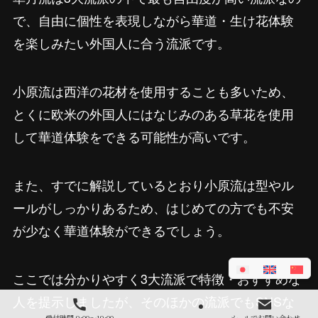
で、自由に個性を表現しながら華道・生け花体験
を楽しみたい外国人に合う流派です。
小原流は西洋の花材を使用することも多いため、
とくに欧米の外国人にはなじみのある草花を使用
して華道体験をできる可能性が高いです。
また、すでに解説しているとおり小原流は型やル
ールがしっかりあるため、はじめての方でも不安
が少なく華道体験ができるでしょう。
ここでは分かりやすく3大流派で特徴・おすすめな
人を提示しましたが、そのほかの流派でもSNSな
受付時間 9:00～19:00
メールでお問い合わせ