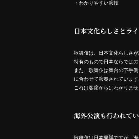
・わかりやすい演技
日本文化らしさとライ
歌舞伎は、日本文化らしさが
特有のもので日本ならではの
また、歌舞伎は舞台の下手側
に合わせて演奏されています
これは客席からはわかりませ
海外公演も行われてい
歌舞伎は日本発祥ですが、海外