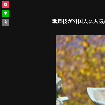
歌舞伎が外国人に人気