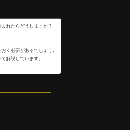
頼まれたらどうしますか？
。
でおく必要があるでしょう。
いて解説しています。