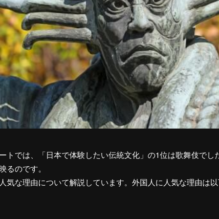
ートでは、「日本で体験したい伝統文化」の1位は歌舞伎でし
映るのです。
人気な理由について解説しています。外国人に人気な理由は以