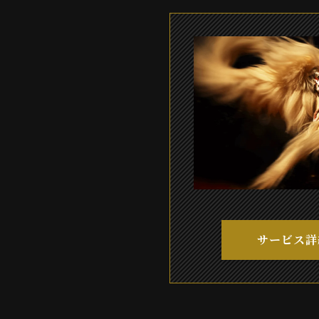
サービス詳