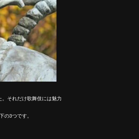
た。それだけ歌舞伎には魅力
下の3つです。