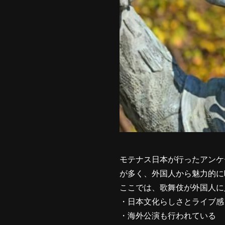
モテナス日本が行ったアンケ
が多く、外国人から魅力的に
ここでは、歌舞伎が外国人に
・日本文化らしさとライブ感
・海外公演も行われている