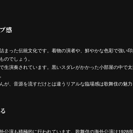
ブ感
詰まった伝統文化です。着物の演者や、鮮やかな色彩で強い印
ものでしょう。
で生演奏されています。黒いスダレがかかった小部屋の中で太
。
んが、音源を流すだけとは違うリアルな臨場感は歌舞伎の魅力
る
公演も積極的に行われています。歌舞伎の海外公演は1928年(