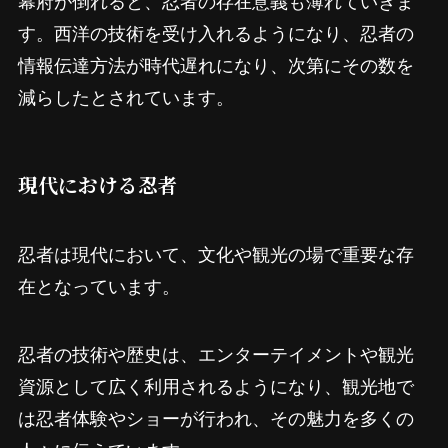
す。西洋の技術を受け入れるようになり、忍者の
情報伝達方法が時代遅れになり、次第にその数を
減らしたとされています。
現代における忍者
忍者は現代において、文化や観光の場で重要な存
在となっています。
忍者の技術や歴史は、エンターテイメントや観光
資源として広く利用されるようになり、観光地で
は忍者体験やショーが行われ、その魅力を多くの