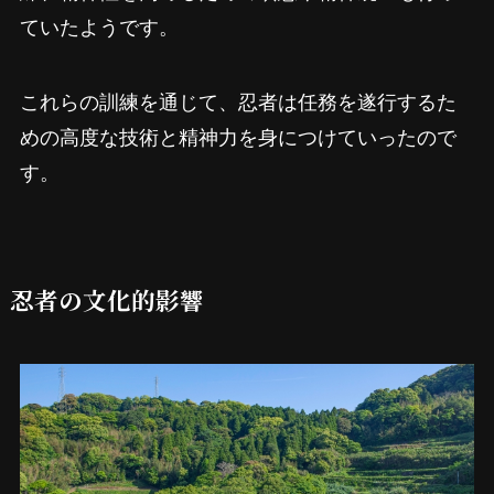
ていたようです。
これらの訓練を通じて、忍者は任務を遂行するた
めの高度な技術と精神力を身につけていったので
す。
忍者の文化的影響