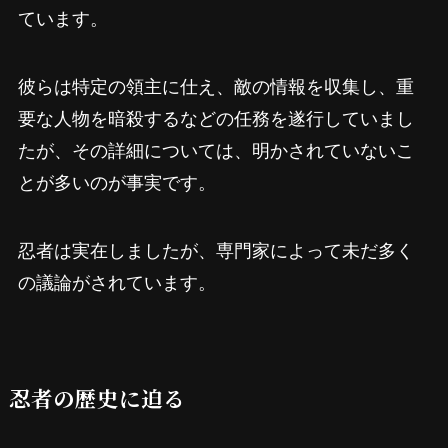
ています。
彼らは特定の領主に仕え、敵の情報を収集し、重
要な人物を暗殺するなどの任務を遂行していまし
たが、その詳細については、明かされていないこ
とが多いのが事実です。
忍者は実在しましたが、専門家によって未だ多く
の議論がされています。
忍者の歴史に迫る