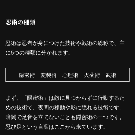
忍術の種類
忍術は忍者が身につけた技術や戦術の総称で、主
に5つの種類に分かれます。
隠密術 変装術 心理術 火薬術 武術
まず、「隠密術」は敵に見つからずに行動するた
めの技術で、夜間の移動や影に隠れる技術です。
暗闇で足音を立てないことも隠密術の一つです。
忍び足という言葉はここから来ています。