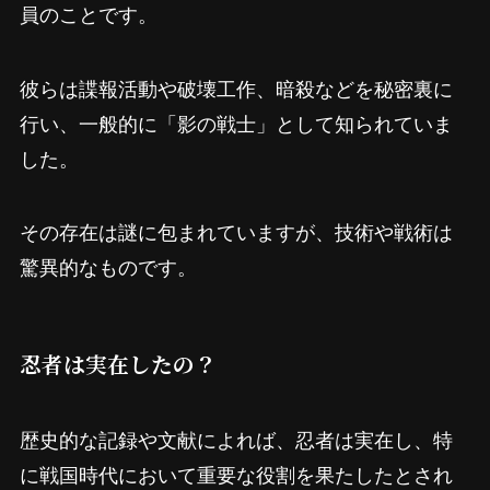
員のことです。
彼らは諜報活動や破壊工作、暗殺などを秘密裏に
行い、一般的に「影の戦士」として知られていま
した。
その存在は謎に包まれていますが、技術や戦術は
驚異的なものです。
忍者は実在したの？
歴史的な記録や文献によれば、忍者は実在し、特
に戦国時代において重要な役割を果たしたとされ