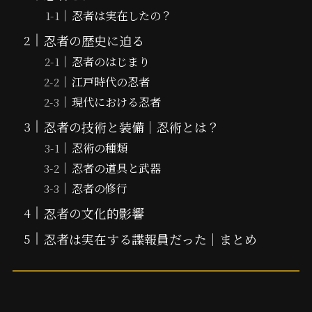
忍者は実在したの？
忍者の歴史に迫る
忍者のはじまり
江戸時代の忍者
現代における忍者
忍者の技術と装備｜忍術とは？
忍術の種類
忍者の道具と武器
忍者の修行
忍者の文化的影響
忍者は実在する諜報員だった｜まとめ