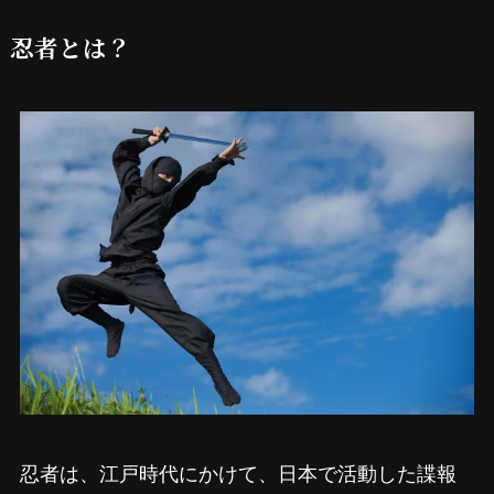
忍者とは？
忍者は、江戸時代にかけて、日本で活動した諜報