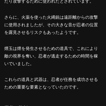
たり攻撃するために使われたとされています。
さらに、火薬を使った火縄銃は遠距離からの攻撃
に使用されましたが、その大きな音が忍者の位置
を露見させるリスクもあったようです。
煙玉は煙を発生させるための道具で、これにより
敵の視界を奪い、忍者が逃走するための時間を稼
いでいました。
これらの道具と武器は、忍者が任務を成功させる
ための重要な要素となっていたのです。