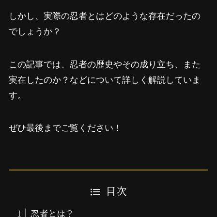
しかし、実際の忍者とはどのような存在だったの
でしょうか？
この記事では、忍者の歴史やその成り立ち、また
実在したのか？などについて詳しく解説していま
す。
ぜひ最後までご覧ください！
目次
忍者とは？