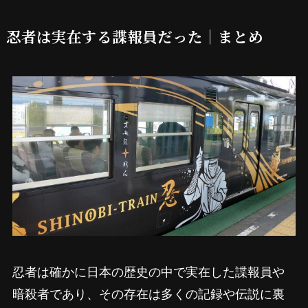
忍者は実在する諜報員だった｜まとめ
忍者は確かに日本の歴史の中で実在した諜報員や
暗殺者であり、その存在は多くの記録や伝説に裏