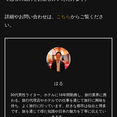
詳細やお問い合わせは、
こちら
からご覧くださ
い。
はる
30代男性ライター。ホテルに16年間勤務し、旅行業界に携
わる。旅行代理店やホテルでの仕事を通じて旅行に興味を
持ち、よく旅行に行っています。好きな都市は仙台と博多
です。旅を通じて得た知識や日本の魅力を丁寧に伝えてい
きます。