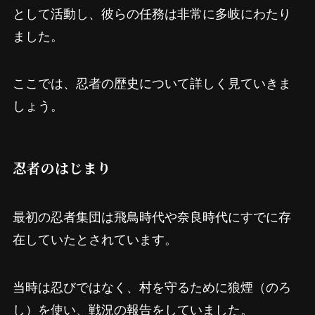
として活動し、彼らの任務は非常に多岐にわたり
ました。
ここでは、忍者の歴史について詳しく見ていきま
しょう。
忍者のはじまり
最初の忍者集団は飛鳥時代や奈良時代にすでに存
在していたとされています。
当時は忍びではなく、村を守るために狼煙（のろ
し）を使い、戦況の報告をしていました。