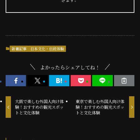
新着記事
日本文化・伝統体験
よかったらシェアしてね！
大阪で楽しむ外国人向け体
東京で楽しむ外国人向け体
験！おすすめの観光スポッ
験！おすすめの観光スポッ
トと文化体験
トと文化体験