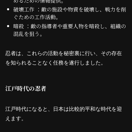
めるための情報提供。
破壊工作 ：敵の施設や物資を破壊し、戦力を削
ぐための工作活動。
暗殺 ：敵の指導者や重要人物を暗殺し、組織の
混乱を狙う。
忍者は、これらの活動を秘密裏に行い、その存在
を知られることなく任務を遂行しました。
江戸時代の忍者
江戸時代になると、日本は比較的平和な時代を迎
えます。