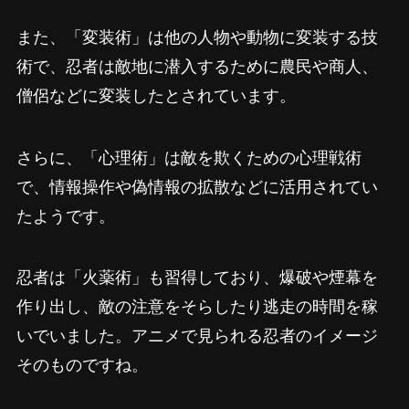
また、「変装術」は他の人物や動物に変装する技
術で、忍者は敵地に潜入するために農民や商人、
僧侶などに変装したとされています。
さらに、「心理術」は敵を欺くための心理戦術
で、情報操作や偽情報の拡散などに活用されてい
たようです。
忍者は「火薬術」も習得しており、爆破や煙幕を
作り出し、敵の注意をそらしたり逃走の時間を稼
いでいました。アニメで見られる忍者のイメージ
そのものですね。