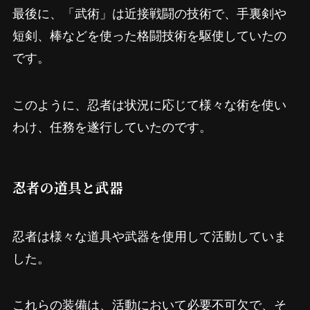
最後に、「武術」は近接戦闘の技術で、手裏剣や
短剣、棒などを使った格闘技術を駆使していたの
です。
このように、忍者は状況に応じて様々な術を使い
わけ、任務を遂行していたのです。
忍者の道具と武器
忍者は様々な道具や武器を使用して活動していま
した。
これらの装備は、活動において必要不可欠で、そ