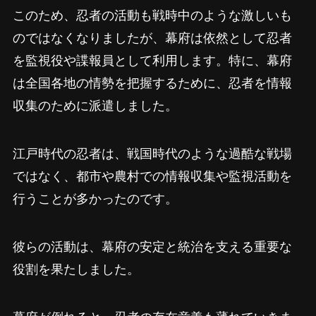
このため、忍者の活動も戦時中のような激しいも
のではなくなりましたが、幕府は依然として忍者
を監視役や諜報員として利用します。特に、幕府
は全国各地の情勢を把握するために、忍者を情報
収集のために派遣しました。
江戸時代の忍者は、戦国時代のような過酷な戦場
ではなく、都市や農村での情報収集や監視活動を
行うことが多かったのです。
彼らの活動は、幕府の安定と統治を支える重要な
役割を果たしました。
幕府が倒れると、忍者の存在意義も薄れていきま