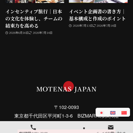
インセンティブ旅行｜日本
イベント企画書の書き方｜
の文化を体験し、チームの
基本構成と作成のポイント
結束力を高める
2026年7月13日
2026年7月14日
2026年6月16日
2026年7月14日
〒102-0093
東京都千代田区平河町1-3-6 BIZMARKS麹町3階
受付時間 9:00～19:00
メールでお問い合わせ