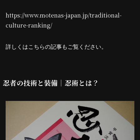
https://www.motenas-japan.jp/traditional-
culture-ranking/
詳しくはこちらの記事もご覧ください。
忍者の技術と装備｜忍術とは？