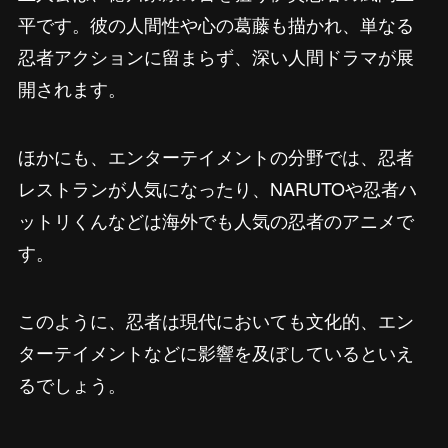
平です。彼の人間性や心の葛藤も描かれ、単なる
忍者アクションに留まらず、深い人間ドラマが展
開されます。
ほかにも、エンターテイメントの分野では、忍者
レストランが人気になったり、NARUTOや忍者ハ
ットリくんなどは海外でも人気の忍者のアニメで
す。
このように、忍者は現代においても文化的、エン
ターテイメントなどに影響を及ぼしているといえ
るでしょう。