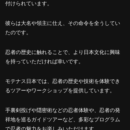
付けられています。
彼らは大名や領主に仕え、その命令を全うしてい
たのです。
忍者の歴史に触れることで、より日本文化に興味
を持っていただければ幸いです。
モテナス日本では、忍者の歴史や技術を体験でき
るツアーやワークショップを提供しています。
手裏剣投げや隠密術などの忍者体験や、忍者の発
祥地を巡るガイドツアーなど、多彩なプログラム
で忍者の魅力をお楽しみいただけます。