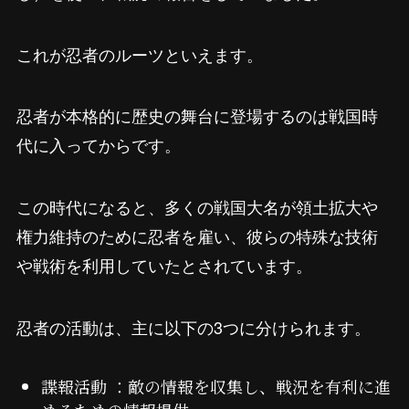
これが忍者のルーツといえます。
忍者が本格的に歴史の舞台に登場するのは戦国時
代に入ってからです。
この時代になると、多くの戦国大名が領土拡大や
権力維持のために忍者を雇い、彼らの特殊な技術
や戦術を利用していたとされています。
忍者の活動は、主に以下の3つに分けられます。
諜報活動 ：敵の情報を収集し、戦況を有利に進