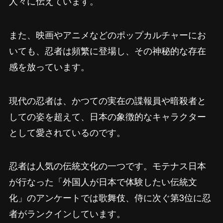
人々に伝えています。
また、映画やアニメなどのポップカルチャーにお
いても、忍者は頻繁に登場し、その神秘的な存在
感を放っています。
現代の忍者は、かつての実在の諜報員や暗殺者と
しての姿を超えて、日本の象徴的なキャラクター
として愛されているのです。
忍者は人気の伝統文化の一つです。モテナス日本
が行なった「外国人が日本で体験したい伝統文
化」のアンケートでは歌舞伎、侍に次ぐ第3位に忍
者がランクインしています。