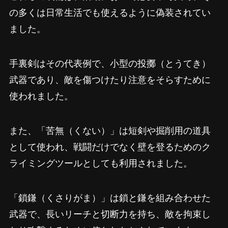
の多くは日常生活でも使えるように偽装されてい
ました。
手裏剣はその代表例で、小型の投擲（とうてき）
武器であり、敵を傷つけたり注意をそらすために
使われました。
また、「苦無（くない）」は短剣や掘削用の道具
として使われ、戦闘だけでなく壁を登るためのク
ライミングツールとしても利用されました。
「鎖鎌（くさりがま）」は鎖と鎌を組み合わせた
武器で、長いリーチと切断力を持ち、敵を拘束し