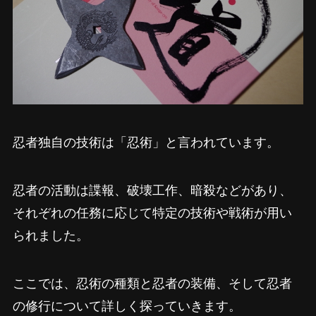
忍者独自の技術は「忍術」と言われています。
忍者の活動は諜報、破壊工作、暗殺などがあり、
それぞれの任務に応じて特定の技術や戦術が用い
られました。
ここでは、忍術の種類と忍者の装備、そして忍者
の修行について詳しく探っていきます。