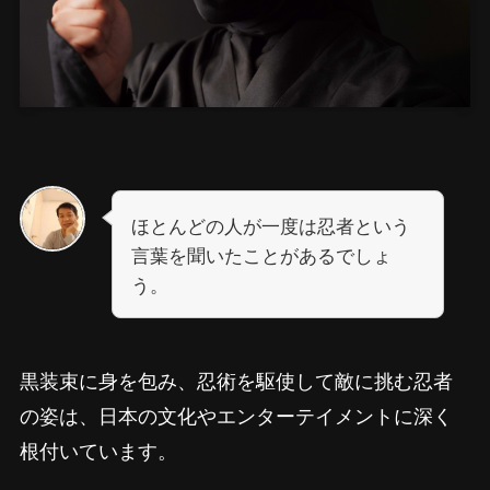
ほとんどの人が一度は忍者という
言葉を聞いたことがあるでしょ
う。
黒装束に身を包み、忍術を駆使して敵に挑む忍者
の姿は、日本の文化やエンターテイメントに深く
根付いています。