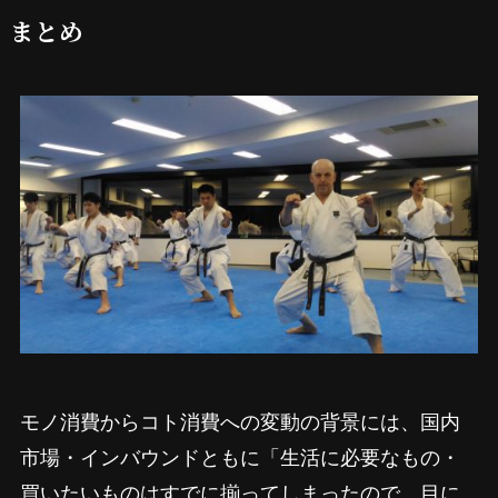
まとめ
モノ消費からコト消費への変動の背景には、国内
市場・インバウンドともに「生活に必要なもの・
買いたいものはすでに揃ってしまったので、目に