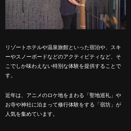
リゾートホテルや温泉旅館といった宿泊や、スキ
ーやスノーボードなどのアクティビティなど、そ
こでしか味わえない特別な体験を提供することで
す。
近年は、アニメのロケ地をまわる「聖地巡礼」や
お寺や神社に泊まって修行体験をする「宿坊」が
人気を集めています。