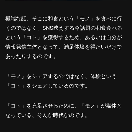
極端な話、そこに和食という「モノ」を食べに行
くのではなく、SNS映えする今話題の和食食べる
という「コト」を獲得するため、あるいは自分が
情報発信主体となって、満足体験を得たいだけで
あったりするのです。
「モノ」をシェアするのではなく、体験という
「コト」をシェアしているのです。
「コト」を充足させるために、「モノ」が媒体と
なっている、そんな時代なのです。