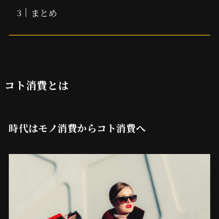
まとめ
コト消費とは
時代はモノ消費からコト消費へ