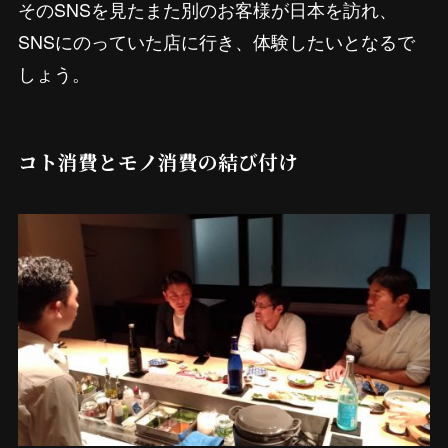
そのSNSを見たまた別のお客様が日本を訪れ、
SNSにのっていた店に行き、体験したいとなるで
しょう。
コト消費とモノ消費の結び付け