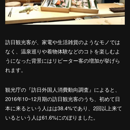
訪日観光客が、家電や生活雑貨のようなモノでは
なく、温泉巡りや着物体験などのコトを楽しむよ
うになった背景にはリピーター客の増加が挙げら
れます。
観光庁の『訪日外国人消費動向調査』によると、
2016年10~12月期の訪日観光客のうち、初めて日
本に来るという人はは38.4%であり、2回以上来て
いるという人は61.6%にのぼりました。