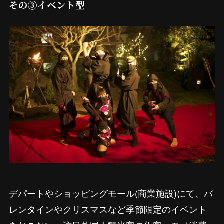
その➂イベント型
デパートやショッピングモール(商業施設)にて、バ
レンタインやクリスマスなど季節限定のイベント