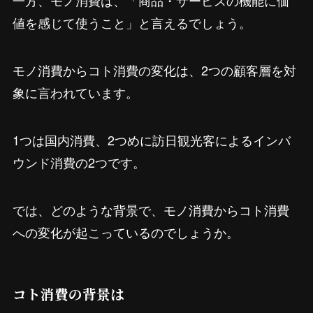
一方、モノ消費は、「商品・サービスの機能に価
値を感じて使うこと」と言えるでしょう。
モノ消費からコト消費の変化は、2つの顧客層を対
象に言われています。
1つは国内消費、2つめに訪日観光客によるインバ
ウンド消費の2つです。
では、どのような背景で、モノ消費からコト消費
への変化が起こっているのでしょうか。
コト消費の背景は