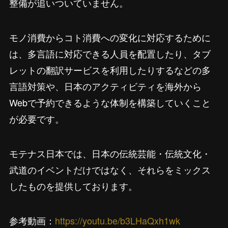
整備が追いついていません。
モノ消費からコト消費への変化に対応するために
は、多言語に対応できる人員を配置したり、タブ
レットの翻訳サービスを利用したりするなどの多
言語対策や、日本のアクティビティを海外から
Webで予約できるような体制を構築していくこと
が必要です。
モテナス日本では、日本の伝統芸能・伝統文化・
武道のイベントだけではなく、それらをミックス
したものを提供しております。
参考動画：
https://youtu.be/b3LHaQxh1wk