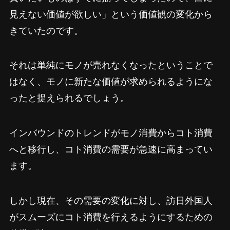
見えない価値が欲しい」という価値観の変化から
きていたのです。
それは単純にモノが売れなくなったということで
はなく、モノに新たな価値が求められるようにな
ったと捉えられるでしょう。
インバウンドのトレンドがモノ消費からコト消費
へと移行し、コト消費の需要が急速に高まってい
ます。
しかし現在、その需要の変化に対し、訪日外国人
がスムーズにコト消費を行えるようにするための