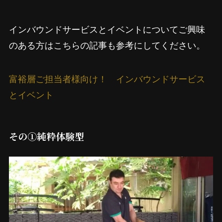
インバウンドサービスとイベントについてご興味
のある方はこちらの記事も参考にしてください。
富裕層ご担当者様向け！ インバウンドサービス
とイベント
その①純粋体験型