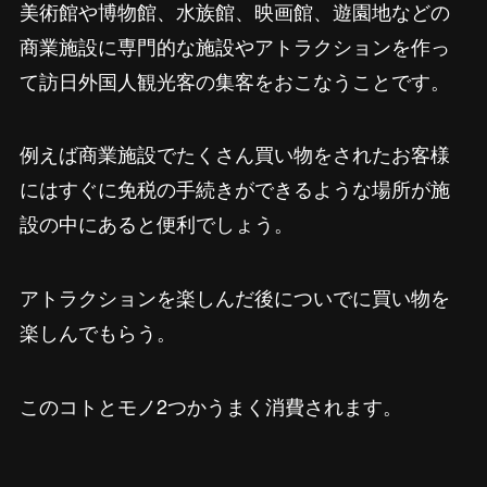
美術館や博物館、水族館、映画館、遊園地などの
商業施設に専門的な施設やアトラクションを作っ
て訪日外国人観光客の集客をおこなうことです。
例えば商業施設でたくさん買い物をされたお客様
にはすぐに免税の手続きができるような場所が施
設の中にあると便利でしょう。
アトラクションを楽しんだ後についでに買い物を
楽しんでもらう。
このコトとモノ2つかうまく消費されます。