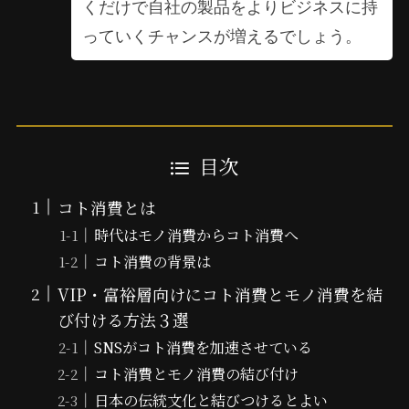
くだけで自社の製品をよりビジネスに持
っていくチャンスが増えるでしょう。
目次
コト消費とは
時代はモノ消費からコト消費へ
コト消費の背景は
VIP・富裕層向けにコト消費とモノ消費を結
び付ける方法３選
SNSがコト消費を加速させている
コト消費とモノ消費の結び付け
日本の伝統文化と結びつけるとよい