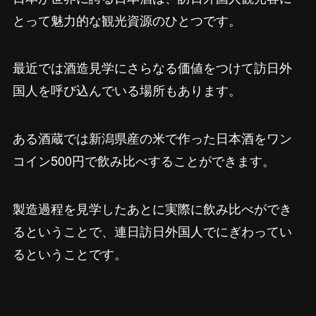
とって魅力的な観光資源のひとつです。
最近では酒造見学にさらなる価値をつけて訪日外
国人を呼び込んでいる場所もあります。
ある酒蔵では新潟県産の米で作った日本酒をワン
コイン500円で飲み比べすることができます。
製造過程を見学したあとに実際に飲み比べができ
るということで、連日訪日外国人でにぎわってい
るということです。