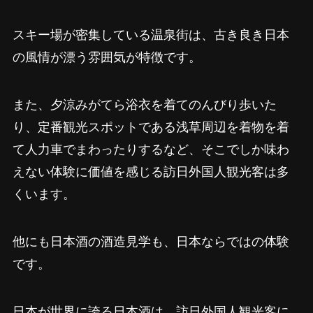
スキー場が密集している温泉街は、古き良き日本
の風情が漂う雰囲気が特徴です。
また、夕涼みがてら浴衣を着てのんびり歩いた
り、定番観光スポットである浅草周辺を着物を着
て人力車でまわったりするなど、そこでしか味わ
えない体験に価値を感じる訪日外国人観光客は多
くいます。
他にも日本酒の酒造見学も、日本ならではの体験
です。
日本が世界に誇る日本酒は、訪日外国人観光客に