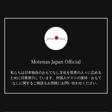
Motenas Japan Official
私たちは日本独自のおもてなし文化を世界の人々に広める
ために日夜努力しています。外国人ゲストの接待・おもて
なしに関するご相談もお気軽にお問い合わせください。