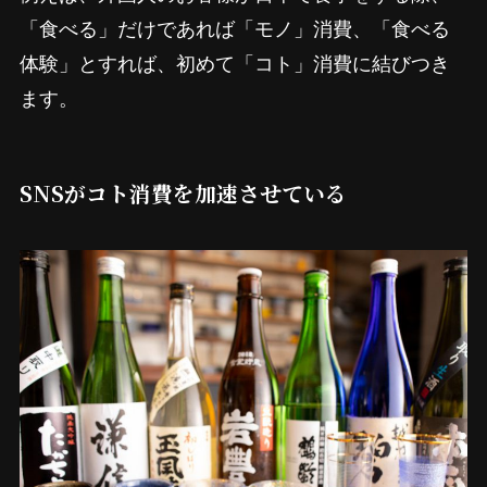
「食べる」だけであれば「モノ」消費、「食べる
体験」とすれば、初めて「コト」消費に結びつき
ます。
SNSがコト消費を加速させている