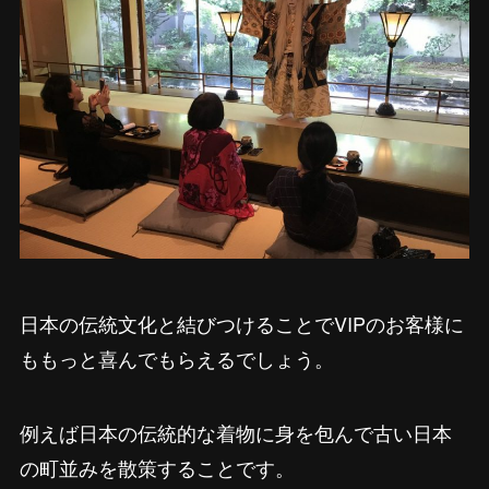
日本の伝統文化と結びつけることでVIPのお客様に
ももっと喜んでもらえるでしょう。
例えば日本の伝統的な着物に身を包んで古い日本
の町並みを散策することです。