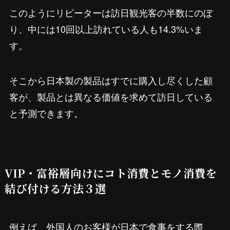
このようにリピーターは訪日観光客の半数にのぼ
り、中には10回以上訪れている人も14.3%いま
す。
そこから日本製の製品はすでに購入し尽くした顧
客が、製品とは異なる価値を求めて訪日している
と予測できます。
VIP・富裕層向けにコト消費とモノ消費を
結び付ける方法３選
例えば、外国人のお客様が日本で食事をする際、