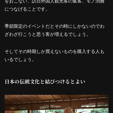
をおこない、訪日外国人観光客の集客、モノ消費
につなげることです。
季節限定のイベントだとその時にしかないのでわ
ざわざ行こうと思う客が増えるでしょう。
そしてその時期しか買えないものを購入する人も
いるでしょう。
日本の伝統文化と結びつけるとよい