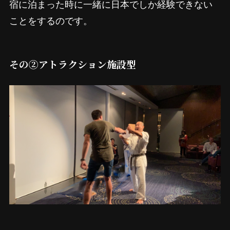
宿に泊まった時に一緒に日本でしか経験できない
ことをするのです。
その②アトラクション施設型