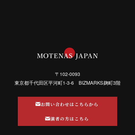
〒102-0093
東京都千代田区平河町1-3-6 BIZMARKS麹町3階
お問い合わせはこちらから
演者の方はこちら