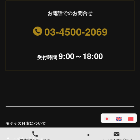
お電話でのお問合せ
03-4500-2069
9:00～18:00
受付時間
モテナス日本について
モテナス日本とは
受付時間 9:00～19:00
メールでお問い合わせ