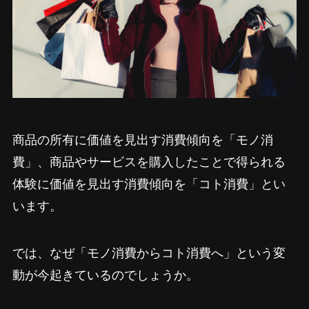
商品の所有に価値を見出す消費傾向を「モノ消
費」、商品やサービスを購入したことで得られる
体験に価値を見出す消費傾向を「コト消費」とい
います。
では、なぜ「モノ消費からコト消費へ」という変
動が今起きているのでしょうか。