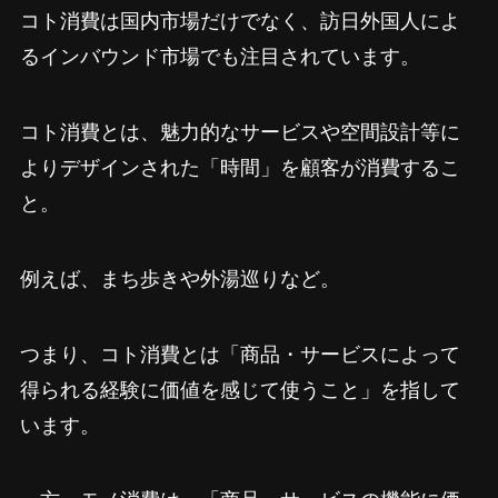
コト消費は国内市場だけでなく、訪日外国人によ
るインバウンド市場でも注目されています。
コト消費とは、魅力的なサービスや空間設計等に
よりデザインされた「時間」を顧客が消費するこ
と。
例えば、まち歩きや外湯巡りなど。
つまり、コト消費とは「商品・サービスによって
得られる経験に価値を感じて使うこと」を指して
います。