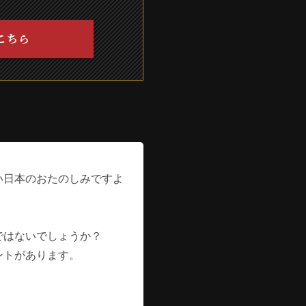
こちら
い日本のおたのしみですよ
ではないでしょうか？
ントがあります。