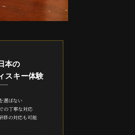
日本の
ィスキー体験
を選ばない
での丁寧な対応
研修の対応も可能