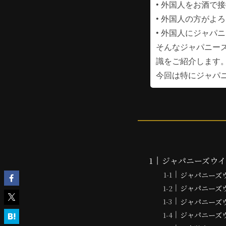
• 外国人をお酒で
• 外国人の方がよ
• 外国人にジャパ
そんなジャパニー
識をご紹介します
今回は特にジャパ
ジャパニーズウ
ジャパニーズ
ジャパニーズ
ジャパニーズ
ジャパニーズ