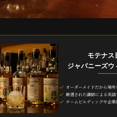
モテナス
ジャパニーズウ
オーダーメイドだから場所
厳選された講師による英語
チームビルディングや企業