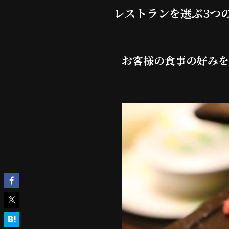
レストランを選ぶ3つ
お客様の食事の好みを