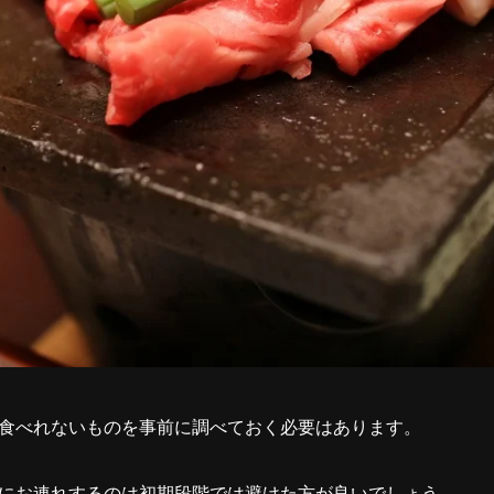
食べれないものを事前に調べておく必要はあります。
にお連れするのは初期段階では避けた方が良いでしょう。