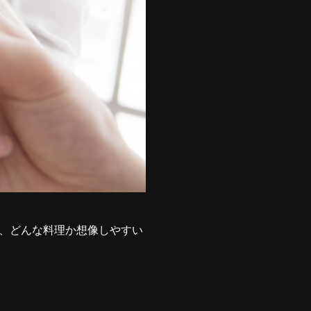
、どんな料理か想像しやすい