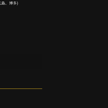
広島、博多)