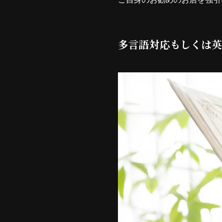
多言語対応もしくは英