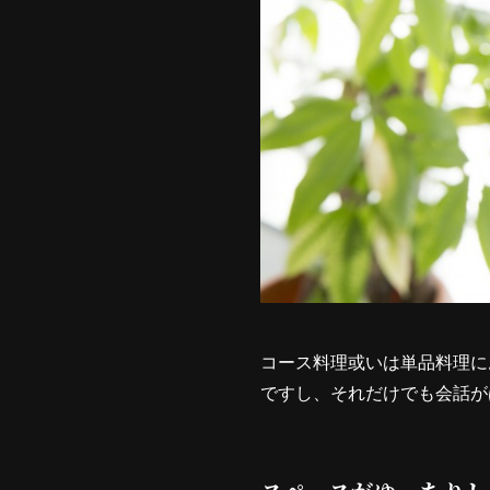
コース料理或いは単品料理に
ですし、それだけでも会話が