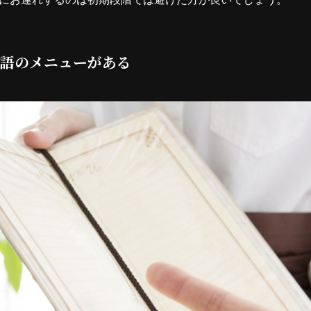
語のメニューがある