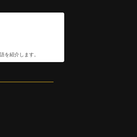
英語を紹介します。