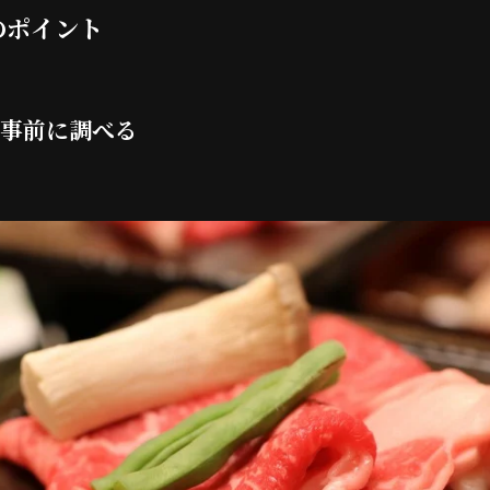
のポイント
事前に調べる