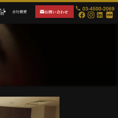
03-4500-2069
ある
お問い合わせ
会社概要
質問