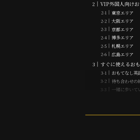
VIP外国人向け
東京エリア
大阪エリア
京都エリア
博多エリア
札幌エリア
広島エリア
すぐに使えるお
おもてなし英
待ち合わせの
一緒に歩いて