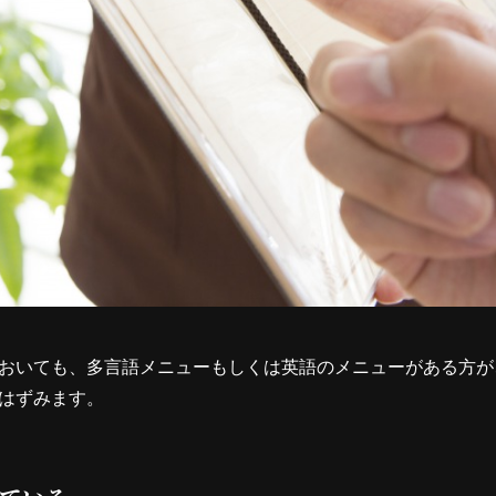
おいても、多言語メニューもしくは英語のメニューがある方が
はずみます。