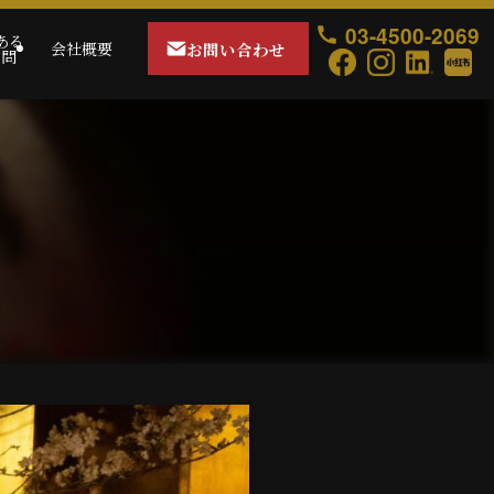
03-4500-2069
ある
お問い合わせ
会社概要
質問