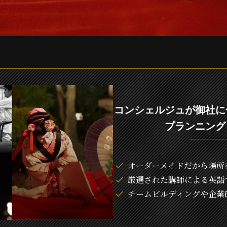
コンシェルジュが御社に
プランニング
オーダーメイドだから場所
厳選された講師による英語
チームビルディングや企業