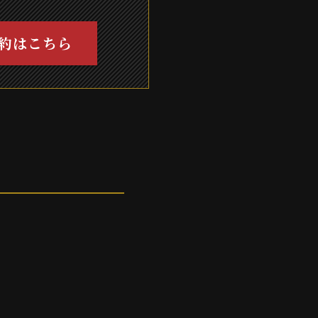
約はこちら