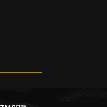
空間で堪能