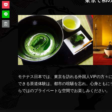
モテナス日本では、東京を訪れる外国人VIPの方
できる茶道体験は、都市の喧騒を忘れ、心身ともに
らではのプライベートな空間でお楽しみください。