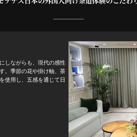
モテナス日本の外国人向け茶道体験のこだわ
にしながらも、現代の感性
す。季節の花や掛け軸、茶
を使用し、五感を通じて日