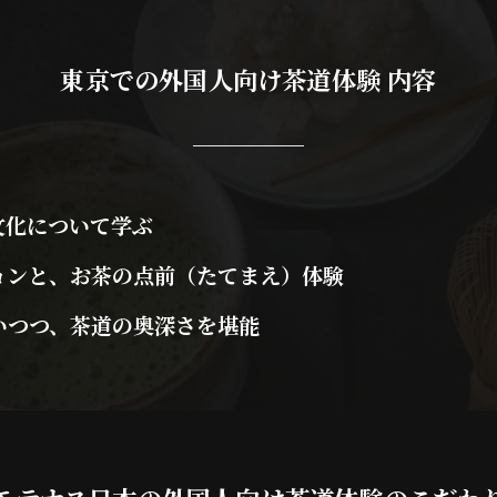
東京での外国人向け茶道体験 内容
化について学ぶ
ンと、お茶の点前（たてまえ）体験
つつ、茶道の奥深さを堪能