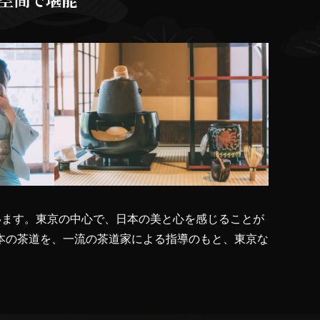
います。東京の中心で、日本の美と心を感じることが
本の茶道を、一流の茶道家による指導のもと、東京な