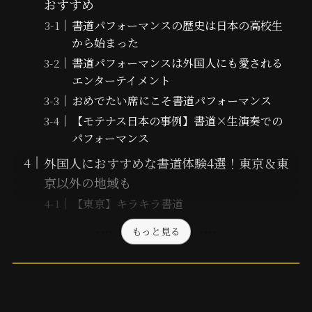
おすすめ
書道パフォーマンスの歴史は日本の高校生
から始まった
書道パフォーマンスは外国人にも愛される
エンターテイメント
おめでたい席にこそ書道パフォーマンス
【モテナス日本の事例】書道×生演奏での
パフォーマンス
外国人におすすめな書道体験4選！東京＆東
京以外の地域も
【東京】キラキラ書道
もっと見る