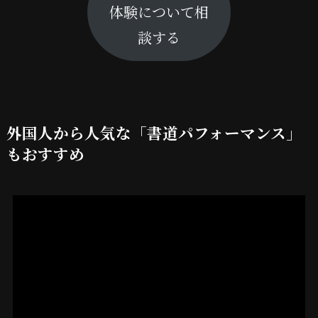
体験について相
談する
外国人から人気な「書道パフォーマンス」
もおすすめ