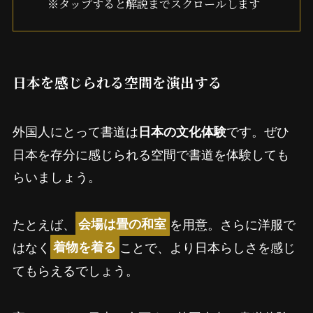
※タップすると解説までスクロールします
日本を感じられる空間を演出する
外国人にとって書道は
です。ぜひ
日本の文化体験
日本を存分に感じられる空間で書道を体験しても
らいましょう。
たとえば、
を用意。さらに洋服で
会場は畳の和室
はなく
ことで、より日本らしさを感じ
着物を着る
てもらえるでしょう。