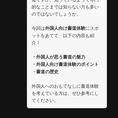
的なことまでは知らない方も多い
のではないでしょうか。
今回は
にスポ
外国人向け書道体験
ットをあてて、以下の内容も紹
介！
・外国人が思う書道の魅力
・外国人向け書道体験のポイント
・書道の歴史
外国人へのおもてなしに書道体験
を考えている方は、ぜひ参考にし
てください。