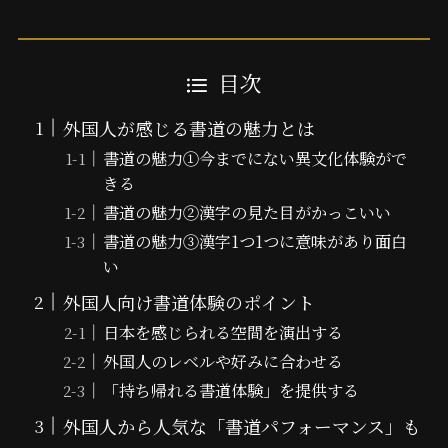
目次
外国人が感じる書道の魅力とは
書道の魅力①今までにない異文化体験がで
きる
書道の魅力②漢字の見た目がかっこいい
書道の魅力③漢字1つ1つに意味があり面白
い
外国人向け書道体験のポイント
日本を感じられる空間を演出する
外国人のレベルや好みに合わせる
「持ち帰れる書道体験」を提供する
外国人から人気な「書道パフォーマンス」も