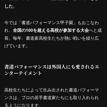
。
した
今では「書道パフォーマンス甲子園」もおこなわ
れ、
へと成
全国の100を超える高校が参加する大会
長。毎年、書道家高校生たちが熱い戦いを繰り広
げています。
書道パフォーマンスは外国人にも愛されるエ
ンターテイメント
高校生たちによって生み出された書道パフォーマ
ンスは、プロの若手書道家たちにも取り入れられ
るようになります。