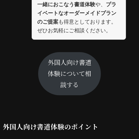
や、
一緒におこなう書道体験
プラ
イベートなオーダーメイドプラン
も得意としております。
のご提案
ぜひお気軽にご相談ください。
外国人向け書道
体験について相
談する
外国人向け書道体験のポイント