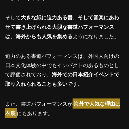
そして
大きな紙に迫力ある書、そして音楽にあわ
せて書き上げられる大胆な書道パフォーマンス
ようになりました。
は、海外からも人気を集める
迫力のある書道パフォーマンスは、外国人向けの
日本文化体験の中でもインパクトのあるものとし
て評価されており、
海外での日本紹介イベントで
です。
取り入れられることも多い
また、書道パフォーマンスが
海外で人気な理由は
にもあります。
衣装