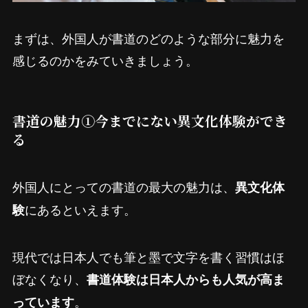
まずは、外国人が書道のどのような部分に魅力を
感じるのかをみていきましょう。
書道の魅力①今までにない異文化体験ができ
る
外国人にとっての書道の最大の魅力は、
異文化体
にあるといえます。
験
現代では日本人でも筆と墨で文字を書く習慣はほ
ぼなくなり、
書道体験は日本人からも人気が高ま
。
っています