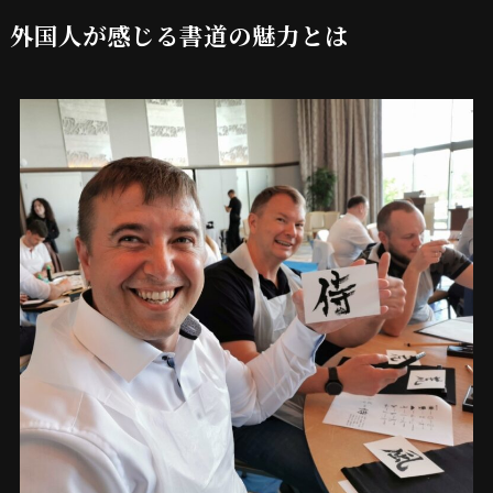
外国人が感じる書道の魅力とは