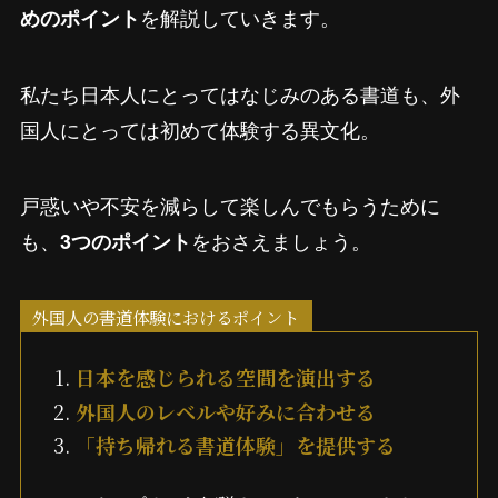
を解説していきます。
めのポイント
私たち日本人にとってはなじみのある書道も、外
国人にとっては初めて体験する異文化。
戸惑いや不安を減らして楽しんでもらうために
も、
をおさえましょう。
3つのポイント
外国人の書道体験におけるポイント
日本を感じられる空間を演出する
外国人のレベルや好みに合わせる
「持ち帰れる書道体験」を提供する