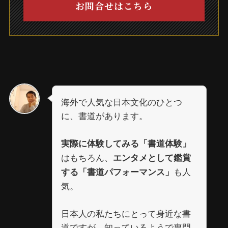
お問合せはこちら
海外で人気な日本文化のひとつ
に、書道があります。
実際に体験してみる「書道体験」
はもちろん、
エンタメとして鑑賞
も人
する「書道パフォーマンス」
気。
日本人の私たちにとって身近な書
道ですが、知っているようで専門