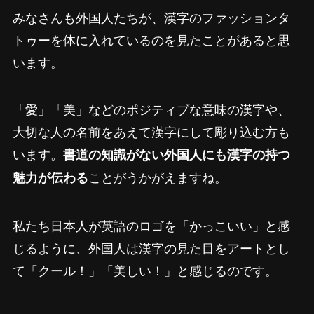
みなさんも外国人たちが、漢字のファッションタ
トゥーを体に入れているのを見たことがあると思
います。
「愛」「美」などのポジティブな意味の漢字や、
大切な人の名前をあえて漢字にして彫り込む方も
います。
書道の知識がない外国人にも漢字の持つ
ことがうかがえますね。
魅力が伝わる
私たち日本人が英語のロゴを「かっこいい」と感
じるように、外国人は漢字の見た目をアートとし
て「クール！」「美しい！」と感じるのです。