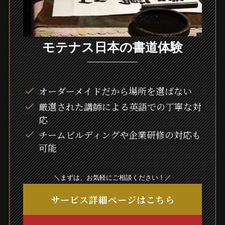
モテナス日本の書道体験
オーダーメイドだから場所を選ばない
厳選された講師による英語での丁寧な対
応
チームビルディングや企業研修の対応も
可能
＼まずは、お気軽にご相談ください！／
サービス詳細ページはこちら