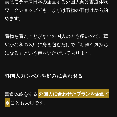
実はモテナス日本の企画する外国人向け書道体験
ワークショップでも、まずは着物の着付けから始
めます。
着物を着たことがない外国人の方も多いので、華
やかな和の装いに身を包むだけで「新鮮な気持ち
になる」という声をいただいております。
外国人のレベルや好みに合わせる
書道体験をする
外国人に合わせたプランを企画す
ことも大切です。
る