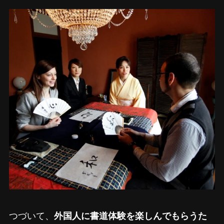
つづいて、
外国人に書道体験を楽しんでもらうた