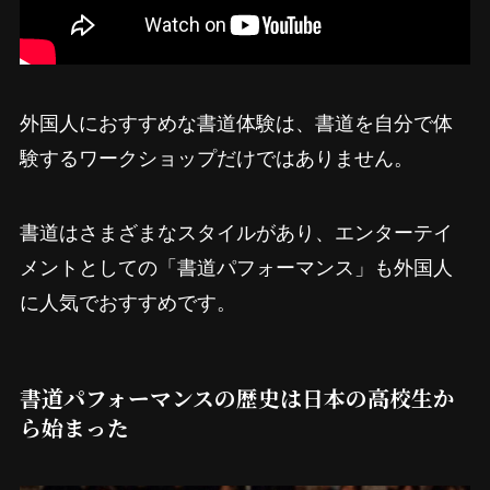
外国人におすすめな書道体験は、書道を自分で体
験するワークショップだけではありません。
書道はさまざまなスタイルがあり、エンターテイ
メントとしての「書道パフォーマンス」も外国人
に人気でおすすめです。
書道パフォーマンスの歴史は日本の高校生か
ら始まった