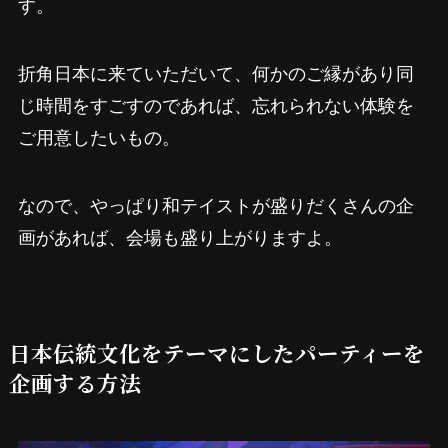
す。
折角日本に来ていただいて、何かのご縁があり同
じ時間をすごすのであれば、忘れられない体験を
ご用意したいもの。
なので、やっぱり和テイストが盛りだくさんの企
画があれば、会場も盛り上がりますよ。
日本伝統文化をテーマにしたパーティーを
企画する方法