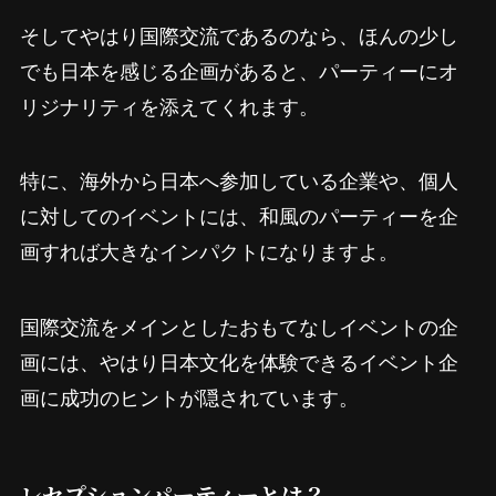
そしてやはり国際交流であるのなら、ほんの少し
でも日本を感じる企画があると、パーティーにオ
リジナリティを添えてくれます。
特に、海外から日本へ参加している企業や、個人
に対してのイベントには、和風のパーティーを企
画すれば大きなインパクトになりますよ。
国際交流をメインとしたおもてなしイベントの企
画には、やはり日本文化を体験できるイベント企
画に成功のヒントが隠されています。
レセプションパーティーとは？