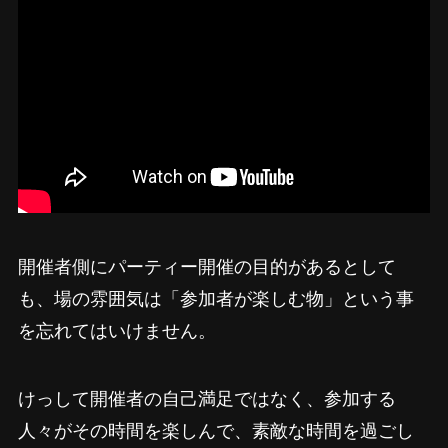
開催者側にパーティー開催の目的があるとして
も、場の雰囲気は「参加者が楽しむ物」という事
を忘れてはいけません。
けっして開催者の自己満足ではなく、参加する
人々がその時間を楽しんで、素敵な時間を過ごし