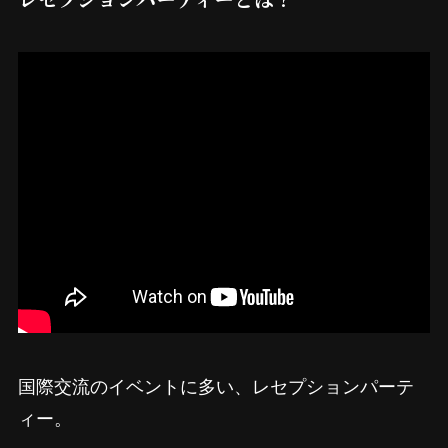
国際交流のイベントに多い、レセプションパーテ
ィー。