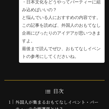
・日本文化をどうやってパーティーに組
み込めばいいの？
と悩んでいる人におすすめの内容です。
この記事を読めば、外国人のおもてなし
企画にぴったりのアイデアが思いつきま
すよ。
最後まで読んでぜひ、おもてなしイベン
トの参考にしてくださいね。
目次
外国人が集まるおもてなしイベント・パー
ティーの企画運営とは？