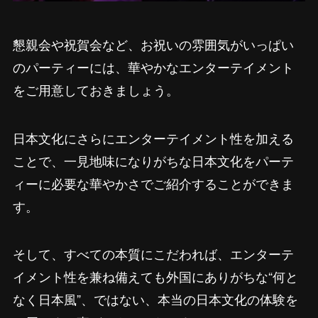
懇親会や祝賀会など、お祝いの雰囲気がいっぱい
のパーティーには、華やかなエンターテイメント
をご用意しておきましょう。
日本文化にさらにエンターテイメント性を加える
ことで、一見地味になりがちな日本文化をパーテ
ィーに必要な華やかさでご紹介することができま
す。
そして、すべての本質にこだわれば、エンターテ
イメント性を兼ね備えても外国にありがちな“何と
なく日本風”、ではない、本当の日本文化の体験を