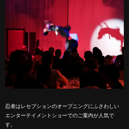
忍者はレセプションのオープニングにふさわしい
エンターテイメントショーでのご案内が人気で
す。