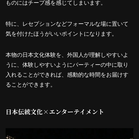
ものにはチープ感を感じてしまいます。
特に、レセプションなどフォーマルな場に置いて
気を付けたほうがいいポイントになります。
本物の日本文化体験を、外国人が理解しやすいよ
うに、体験しやすいようにパーティーの中に取り
入れることができれば、感動的な時間をお届けす
ることができます。
日本伝統文化×エンターテイメント