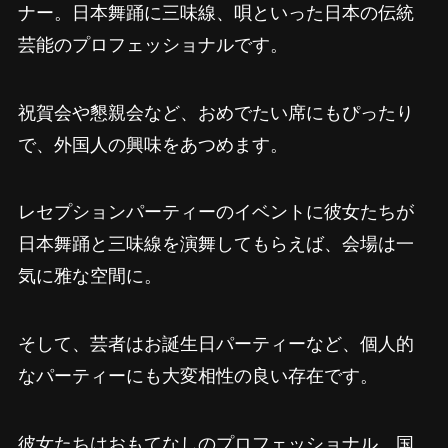
ナー。日本舞踊に三味線、唄といった日本の伝統
芸能のプロフェッショナルです。
祝賀会や懇親会など、おめでたい席にもぴったり
で、外国人の興味をあつめます。
レセプションパーティーのイベントに彼女たちが
日本舞踊と三味線を演舞してもらえば、会場は一
気に雅な空間に。
そして、芸者はお誕生日パーティーなど、個人的
なパーティーにも大変相性の良い存在です。
彼女たちはおもてなしのプロフェッショナル。国