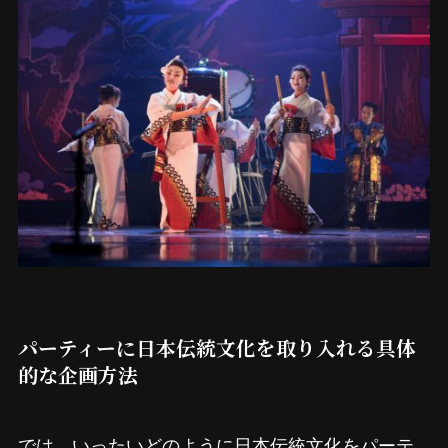
パーティーに日本伝統文化を取り入れる具体
的な企画方法
では、いったいどのように日本伝統文化をパーテ