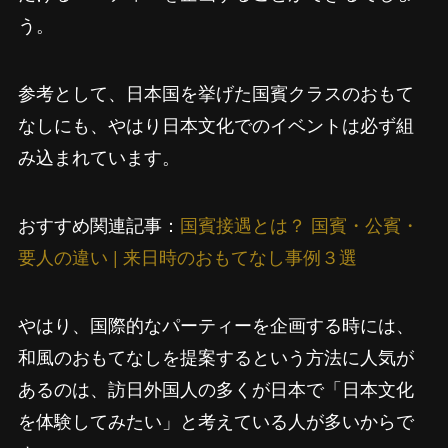
う。
参考として、日本国を挙げた国賓クラスのおもて
なしにも、やはり日本文化でのイベントは必ず組
み込まれています。
おすすめ関連記事：
国賓接遇とは？ 国賓・公賓・
要人の違い | 来日時のおもてなし事例３選
やはり、国際的なパーティーを企画する時には、
和風のおもてなしを提案するという方法に人気が
あるのは、訪日外国人の多くが日本で「日本文化
を体験してみたい」と考えている人が多いからで