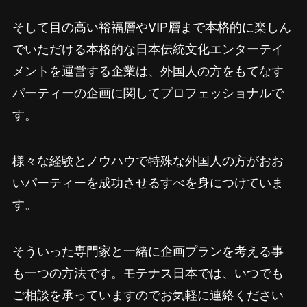
そして目の高い裕福層やVIP層まで本格的に楽しん
でいただける本格的な日本伝統文化エンターテイ
メントを運営する企業は、外国人の方をもてなす
パーティーの企画に関してプロフェッショナルで
す。
様々な経験とノウハウで特殊な外国人の方がおお
いパーティーを成功させるすべを身につけていま
す。
そういった専門家と一緒に企画プランを考える事
も一つの方法です。モテナス日本では、いつでも
ご相談を承っていますのでお気軽に連絡ください