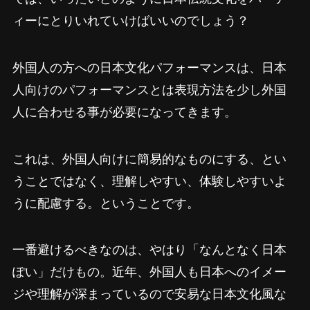
ィーにとりいれていけばいいのでしょう？
外国人の方への日本文化パフォーマンスは、日本
人向けのパフォーマンスとは表現方法を少し外国
人に合わせる事が必要になってきます。
これは、外国人向けに簡易的なものにする、とい
うことではなく、理解しやすい、体験しやすいよ
うに配慮する。ということです。
一番避けるべきなのは、やはり「なんとなく日本
ぽい」だけもの。近年、外国人も日本へのイメー
ジや理解が深まっているので安易な日本文化風な