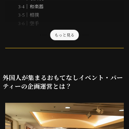
和楽器
相撲
空手
もっと見る
外国人が集まるおもてなしイベント・パー
ティーの企画運営とは？