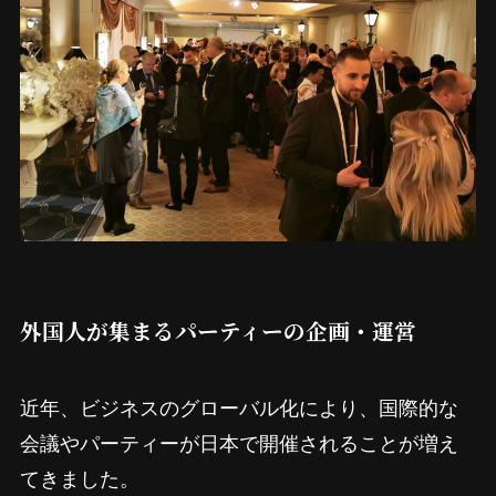
外国人が集まるパーティーの企画・運営
近年、ビジネスのグローバル化により、国際的な
会議やパーティーが日本で開催されることが増え
てきました。