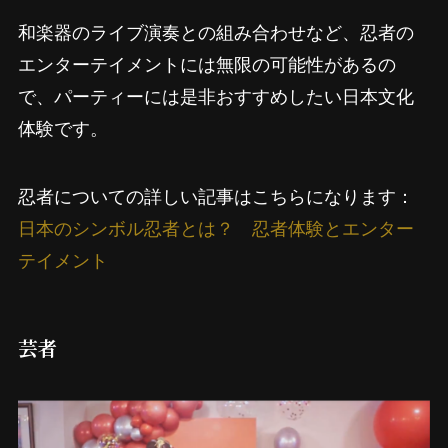
和楽器のライブ演奏との組み合わせなど、忍者の
エンターテイメントには無限の可能性があるの
で、パーティーには是非おすすめしたい日本文化
体験です。
忍者についての詳しい記事はこちらになります：
日本のシンボル忍者とは？ 忍者体験とエンター
テイメント
芸者