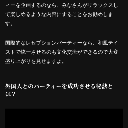
ィーを企画するのなら、みなさんがリラックスし
て楽しめるような内容にすることをお勧めしま
す。
国際的なレセプションパーティーなら、和風テイ
ストで統一させるのも文化交流ができるので大変
盛り上がりを見せますよ。
外国人とのパーティーを成功させる秘訣と
は？