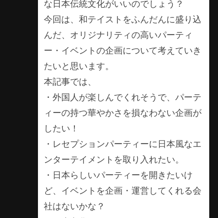
な日本伝統文化がいいのでしょう？
今回は、和テイストをふんだんに盛り込
んだ、オリジナリティの高いパーティ
ー・イベントの企画について考えていき
たいと思います。
本記事では、
・外国人が楽しんでくれそうで、パーテ
ィーの持つ華やかさを損なわない企画が
したい！
・レセプションパーティーに日本風なエ
ンターテイメントを取り入れたい。
・日本らしいパーティーを開きたいけ
ど、イベントを企画・運営してくれる会
社はないかな？