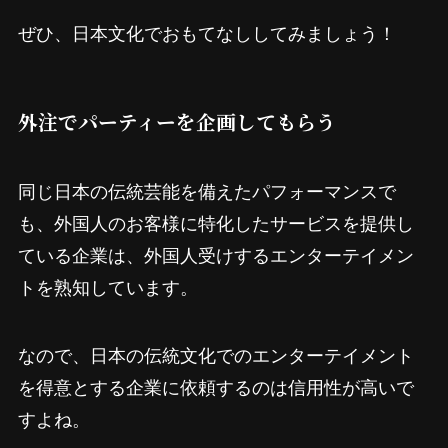
ぜひ、日本文化でおもてなししてみましょう！
外注でパーティーを企画してもらう
同じ日本の伝統芸能を備えたパフォーマンスで
も、外国人のお客様に特化したサービスを提供し
ている企業は、外国人受けするエンターテイメン
トを熟知しています。
なので、日本の伝統文化でのエンターテイメント
を得意とする企業に依頼するのは信用性が高いで
すよね。