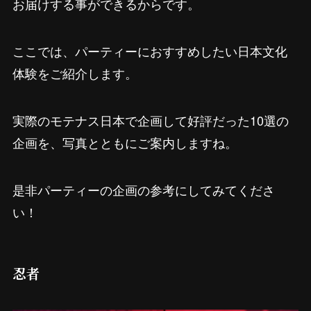
お届けする事ができるからです。
ここでは、パーティーにおすすめしたい日本文化
体験をご紹介します。
実際のモテナス日本で企画して好評だった10選の
企画を、写真とともにご案内しますね。
是非パーティーの企画の参考にしてみてくださ
い！
忍者