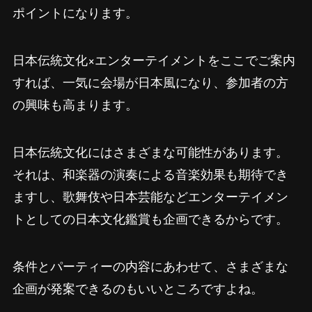
ポイントになります。
日本伝統文化×エンターテイメントをここでご案内
すれば、一気に会場が日本風になり、参加者の方
の興味も高まります。
日本伝統文化にはさまざまな可能性があります。
それは、和楽器の演奏による音楽効果も期待でき
ますし、歌舞伎や日本芸能などエンターテイメン
トとしての日本文化鑑賞も企画できるからです。
条件とパーティーの内容にあわせて、さまざまな
企画が発案できるのもいいところですよね。