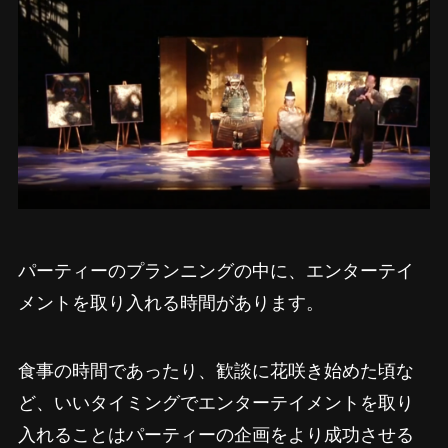
パーティーのプランニングの中に、エンターテイ
メントを取り入れる時間があります。
食事の時間であったり、歓談に花咲き始めた頃な
ど、いいタイミングでエンターテイメントを取り
入れることはパーティーの企画をより成功させる