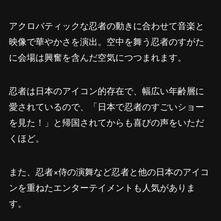
アクロバティックな忍者の動きに合わせて音楽と
映像で華やかさを演出。空中を舞う忍者のすがた
に会場は興奮を含んだ空気につつまれます。
忍者は日本のアイコン的存在で、幅広い年齢層に
愛されているので、「日本で忍者のすごいショー
を見た！」と帰国されてからも喜びの声をいただ
くほど。
また、忍者×侍の演舞など忍者と他の日本のアイコ
ンを重ねたエンターテイメントも人気がありま
す。