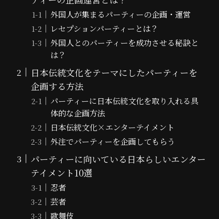
外国人が集まるパーティーの企画・運営
レセプションパーティーとは？
外国人とのパーティーを成功させる秘訣と
は？
日本伝統文化をテーマにしたパーティーを
企画する方法
パーティーに日本伝統文化を取り入れる具
体的な企画方法
日本伝統文化×エンターテイメント
外注でパーティーを企画してもらう
パーティーに向いている日本らしいエンター
テイメント10選
忍者
芸者
歌舞伎