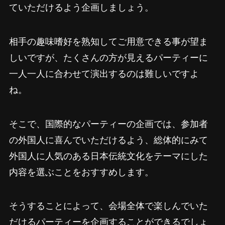
ていただけるよう企画しましょう。
相手の趣味嗜好を熟知してご用意できる事が望ま
しいですが、たくさんの方が見えるパーティーに
一人一人に合わせて演出するのは難しいですよ
ね。
そこで、国際的なパーティーの企画では、参加者
の外国人に喜んでいただけるよう、総体的にみて
外国人に人気のある日本伝統文化をテーマにした
内容を選ぶことをおすすめします。
そうすることによって、会場全体で楽しんでいた
だけるパーティーを企画することができるでしょ