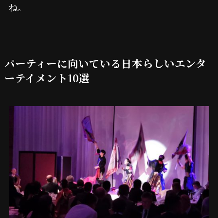
ね。
パーティーに向いている日本らしいエンタ
ーテイメント10選