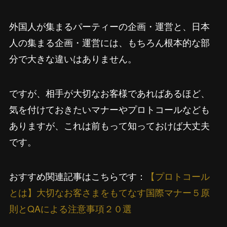
外国人が集まるパーティーの企画・運営と、日本
人の集まる企画・運営には、もちろん根本的な部
分で大きな違いはありません。
ですが、相手が大切なお客様であればあるほど、
気を付けておきたいマナーやプロトコールなども
ありますが、これは前もって知っておけば大丈夫
です。
おすすめ関連記事はこちらです：
【プロトコール
とは】大切なお客さまをもてなす国際マナー５原
則とQAによる注意事項２０選