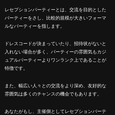
レセプションパーティーとは、交流を目的とした
パーティーをさし、比較的規模が大きいフォーマ
ルなパーティーを指します。
ドレスコードが決まっていたり、招待状がないと
入れない場合が多く、パーティーの雰囲気もカジ
ュアルパーティーよりワンランク上であることが
特徴です。
また、幅広い人々との交流をより深め、友好的な
雰囲気は多くのチャンスの機会でもあります。
あなたがもし、主催側としてレセプションパーテ