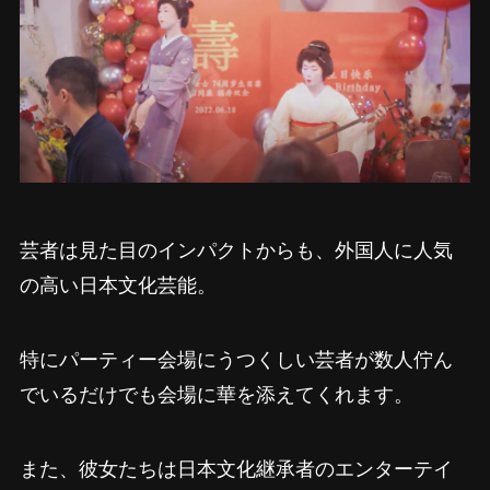
芸者は見た目のインパクトからも、外国人に人気
の高い日本文化芸能。
特にパーティー会場にうつくしい芸者が数人佇ん
でいるだけでも会場に華を添えてくれます。
また、彼女たちは日本文化継承者のエンターテイ