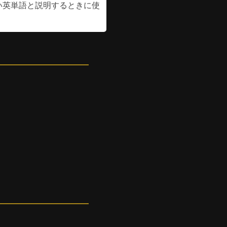
い英単語と説明するときに使