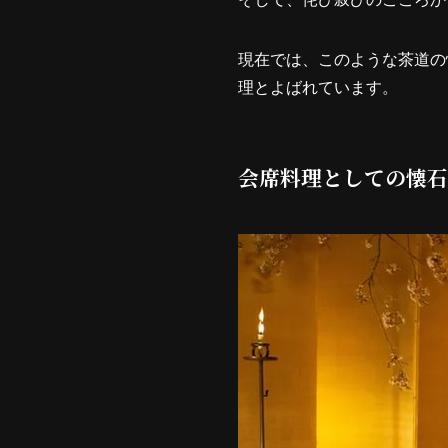
現在では、このような茶道の
理とよばれています。
会席料理としての懐石