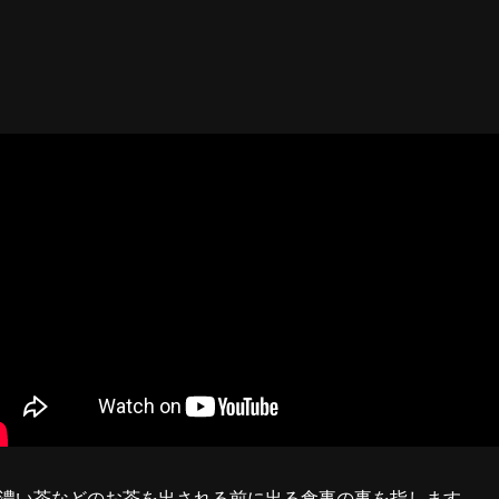
濃い茶などのお茶を出される前に出る食事の事を指します。