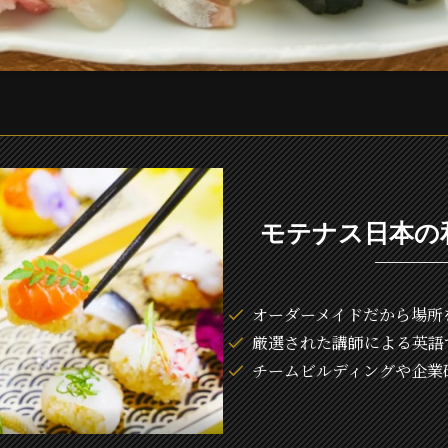
モテナス日本の
オーダーメイドだから場所
厳選された講師による英語
チームビルディングや企業