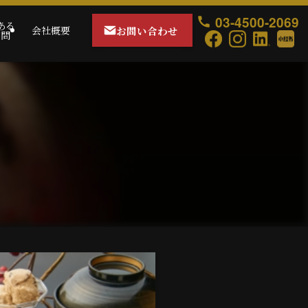
03-4500-2069
ある
お問い合わせ
会社概要
質問