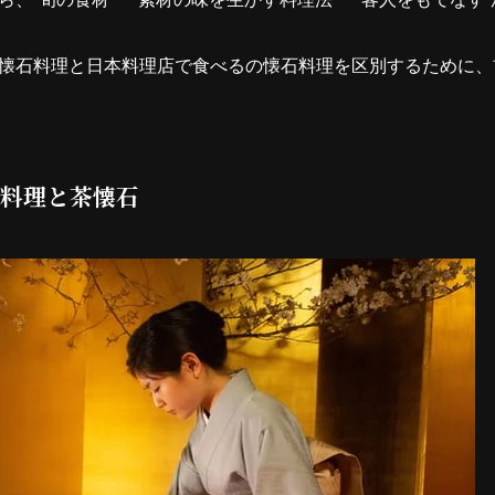
懐石料理と日本料理店で食べるの懐石料理を区別するために、
料理と茶懐石