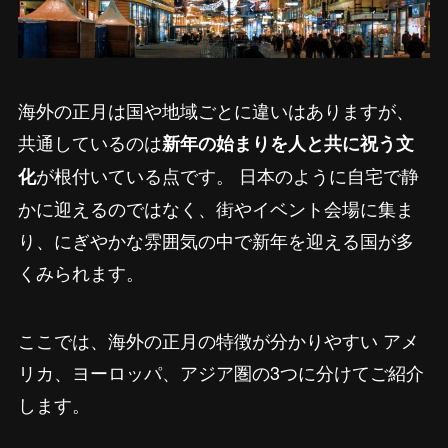
海外の正月は国や地域ごとに違いはありますが、
共通しているのは
新年の始まりを人と共に祝う文
が根付いている点です。 日本のように自宅で静
化
かに迎えるのではなく、街やイベント会場に集ま
り、にぎやかな雰囲気の中で新年を迎える国が多
くみられます。
ここでは、海外の正月の特徴が分かりやすい アメ
リカ、ヨーロッパ、アジア圏の3つに分けてご紹介
します。