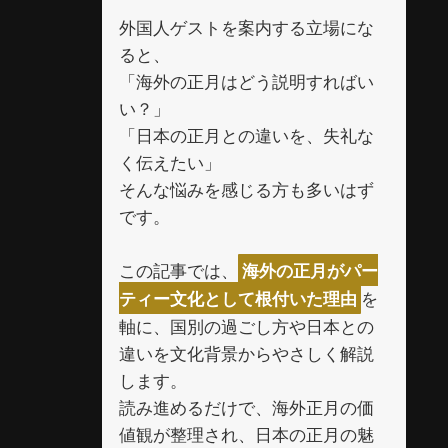
外国人ゲストを案内する立場にな
ると、
「海外の正月はどう説明すればい
い？」
「日本の正月との違いを、失礼な
く伝えたい」
そんな悩みを感じる方も多いはず
です。
この記事では、
海外の正月がパー
を
ティー文化として根付いた理由
軸に、国別の過ごし方や日本との
違いを文化背景からやさしく解説
します。
読み進めるだけで、海外正月の価
値観が整理され、日本の正月の魅