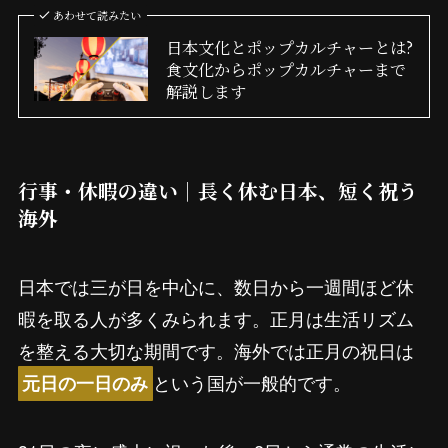
あわせて読みたい
日本文化とポップカルチャーとは?
食文化からポップカルチャーまで
解説します
行事・休暇の違い｜長く休む日本、短く祝う
海外
日本では三が日を中心に、数日から一週間ほど休
暇を取る人が多くみられます。正月は生活リズム
を整える大切な期間です。海外では正月の祝日は
という国が一般的です。
元日の一日のみ