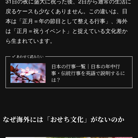
31日の夜に盛大に祝った後、2日から通常の生活に
戻るケースも少なくありません。この違いは、日
本は「正月＝年の節目として整える行事」、海外
は「正月＝祝うイベント」と捉えている文化差か
ら生まれています。
あわせて読みたい
日本の行事一覧｜日本の年中行
事・伝統行事を英語で説明するに
は？
なぜ海外には「おせち文化」がないのか