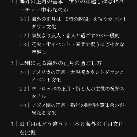
海外の正月の基本：世界の年越しはなぜパ
ーティー中心なのか
海外の正月は「0時の瞬間」を祝うカウント
ダウン文化
家族より友人・恋人と過ごすのが一般的
花火・街イベント・音楽で祝うにぎやかな
年越し
国別に見る海外の正月の過ごし方
アメリカの正月・大規模カウントダウンと
イベント文化
ヨーロッパの正月・街と人が主役の祝祭ス
タイル
アジア圏の正月・新年の時期や意味合いが
異なる文化
お正月はどう違う？日本と海外の正月文化
を比較