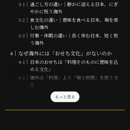
過ごし方の違い｜静かに迎える日本、にぎ
やかに祝う海外
食文化の違い｜意味を食べる日本、場を楽
しむ海外
行事・休暇の違い｜長く休む日本、短く祝
う海外
なぜ海外には「おせち文化」がないのか
日本のおせちは「料理そのものに意味を込
める文化」
海外は「料理」より「場と時間」を祝う文
化
もっと見る