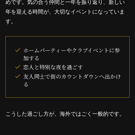
めです。気の合う仲間と一年を振り返り、新しい
年を迎える時間が、大切なイベントになっていま
す。
ホームパーティーやクラブイベントに参
加する
恋人と特別な夜を過ごす
友人同士で街のカウントダウンへ出かけ
る
こうした過ごし方が、海外ではごく一般的です。