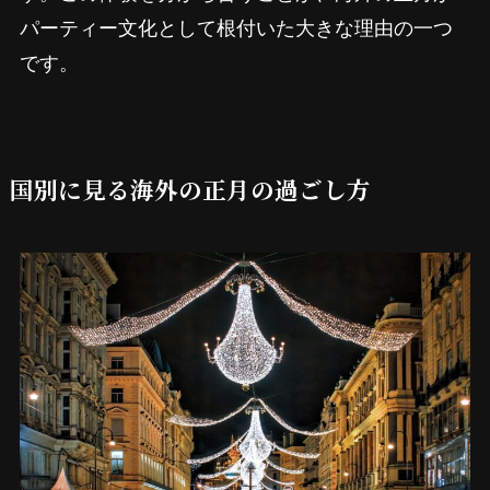
パーティー文化として根付いた大きな理由の一つ
です。
国別に見る海外の正月の過ごし方