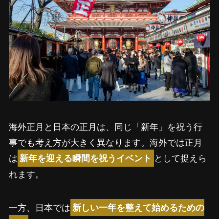
海外正月と日本の正月は、同じ「新年」を祝う行
事でも考え方が大きく異なります。海外では正月
は
として捉えら
新年を迎える瞬間を祝うイベント
れます。
一方、日本では
新しい一年を整えて始めるための