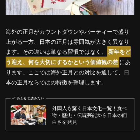
海外の正月がカウントダウンやパーティーで盛り
上がる一方、日本の正月は雰囲気が大きく異なり
ます。その違いは単なる習慣ではなく、
新年をど
にあ
う迎え、何を大切にするかという価値観の差
ります。ここでは海外正月との対比を通して、日
本の正月ならではの特徴を整理します。
あわせて読みたい
外国人も驚く日本文化一覧！食べ
物・歴史・伝統芸能から日本の面
白さを発見