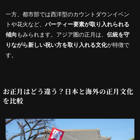
一方、都市部では西洋型のカウントダウンイベン
トや花火など、
パーティー要素が取り入れられる
もみられます。アジア圏の正月は、
傾向
伝統を守
が特徴で
りながら新しい祝い方を取り入れる文化
す。
お正月はどう違う？日本と海外の正月文化
を比較