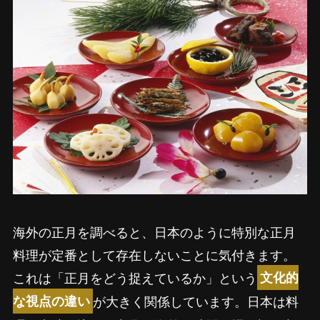
海外の正月を調べると、日本のように特別な正月
料理が定番として存在しないことに気付きます。
これは「正月をどう捉えているか」という
文化的
が大きく関係しています。日本は料
な視点の違い