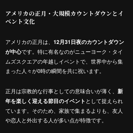
アメリカの正月・大規模カウントダウンとイ
ベント文化
アメリカの正月は、
12月31日夜のカウントダウン
です。特に有名なのがニューヨーク・タイ
が中心
ムズスクエアの年越しイベントで、世界中から集
まった人々が0時の瞬間を共に祝います。
正月は宗教的な行事としての意味合いが薄く、
新
として捉えられ
年を楽しく迎える節目のイベント
ています。そのため、家族で集まるよりも、友人
や恋人と外出する人が多い点が特徴です。