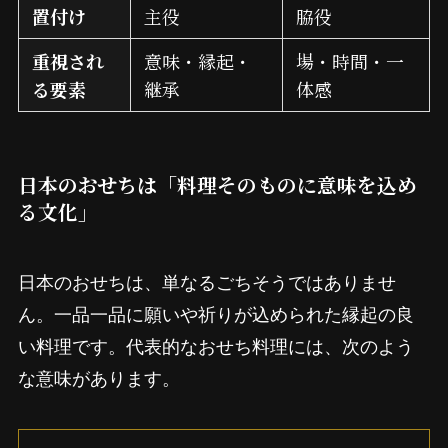
置付け
主役
脇役
重視され
意味・縁起・
場・時間・一
る要素
継承
体感
日本のおせちは「料理そのものに意味を込め
る文化」
日本のおせちは、単なるごちそうではありませ
ん。一品一品に願いや祈りが込められた縁起の良
い料理です。代表的なおせち料理には、次のよう
な意味があります。