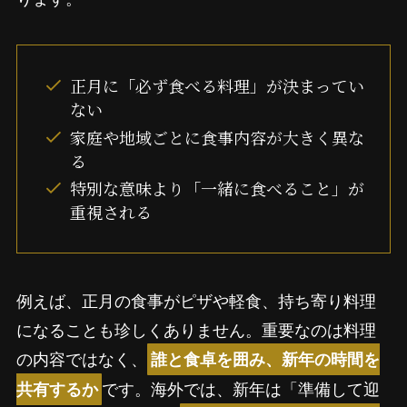
正月に「必ず食べる料理」が決まってい
ない
家庭や地域ごとに食事内容が大きく異な
る
特別な意味より「一緒に食べること」が
重視される
例えば、正月の食事がピザや軽食、持ち寄り料理
になることも珍しくありません。重要なのは料理
の内容ではなく、
誰と食卓を囲み、新年の時間を
です。海外では、新年は「準備して迎
共有するか