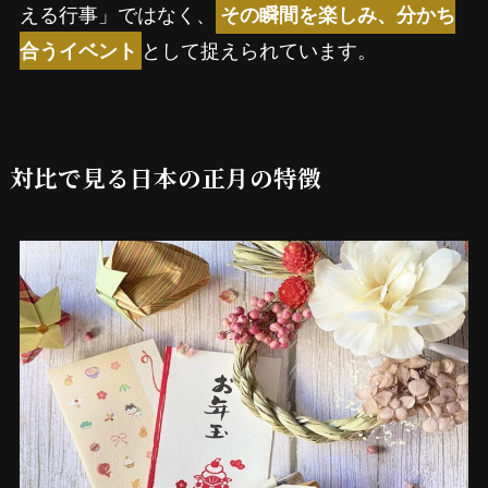
える行事」ではなく、
その瞬間を楽しみ、分かち
として捉えられています。
合うイベント
対比で見る日本の正月の特徴