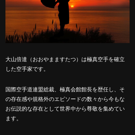
大山倍達（おおやまますたつ）は極真空手を確立
した空手家です。
国際空手道連盟総裁、極真会館館長を歴任し、そ
の存在感や規格外のエピソードの数々から今もな
お伝説的な存在として世界中から尊敬を集めてい
ます。