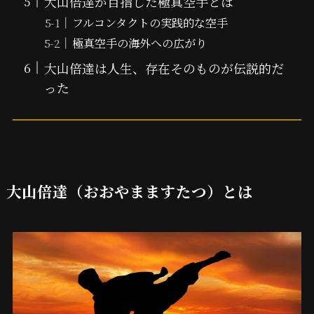
大山倍達が目指した極真空手とは
フルコンタクトの実践的な空手
極真空手の海外への広がり
大山倍達は人生、存在そのものが伝説的だ
った
大山倍達（おおやまますたつ）とは