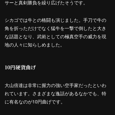
サーと真剣勝負を繰り広げたそうです。
シカゴでは牛との格闘も演じました。手刀で牛の
角を折っただけでなく猛牛を一撃で倒したと大き
な話題となり、武術としての極真空手の威力を現
地の人々に知らしめました。
10円硬貨曲げ
大山倍達は非常に握力の強い空手家だったといわ
れています。さまざまな逸話があるなかでも、特
に有名なのが10円曲げです。