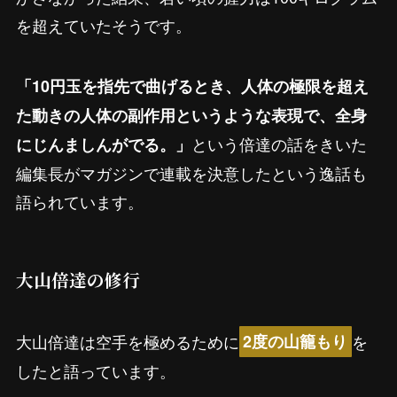
を超えていたそうです。
「10円玉を指先で曲げるとき、人体の極限を超え
た動きの人体の副作用というような表現で、全身
という倍達の話をきいた
にじんましんがでる。」
編集長がマガジンで連載を決意したという逸話も
語られています。
大山倍達の修行
大山倍達は空手を極めるために
を
2度の山籠もり
したと語っています。