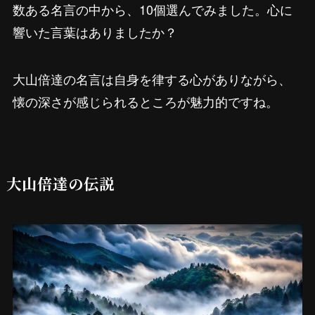
数ある名言の中から、10個選んでみました。心に
響いた言葉はありましたか？
大山倍達の名言は自身を律する心がありながら、
懐の深さが感じられるところが魅力的ですね。
大山倍達の伝説