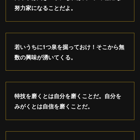
努力家になることだよ。
若いうちに1つ泉を掘っておけ！そこから無
数の興味が湧いてくる。
特技を磨くとは自分を磨くことだ。自分を
みがくとは自信を磨くことだ。