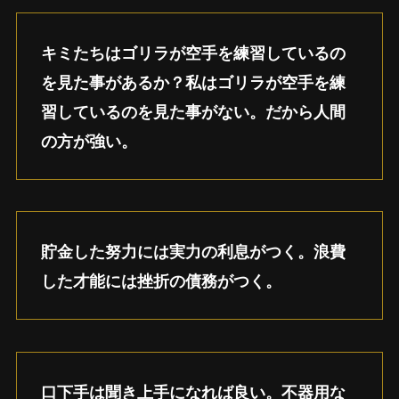
キミたちはゴリラが空手を練習しているの
を見た事があるか？私はゴリラが空手を練
習しているのを見た事がない。だから人間
の方が強い。
貯金した努力には実力の利息がつく。浪費
した才能には挫折の債務がつく。
口下手は聞き上手になれば良い。不器用な