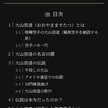
目次
大山倍達（おおやまますたつ）とは
喧嘩空手の大山倍達（極真空手を創設する
前）
空手バカ一代
大山倍達の名言10選
大山倍達の伝説
牛殺しの大山
アメリカ遠征での伝説
10円硬貨曲げ
大山倍達の修行
伝説は本当だったのか？