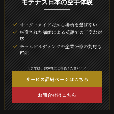
モテナス日本の空手体験
オーダーメイドだから場所を選ばない
厳選された講師による英語での丁寧な対
応
チームビルディングや企業研修の対応も
可能
＼まずは、お気軽にご相談ください！／
サービス詳細ページはこちら
お問合せはこちら