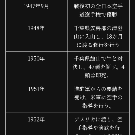
1947年9月
戦後初の全日本空手
道選手権で優勝
1948年
千葉県安房郡の清澄
山に入山し、18か月
に渡る修行を行う
1950年
千葉県館山で牛と対
決し、47頭を倒す。4
頭は即死。
1951年
進駐軍からの要請を
受け、米軍に空手の
指導を行う。
1952年
アメリカに渡り、空
手指導や演武を行