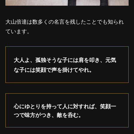
大山倍達は数多くの名言を残したことでも知られ
ています。
大人よ、孤独そうな子には肩を叩き、元気
な子には笑顔で声を掛けてやれ。
心にゆとりを持って人に対すれば、笑顔一
つで味方がつき、敵を呑む。