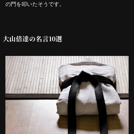
の門を叩いたそうです。
大山倍達の名言10選