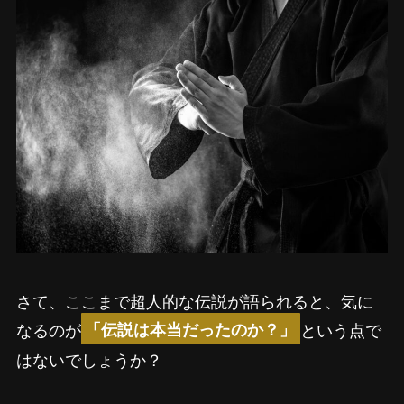
さて、ここまで超人的な伝説が語られると、気に
なるのが
という点で
「伝説は本当だったのか？」
はないでしょうか？