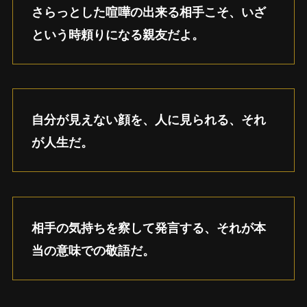
さらっとした喧嘩の出来る相手こそ、いざ
という時頼りになる親友だよ。
自分が見えない顔を、人に見られる、それ
が人生だ。
相手の気持ちを察して発言する、それが本
当の意味での敬語だ。