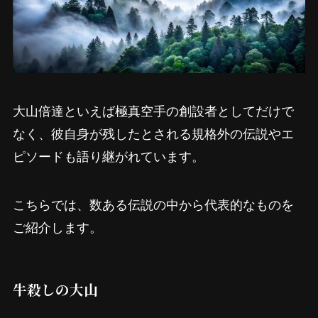
大山倍達といえば極真空手の創設者としてだけで
なく、彼自身が残したとされる規格外の伝説やエ
ピソードも語り継がれています。
こちらでは、数ある伝説の中から代表的なものを
ご紹介します。
牛殺しの大山