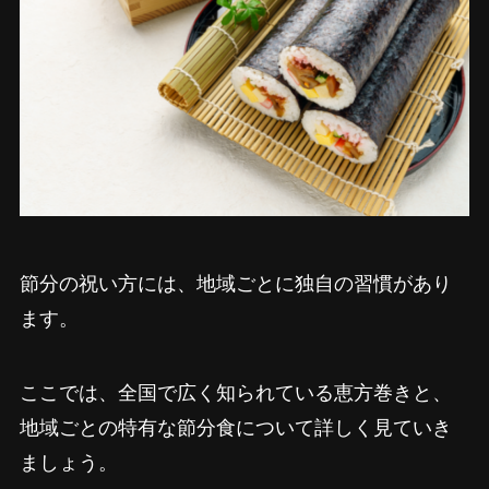
節分の祝い方には、地域ごとに独自の習慣があり
ます。
ここでは、全国で広く知られている恵方巻きと、
地域ごとの特有な節分食について詳しく見ていき
ましょう。