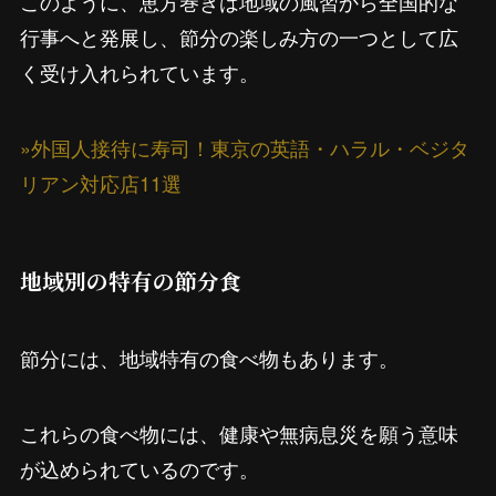
このように、恵方巻きは地域の風習から全国的な
行事へと発展し、節分の楽しみ方の一つとして広
く受け入れられています。
»外国人接待に寿司！東京の英語・ハラル・ベジタ
リアン対応店11選
地域別の特有の節分食
節分には、地域特有の食べ物もあります。
これらの食べ物には、健康や無病息災を願う意味
が込められているのです。