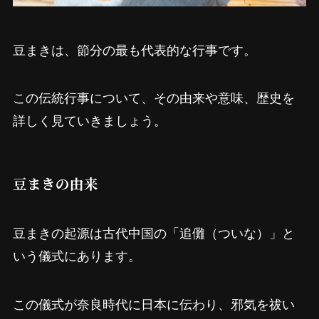
豆まきは、節分の最も代表的な行事です。
この伝統行事について、その由来や意味、歴史を
詳しく見ていきましょう。
豆まきの由来
豆まきの起源は古代中国の「追儺（ついな）」と
いう儀式にあります。
この儀式が奈良時代に日本に伝わり、邪気を祓い