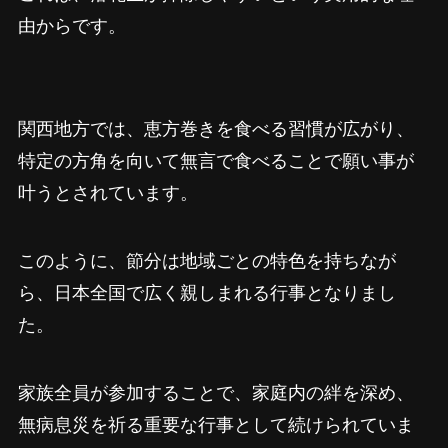
由からです。
関西地方では、恵方巻きを食べる習慣が広がり、
特定の方角を向いて無言で食べることで願い事が
叶うとされています。
このように、節分は地域ごとの特色を持ちなが
ら、日本全国で広く親しまれる行事となりまし
た。
家族全員が参加することで、家庭内の絆を深め、
無病息災を祈る重要な行事として続けられていま