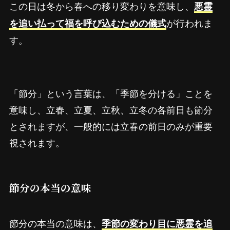
この日は冬から春への移り変わりを意味し、
悪霊
が行われま
を追い払って福を呼び込むための儀式
す。
「節分」という言葉は、「季節を分ける」ことを
意味し、立春、立夏、立秋、立冬の各前日も節分
とされますが、一般的には立春の前日のみが重要
視されます。
節分の本当の意味
節分の本当の意味は、
季節の変わり目に悪霊を追