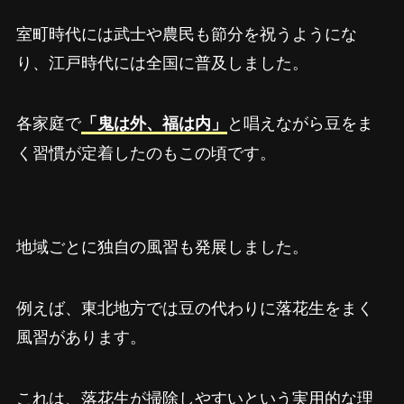
室町時代には武士や農民も節分を祝うようにな
り、江戸時代には全国に普及しました。
各家庭で
と唱えながら豆をま
「鬼は外、福は内」
く習慣が定着したのもこの頃です。
地域ごとに独自の風習も発展しました。
例えば、東北地方では豆の代わりに落花生をまく
風習があります。
これは、落花生が掃除しやすいという実用的な理