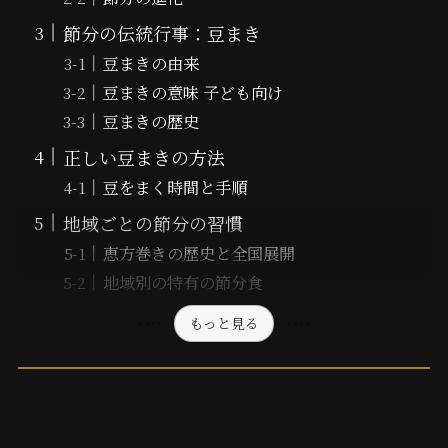
節分の伝統行事：豆まき
豆まきの由来
豆まきの意味 子ども向け
豆まきの歴史
正しい豆まきの方法
豆をまく時間と手順
地域ごとの節分の習慣
恵方巻きの歴史と全国展開
地域別の特有の節分食
もっと見る