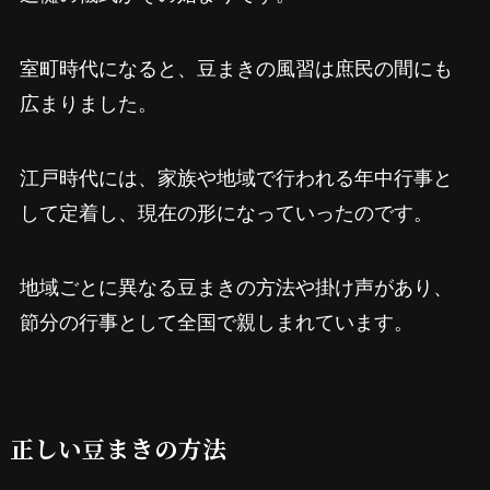
室町時代になると、豆まきの風習は庶民の間にも
広まりました。
江戸時代には、家族や地域で行われる年中行事と
して定着し、現在の形になっていったのです。
地域ごとに異なる豆まきの方法や掛け声があり、
節分の行事として全国で親しまれています。
正しい豆まきの方法