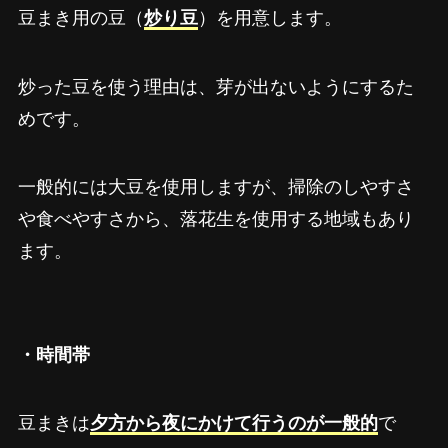
豆まき用の豆（
）を用意します。
炒り豆
炒った豆を使う理由は、芽が出ないようにするた
めです。
一般的には大豆を使用しますが、掃除のしやすさ
や食べやすさから、落花生を使用する地域もあり
ます。
・時間帯
豆まきは
で
夕方から夜にかけて行うのが一般的