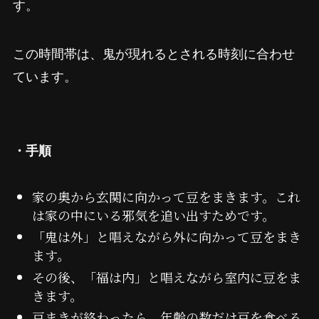
す。
この時間帯は、鬼が現れるとされる時刻に合わせ
ています。
・手順
家の奥から玄関に向かって豆をまきます。これ
は家の中にいる邪気を追い出すためです。
「鬼は外」と唱えながら外に向かって豆をまき
ます。
その後、「福は内」と唱えながら室内に豆をま
きます。
豆まきが終わったら、年齢の数だけ豆を食べる