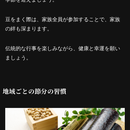
豆をまく際は、家族全員が参加することで、家族
の絆も深まります。
伝統的な行事を楽しみながら、健康と幸運を願い
ましょう。
地域ごとの節分の習慣