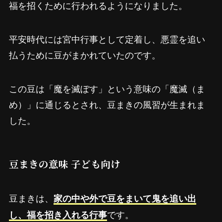
福を招くために行われるようになりました。
平安時代には宮中行事として定着し、悪霊を追い
払うために豆がまかれていたのです。
この豆は「魔を滅ぼす」という意味の「魔滅（ま
め）」に通じるとされ、豆まきの風習が生まれま
した。
豆まきの意味 子ども向け
豆まきは、
家の中や外で豆をまいて鬼を追い出
です。
し、福を招き入れる行事