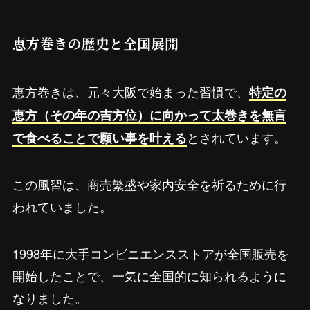
恵方巻きの歴史と全国展開
恵方巻きは、元々大阪で始まった習慣で、
特定の
恵方（その年の吉方位）に向かって太巻きを無言
とされています。
で食べることで願い事を叶える
この風習は、商売繁盛や家内安全を祈るために行
われていました。
1998年に大手コンビニエンスストアが全国販売を
開始したことで、一気に全国的に知られるように
なりました。