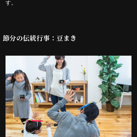
す。
節分の伝統行事：豆まき