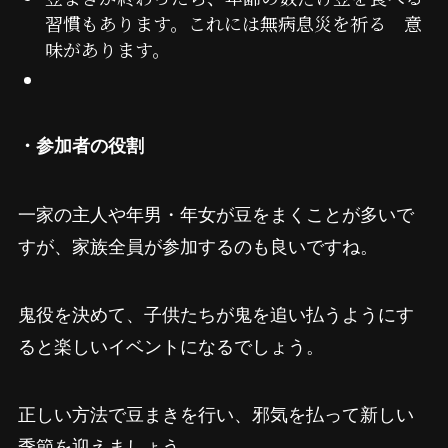
習慣もあります。これには無病息災を祈る 意
味があります。
・参加者の役割
一家の主人や年男・年女が豆をまくことが多いで
すが、家族全員が参加するのも良いですね。
鬼役を決めて、子供たちが鬼を追い払うようにす
ると楽しいイベントになるでしょう。
正しい方法で豆まきを行い、邪気を払って新しい
季節を迎えましょう。