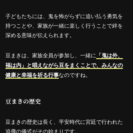
子どもたちには、鬼を怖がらずに追い払う勇気を
持つことや、家族が一緒に楽しく行うことで絆を
深める意味が伝えられます。
豆まきは、家族全員が参加し、一緒に
「鬼は外、
福は内」と唱えながら豆をまくことで、みんなの
なのですね。
健康と幸福を祈る行事
豆まきの歴史
豆まきの歴史は長く、平安時代に宮廷で行われた
追儺の儀式がその始まりです。