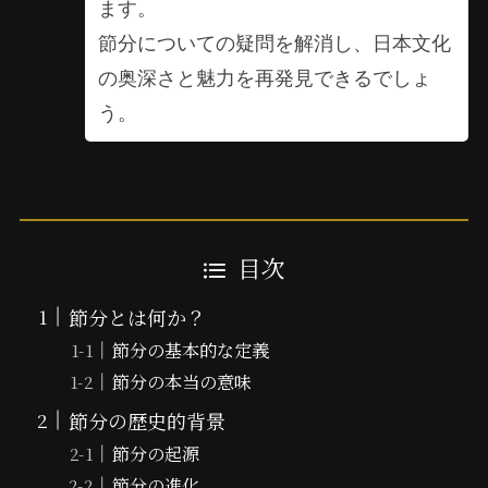
ます。
節分についての疑問を解消し、日本文化
の奥深さと魅力を再発見できるでしょ
う。
目次
節分とは何か？
節分の基本的な定義
節分の本当の意味
節分の歴史的背景
節分の起源
節分の進化