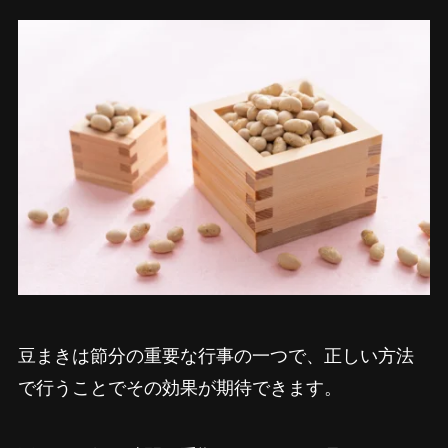
豆まきは節分の重要な行事の一つで、正しい方法
で行うことでその効果が期待できます。