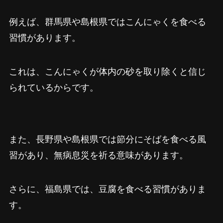
例えば、群馬県や島根県ではこんにゃくを食べる
習慣があります。
これは、こんにゃくが体内の砂を取り除くと信じ
られているからです。
また、長野県や島根県では節分にそばを食べる風
習があり、無病息災を祈る意味があります。
さらに、福島県では、豆腐を食べる習慣がありま
す。