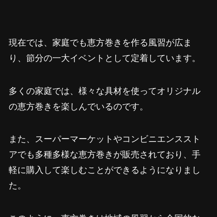
現在では、家庭でも恵方巻きを作る風習が広ま
り、節分の一大イベントとして定着しています。
多くの家庭では、様々な具材を使ってオリジナル
の恵方巻きを楽しんでいるのです。
また、スーパーマーケットやコンビニエンススト
アでも多種多様な恵方巻きが販売されており、手
軽に購入して楽しむことができるようになりまし
た。