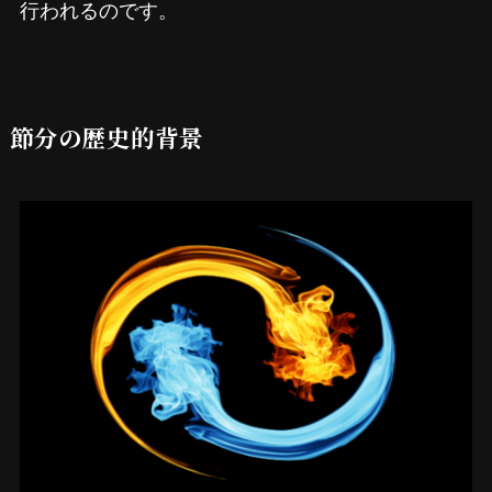
行われるのです。
節分の歴史的背景