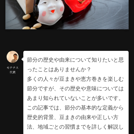
節分の歴史や由来について知りたいと思
ったことはありませんか？
モテナス
代表
多くの人々が豆まきや恵方巻きを楽しむ
節分ですが、その歴史や意味については
あまり知られていないことが多いです。
この記事では、節分の基本的な定義から
歴史的背景、豆まきの由来や正しい方
法、地域ごとの習慣までを詳しく解説し