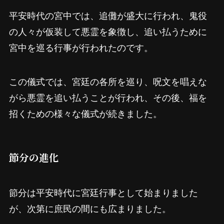
平安時代の宮中では、追儺が盛大に行われ、鬼役
の人々が仮装して悪霊を象徴し、追い払うために
宮中を巡る行事が行われたのです。
この儀式では、宮廷の各所を巡り、呪文を唱えな
がら悪霊を追い払うことが行われ、その後、福を
招くための様々な儀式が続きました。
節分の進化
節分は平安時代に宮廷行事として始まりました
が、次第に庶民の間にも広まりました。