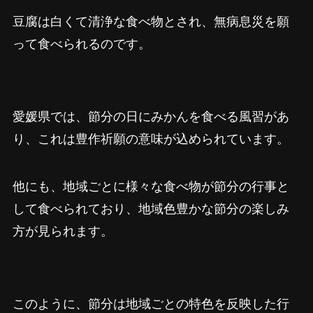
豆腐は白くて清浄な食べ物とされ、無病息災を願
って食べられるのです。
愛媛県では、節分の日にみかんを食べる風習があ
り、これは豊作祈願の意味が込められています。
他にも、地域ごとに様々な食べ物が節分の行事と
して食べられており、地域色豊かな節分の楽しみ
方が見られます。
このように、節分は地域ごとの特色を反映した行