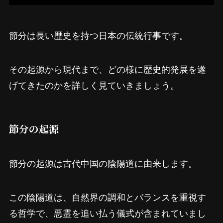
節分は長い歴史を持つ日本の伝統行事です。
その起源から現代まで、どの様に歴史的発展を遂
げてきたのかを詳しく見ていきましょう。
節分の起源
節分の起源は古代中国の陰陽道に由来します。
この陰陽道は、自然界の調和とバランスを重視す
る哲学で、悪霊を追い払う儀式が含まれていまし