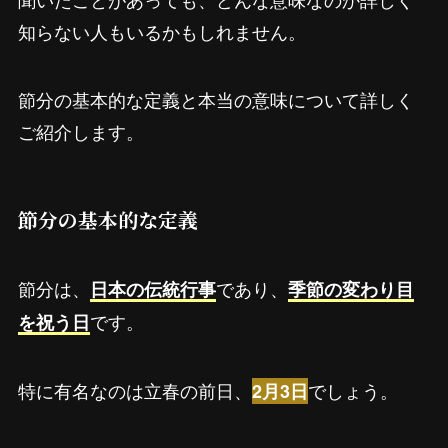
知らない人もいるかもしれません。
節分の基本的な定義と本当の意味について詳しく
ご紹介します。
節分の基本的な定義
節分は、
であり、
日本の伝統行事
季節の変わり目
です。
を祝う日
特に有名なのは立春の前日、
でしょう。
2月3日