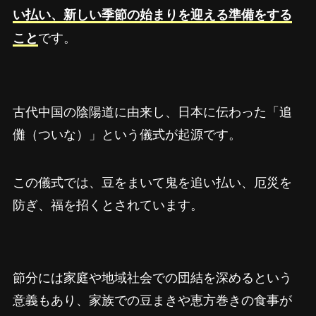
い払い、新しい季節の始まりを迎える準備をする
です。
こと
古代中国の陰陽道に由来し、日本に伝わった「追
儺（ついな）」という儀式が起源です。
この儀式では、豆をまいて鬼を追い払い、厄災を
防ぎ、福を招くとされています。
節分には家庭や地域社会での団結を深めるという
意義もあり、家族での豆まきや恵方巻きの食事が