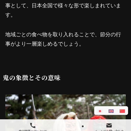
事として、日本全国で様々な形で楽しまれていま
す。
地域ごとの食べ物を取り入れることで、節分の行
事がより一層楽しめるでしょう。
鬼の象徴とその意味
受付時間 9:00～19:00
メールでお問い合わせ