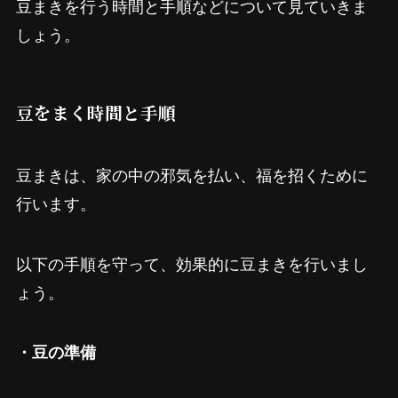
豆まきを行う時間と手順などについて見ていきま
しょう。
豆をまく時間と手順
豆まきは、家の中の邪気を払い、福を招くために
行います。
以下の手順を守って、効果的に豆まきを行いまし
ょう。
・豆の準備