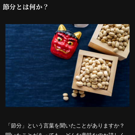
節分とは何か？
「節分」という言葉を聞いたことがありますか？
聞いたことがあっても、どんな意味なのか詳しく