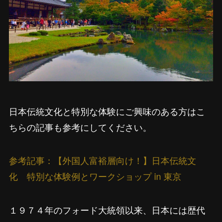
日本伝統文化と特別な体験にご興味のある方はこ
ちらの記事も参考にしてください。
参考記事：【外国人富裕層向け！】日本伝統文
化 特別な体験例とワークショップ in 東京
１９７４年のフォード大統領以来、日本には歴代