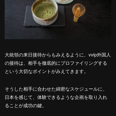
大統領の来日接待からもみえるように、vvip外国人
の接待は、相手を徹底的にプロファイリングする
という大切なポイントがみえてきます。
そうした相手に合わせた綿密なスケジュールに、
日本を感じて、体験できるような企画を取り入れ
ることが成功の鍵。