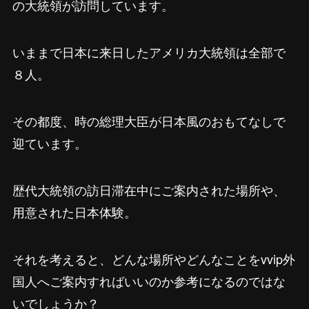
の大統領が訪問しています。
いままで日本に来日したアメリカ大統領は全部で
８人。
その都度、時の総理大臣が日本風のおもてなしで
迎ています。
歴代大統領の訪日滞在中にご案内された場所や、
用意された日本体験。
それを考えると、どんな場所やどんなことをvvip外
国人へご案内すればいいのか参考になるのではな
いでしょうか？