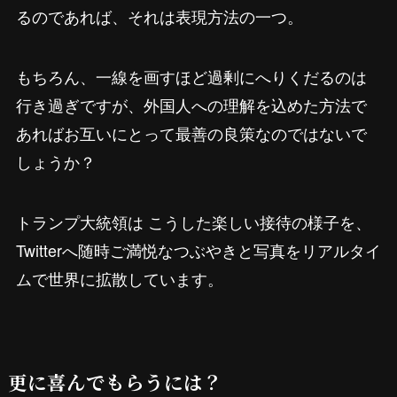
るのであれば、それは表現方法の一つ。
もちろん、一線を画すほど過剰にへりくだるのは
行き過ぎですが、外国人への理解を込めた方法で
あればお互いにとって最善の良策なのではないで
しょうか？
トランプ大統領は こうした楽しい接待の様子を、
Twitterへ随時ご満悦なつぶやきと写真をリアルタイ
ムで世界に拡散しています。
更に喜んでもらうには？