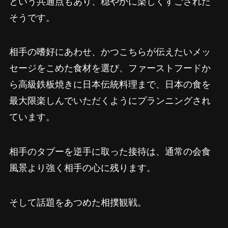
という共通点もあり、穏やかに楽しくすごされた
そうです。
相手の嗜好にあわせ、かつこちらが伝えたいメッ
セージをこめた食材を選び、ファーストフードか
ら高級鉄板焼きに日本伝統料理まで、日本の食を
最大限楽しんでいただくようにプランニングされ
ています。
相手のタブーを逆手に取った接待は、通常の会食
風景より強く相手の心に残ります。
そして話題をあつめた相撲観戦。