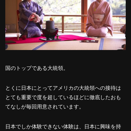
国のトップである大統領。
とくに日本にとってアメリカの大統領への接待は
とても重要で度を超しているほどに徹底したおも
てなしが毎回用意されています。
日本でしか体験できない体験は、日本に興味を持