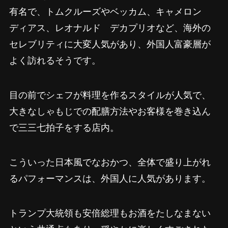
有名で、トムクルーズやベッカム、キャメロン
ディアス、レオナルド デカプリオなど、海外の
セレブリティに大変人気があり、外国人富豪層が
よく訪れるそうです。
目の前でシェフが料理を作るスタイルが人気で、
大きなしゃもじでの配膳方法やお客様を巻き込ん
で三三七拍子をする店内。
こういった日本風でなおかつ、全体で盛り上がれ
るパフォーマンスは、外国人に人気があります。
トランプ大統領も安倍総理もお酒をたしなまない