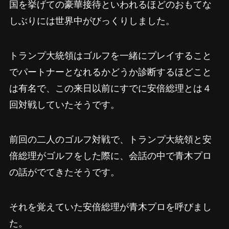
国を挙げての豪華接待といわれるほどのおもてな
しぶりには世界中がびっくりしました。
トランプ大統領はゴルフを一緒にプレイすること
でパートナーとなれるかどうか診断するほどこと
は有名で、この来日以前にすでに安倍総理とは４
回対戦していたそうです。
前回の二人のゴルフ対戦で、トランプ大統領と安
倍総理がゴルフをした際に、会話の中で青木プロ
の話がでてきたそうです。
それを覚えていた安倍総理が青木プロを呼びまし
た。