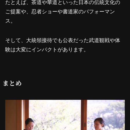
たとえば、茶道や華道といった日本の伝統文化の
ご提案や、忍者ショーや書道家のパフォーマン
ス。
そして、大統領接待でも公表だった武道観戦や体
験は大変にインパクトがあります。
まとめ