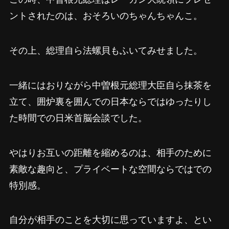
ントされたのは、おそろいのちゃんちゃんこ。
その上、総理自ら法螺貝もふいてみせました。
一緒にはおりながら中曽根元総理大臣自ら抹茶を
立て、囲炉裏を囲んでの日本ならではゆったりし
た時間での日米首脳会談でした。
やはりお互いの距離を縮めるのは、相手のために
素敵な趣向と、プライベートな空間ならではでの
特別感。
自分が相手のことを大切に思っていますよ、とい