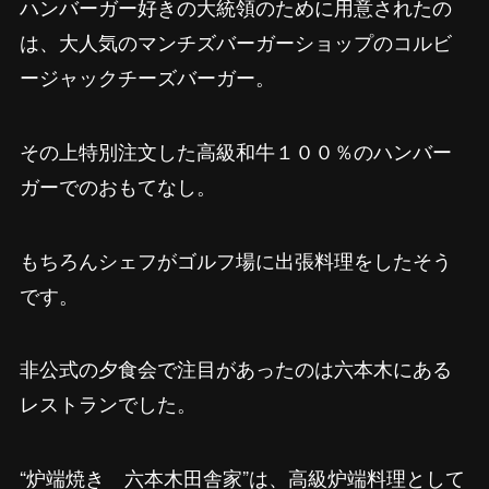
ハンバーガー好きの大統領のために用意されたの
は、大人気のマンチズバーガーショップのコルビ
ージャックチーズバーガー。
その上特別注文した高級和牛１００％のハンバー
ガーでのおもてなし。
もちろんシェフがゴルフ場に出張料理をしたそう
です。
非公式の夕食会で注目があったのは六本木にある
レストランでした。
“炉端焼き 六本木田舎家”は、高級炉端料理として