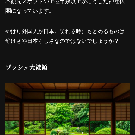
本観光スポットの上位半数以上がこうした神社仏
閣になっています。
やはり外国人が日本に訪れる時にもとめるものは
静けさや日本らしさなのではないでしょうか？
ブッシュ大統領