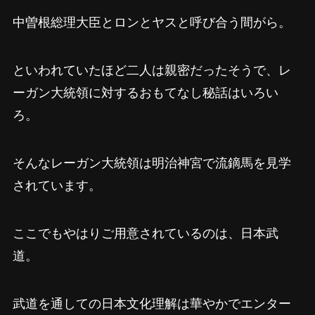
中曽根総理大臣とロンとヤスと呼び合う間がら。
といわれていたほど二人は親密だったそうで、レ
ーガン大統領に対するおもてなし秘話はいろい
ろ。
そんなレーガン大統領は明治神宮で流鏑馬を見学
されています。
ここでもやはりご用意されているのは、日本武
道。
武道を通しての日本文化理解は華やかでエンター