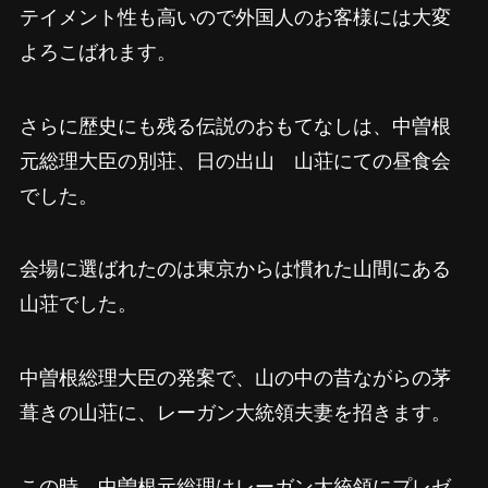
テイメント性も高いので外国人のお客様には大変
よろこばれます。
さらに歴史にも残る伝説のおもてなしは、中曽根
元総理大臣の別荘、日の出山 山荘にての昼食会
でした。
会場に選ばれたのは東京からは慣れた山間にある
山荘でした。
中曽根総理大臣の発案で、山の中の昔ながらの茅
葺きの山荘に、レーガン大統領夫妻を招きます。
この時、中曽根元総理はレーガン大統領にプレゼ