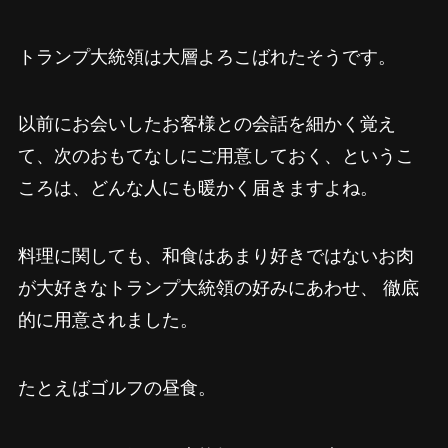
トランプ大統領は大層よろこばれたそうです。
以前にお会いしたお客様との会話を細かく覚え
て、次のおもてなしにご用意しておく、というこ
ころは、どんな人にも暖かく届きますよね。
料理に関しても、和食はあまり好きではないお肉
が大好きなトランプ大統領の好みにあわせ、 徹底
的に用意されました。
たとえばゴルフの昼食。