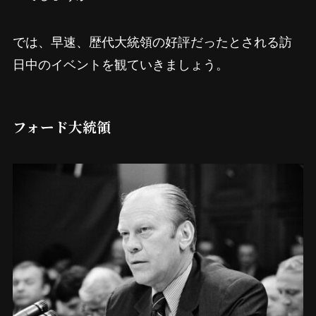
では、早速、歴代大統領の好評だったとされる訪
日中のイベントを観ていきましょう。
フォード大統領