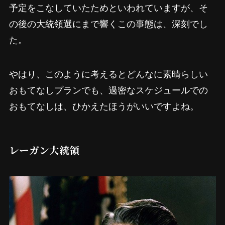
予定をこなしていたためといわれていますが、そ
の後の大統領選にまで響くこの事態は、深刻でし
た。
やはり、このように考えるとどんなに素晴らしい
おもてなしプランでも、過密なスケジュールでの
おもてなしは、ひかえたほうがいいですよね。
レーガン大統領