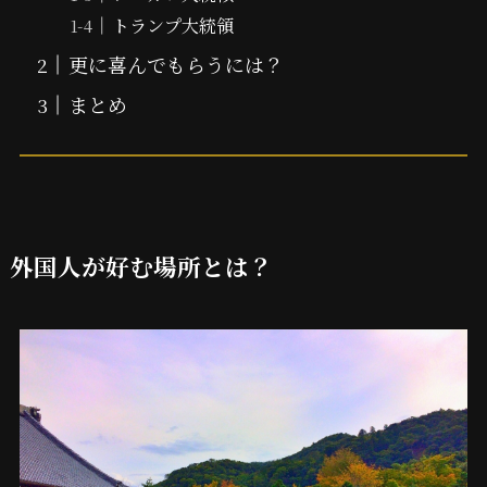
トランプ大統領
更に喜んでもらうには？
まとめ
外国人が好む場所とは？