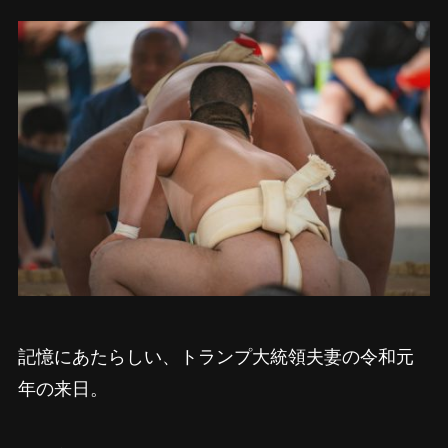
記憶にあたらしい、トランプ大統領夫妻の令和元
年の来日。