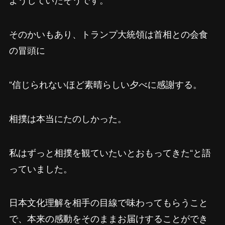
そのかいもあり、トランプ大統領は首相との会食
の冒頭に
“信じられないほど素晴らしい夕べに感謝する。
相撲は本当にたのしかった。
私はずっと相撲を観ていたいとおもってきた“と語
っていました。
日本文化理解を相手の目線で味わってもらうこと
で、本来の感動をそのままお届けすることができ