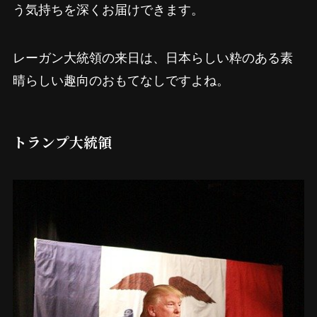
う気持ちを深くお届けできます。
レーガン大統領の来日は、日本らしい粋のある素
晴らしい趣向のおもてなしですよね。
トランプ大統領