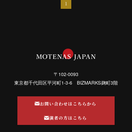
1
〒102-0093
東京都千代田区平河町1-3-6 BIZMARKS麹町3階
お問い合わせはこちらから
演者の方はこちら