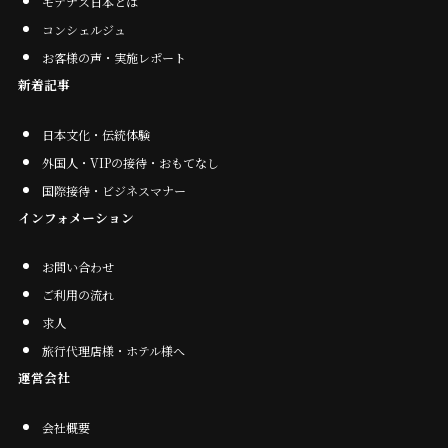
モテナス日本とは
コンシェルジュ
お客様の声・実施レポート
新着記事
日本文化・伝統体験
外国人・VIPの接待・おもてなし
国際接待・ビジネスマナー
インフォメーション
お問い合わせ
ご利用の流れ
求人
旅行代理店様・ホテル様へ
運営会社
会社概要