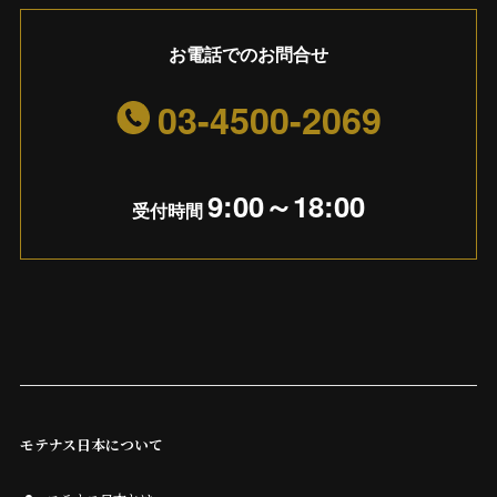
お電話でのお問合せ
03-4500-2069
9:00～18:00
受付時間
モテナス日本について