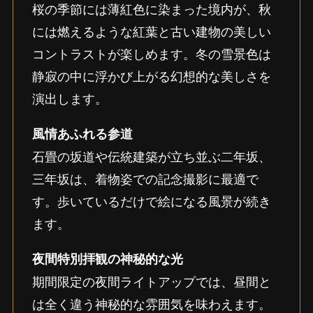
桜の季節には薄紅色に染まった境内が、秋
には燃えるような紅葉と古い建物の美しい
コントラストが楽しめます。冬の雪景色は
静寂の中に浮かび上がる幻想的な美しさを
演出します。
風情あふれる参道
石畳の坂道や伝統建築が立ち並ぶ二年坂、
三年坂は、着物姿での記念撮影に最適で
す。歩いているだけで絵になる風景が続き
ます。
夜間特別拝観の神秘的な光
期間限定の夜間ライトアップでは、昼間と
は全く違う神秘的な雰囲気を味わえます。