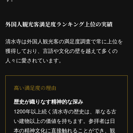
外国人観光客満足度ランキング上位の実績
清水寺は外国人観光客の満足度調査で常に上位を
獲得しており、言語や文化の壁を越えて多くの
人々に愛されています。
高い満足度の理由
歴史が織りなす精神的な深み
1200年以上続く清水寺の歴史は、単なる古
い建物以上の価値を持ちます。参拝者は日
本の精神文化に直接触れることができ、観