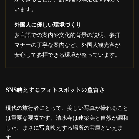
います。
外国人に優しい環境づくり
多言語での案内や文化的背景の説明、参拝
マナーの丁寧な案内など、外国人観光客が
安心して参拝できる環境が整っています。
SNS映えするフォトスポットの豊富さ
現代の旅行者にとって、美しい写真が撮れること
は重要な要素です。清水寺は建築美と自然が調和
した、まさに写真映えする場所の宝庫といえま
す。