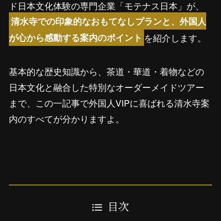
ド日本文化体験の専門企業「モテナス日本」が、
清水寺での印象的なおもてなしプランと、外国人
を紹介します。
が心から感動する案内のポイント
基本的な歴史知識から、茶道・華道・着物などの
日本文化と融合した特別なオーダーメイドツアー
まで、この一記事で外国人VIPに喜ばれる清水寺案
内のすべてが分かりますよ。
目次