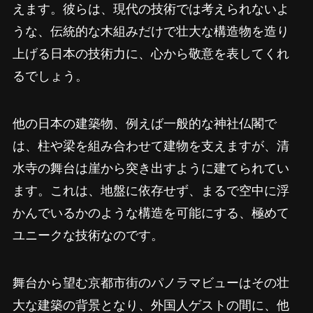
えます。彼らは、現代の技術では考えられないよ
うな、伝統的な木組みだけで壮大な構造物を造り
上げる日本の技術力に、心から敬意を表してくれ
るでしょう。
他の日本の建築物、例えば一般的な神社仏閣で
は、柱や梁を組み合わせて建物を支えますが、清
水寺の舞台は崖から突き出すように建てられてい
ます。これは、地盤に依存せず、まるで空中に浮
かんでいるかのような構造を可能にする、極めて
ユニークな技術なのです。
舞台から望む京都市街のパノラマビューはその壮
大な建築の背景となり、外国人ゲストの間に、他