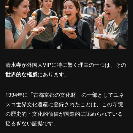
清水寺が外国人VIPに特に響く理由の一つは、その
にあります。
世界的な権威
1994年に「古都京都の文化財」の一部としてユネ
スコ世界文化遺産に登録されたことは、この寺院
の歴史的・文化的価値が国際的に認められている
揺るぎない証拠です。