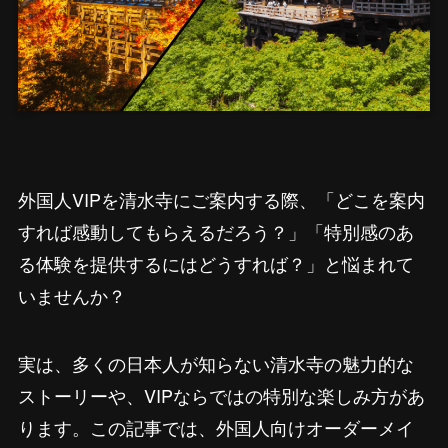
外国人VIPを清水寺にご案内する際、「どこを案内
すれば感動してもらえるだろう？」「特別感のあ
る体験を提供するにはどうすれば？」と悩まれて
いませんか？
実は、多くの日本人が知らない清水寺の魅力的な
ストーリーや、VIPならではの特別な楽しみ方があ
ります。この記事では、外国人向けオーダーメイ