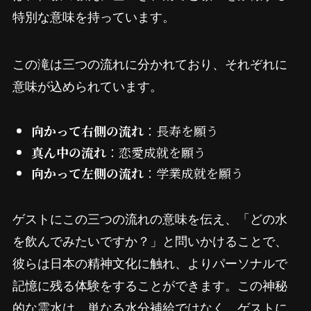
特別な意味を持っています。
この滝は三つの流れに分かれており、それぞれに
意味が込められています。
向かって右側の流れ
：長寿を願う
真ん中の流れ
：恋愛成就を願う
向かって左側の流れ
：学業成就を願う
ゲストにこの三つの流れの意味を伝え、「どの水
を飲んでみたいですか？」と問いかけることで、
彼らは日本の精神文化に触れ、よりパーソナルで
記憶に残る体験をすることができます。この神秘
的な霊水は、単なる水分補給ではなく、ゲストに