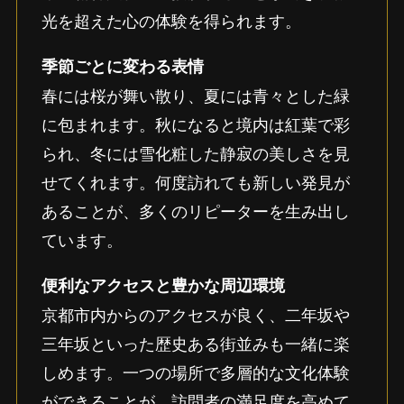
光を超えた心の体験を得られます。
季節ごとに変わる表情
春には桜が舞い散り、夏には青々とした緑
に包まれます。秋になると境内は紅葉で彩
られ、冬には雪化粧した静寂の美しさを見
せてくれます。何度訪れても新しい発見が
あることが、多くのリピーターを生み出し
ています。
便利なアクセスと豊かな周辺環境
京都市内からのアクセスが良く、二年坂や
三年坂といった歴史ある街並みも一緒に楽
しめます。一つの場所で多層的な文化体験
ができることが、訪問者の満足度を高めて