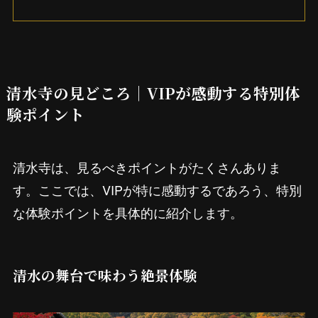
清水寺の見どころ｜VIPが感動する特別体
験ポイント
清水寺は、見るべきポイントがたくさんありま
す。ここでは、VIPが特に感動するであろう、特別
な体験ポイントを具体的に紹介します。
清水の舞台で味わう絶景体験