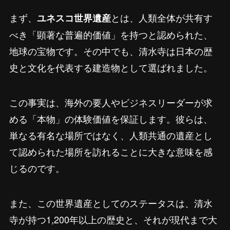
まず、
とは、人類全体が共有す
ユネスコ世界遺産
べき「顕著な普遍的価値」を持つと認められた、
地球の宝物です。その中でも、清水寺は日本の歴
史と文化を代表する建造物として選ばれました。
この事実は、海外の要人やビジネスリーダーが求
める「本物」の体験価値を保証します。彼らは、
単なる有名な場所ではなく、人類共通の遺産とし
て認められた場所を訪れることに大きな意味を感
じるのです。
また、この世界遺産としてのステータスは、清水
寺が持つ1,200年以上の歴史と、それが現代まで大