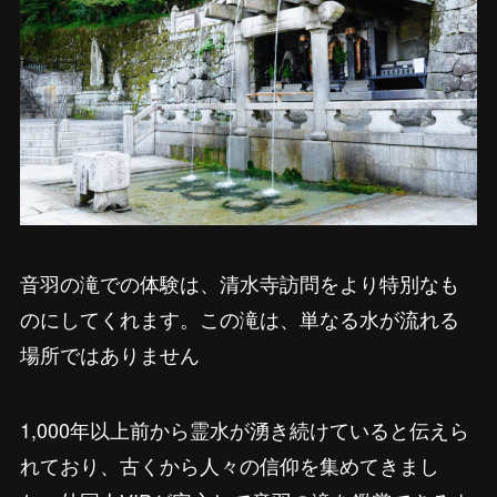
音羽の滝での体験は、清水寺訪問をより特別なも
のにしてくれます。この滝は、単なる水が流れる
場所ではありません
1,000年以上前から霊水が湧き続けていると伝えら
れており、古くから人々の信仰を集めてきまし