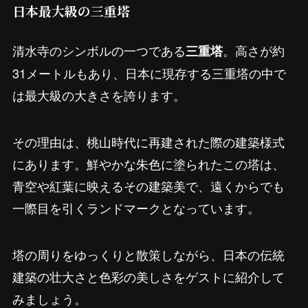
日本最大級の三重塔
清水寺のシンボルの一つである
。高さが約
三重塔
31メートルもあり、日本に現存する三重塔の中で
は最大級の大きさを誇ります。
その理由は、桃山時代に再建された際の建築様式
にあります。鮮やかな朱色に塗られたこの塔は、
青空や紅葉に映えるその建築美で、遠くからでも
一際目を引くランドマークとなっています。
塔の周りをゆっくりと散策しながら、日本の伝統
建築の壮大さと色彩の美しさをゲストに紹介して
みましょう。