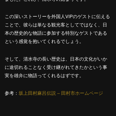
この深いストーリーを外国人VIPのゲストに伝える
ことで、彼らは単なる観光客としてではなく、日
本の歴史的な物語に参加する特別なゲストである
という感覚を抱いてくれるでしょう。
そして、清水寺の長い歴史は、日本の文化がいか
に途切れることなく受け継がれてきたかという事
実を雄弁に物語ってくれるはずです。
参考：
坂上田村麻呂伝説 – 田村市ホームページ