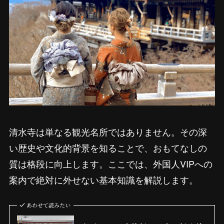
清水寺は単なる観光名所ではありません。その深
い歴史や文化的背景を知ることで、おもてなしの
質は格段に向上します。ここでは、外国人VIPへの
案内で絶対に外せない基本知識を解説します。
あわせて読みたい