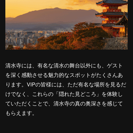
清水寺には、有名な清水の舞台以外にも、ゲスト
を深く感動させる魅力的なスポットがたくさんあ
ります。VIPの皆様には、ただ有名な場所を見るだ
けでなく、これらの「隠れた見どころ」を体験し
ていただくことで、清水寺の真の奥深さを感じて
もらえます。