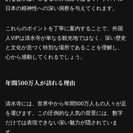
日本の精神性への深い洞察を与えてくれます。
これらのポイントを丁寧に案内することで、外国
人VIPは清水寺が単なる観光地ではなく、深い歴史
と文化が息づく特別な場所であることを理解し、
心から感動してくれるでしょう。
年間500万人が訪れる理由
清水寺には、世界中から年間500万人もの人々が足
を運びます。この圧倒的な人気の背景には、数字
だけでは表現できない深い魅力が隠されていま
す。