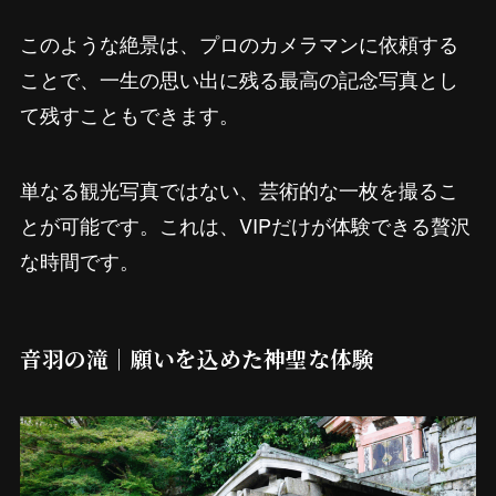
このような絶景は、プロのカメラマンに依頼する
ことで、一生の思い出に残る最高の記念写真とし
て残すこともできます。
単なる観光写真ではない、芸術的な一枚を撮るこ
とが可能です。これは、VIPだけが体験できる贅沢
な時間です。
音羽の滝｜願いを込めた神聖な体験