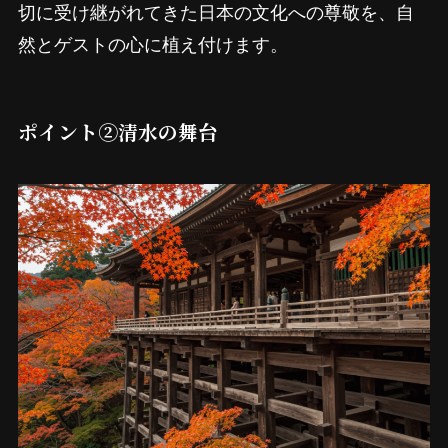
切に受け継がれてきた日本の文化への尊敬を、自
然とゲストの心に植え付けます。
ポイント②清水の舞台