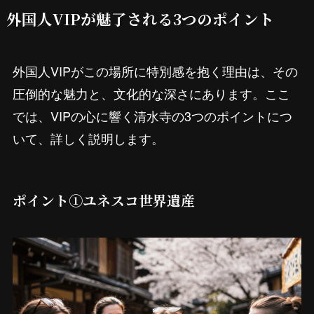
外国人VIPが魅了される3つのポイント
外国人VIPがこの場所に特別感を抱く理由は、その
圧倒的な魅力と、文化的な深さにあります。ここ
では、VIPの心に響く清水寺の3つのポイントにつ
いて、詳しく説明します。
ポイント①ユネスコ世界遺産