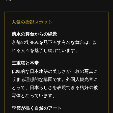
人気の撮影スポット
清水の舞台からの絶景
京都の街並みを見下ろす有名な舞台は、訪
れる人々を魅了し続けています。
三重塔と本堂
伝統的な日本建築の美しさが一枚の写真に
収まる理想的な構図です。外国人観光客に
とって、日本らしさを表現できる格好の被
写体となっています。
季節が描く自然のアート