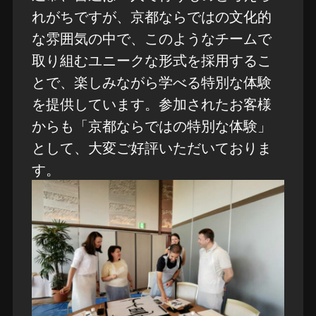
れがちですが、京都ならではの文化的
な雰囲気の中で、このようなチームで
取り組むユニークな形式を採用するこ
とで、楽しみながら学べる特別な体験
を提供しています。参加されたお客様
からも「京都ならではの特別な体験」
として、大変ご好評いただいておりま
す。