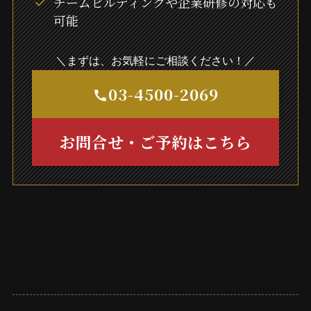
チームビルディングや企業研修の対応も
可能
＼まずは、お気軽にご相談ください！／
03-4500-2069
お問合せ・ご予約はこちら