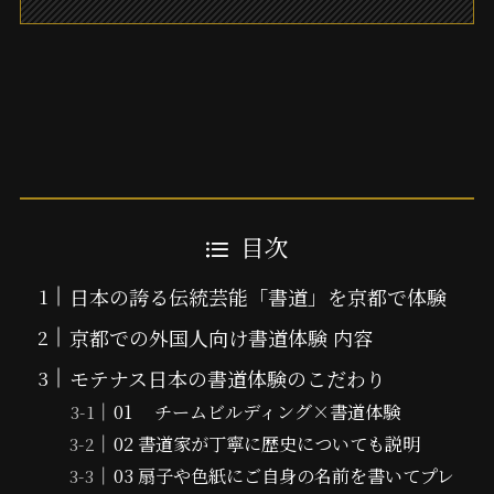
目次
日本の誇る伝統芸能「書道」を京都で体験
京都での外国人向け書道体験 内容
モテナス日本の書道体験のこだわり
01 チームビルディング×書道体験
02 書道家が丁寧に歴史についても説明
03 扇子や色紙にご自身の名前を書いてプレ