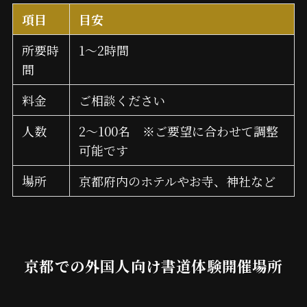
項目
目安
所要時
1～2時間
間
料金
ご相談ください
人数
2～100名 ※ご要望に合わせて調整
可能です
場所
京都府内のホテルやお寺、神社など
京都での外国人向け書道体験開催場所