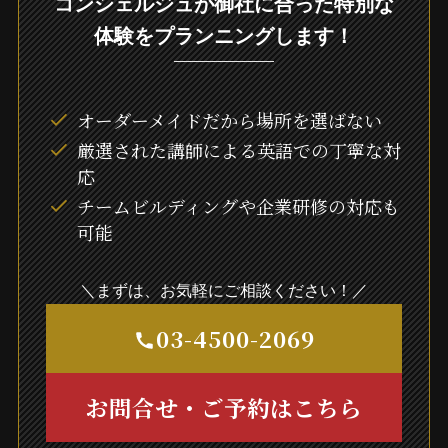
コンシェルジュが御社に合った特別な
体験をプランニングします！
オーダーメイドだから場所を選ばない
厳選された講師による英語での丁寧な対
応
チームビルディングや企業研修の対応も
可能
＼まずは、お気軽にご相談ください！／
03-4500-2069
お問合せ・ご予約はこちら