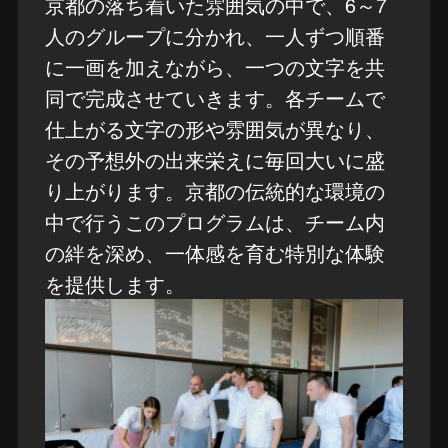
京都の落ち着いた雰囲気の中で、6～7
人のグループに分かれ、一人ずつ順番
に一画を加えながら、一つの文字を共
同で完成させていきます。各チームで
仕上がる文字の形や雰囲気が異なり、
その予想外の出来栄えに毎回大いに盛
り上がります。京都の伝統的な環境の
中で行うこのプログラムは、チーム内
の絆を深め、一体感を育む特別な体験
を提供します。