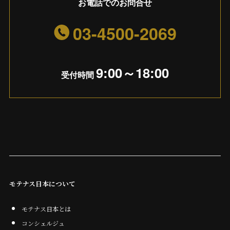
お電話でのお問合せ
03-4500-2069
9:00～18:00
受付時間
モテナス日本について
モテナス日本とは
コンシェルジュ