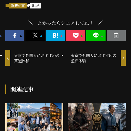
新着記事
地域
よかったらシェアしてね！
東京で外国人におすすめの
東京で外国人におすすめの
茶道体験
坐禅体験
関連記事