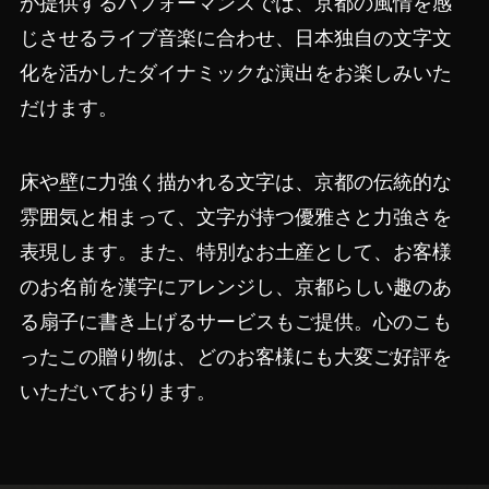
が提供するパフォーマンスでは、京都の風情を感
じさせるライブ音楽に合わせ、日本独自の文字文
化を活かしたダイナミックな演出をお楽しみいた
だけます。
床や壁に力強く描かれる文字は、京都の伝統的な
雰囲気と相まって、文字が持つ優雅さと力強さを
表現します。また、特別なお土産として、お客様
のお名前を漢字にアレンジし、京都らしい趣のあ
る扇子に書き上げるサービスもご提供。心のこも
ったこの贈り物は、どのお客様にも大変ご好評を
いただいております。