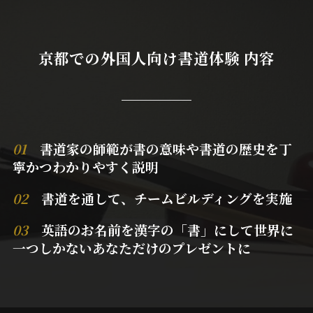
京都での外国人向け書道体験 内容
01
書道家の師範が書の意味や書道の歴史を丁
寧かつわかりやすく説明
02
書道を通して、チームビルディングを実施
03
英語のお名前を漢字の「書」にして世界に
一つしかないあなただけのプレゼントに