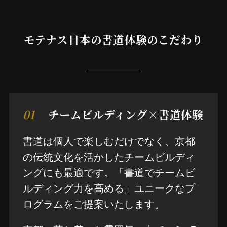
モテナス日本の書道体験のこだわり
01
チームビルディング×書道体験
書道は個人で楽しむだけでなく、京都
の伝統文化を活かしたチームビルディ
ングにも最適です。「書道でチームビ
ルディング力を高める」ユニークなプ
ログラムをご提案いたします。