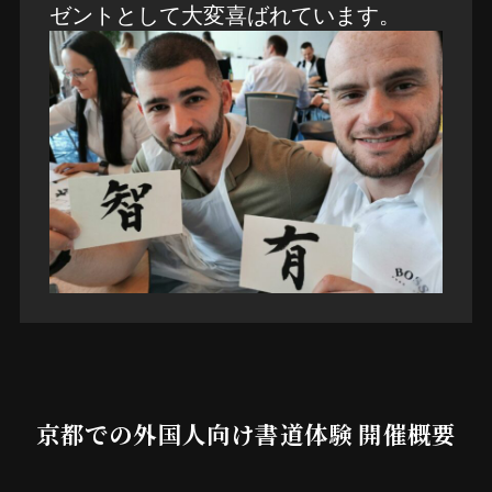
ゼントとして大変喜ばれています。
京都での外国人向け書道体験 開催概要