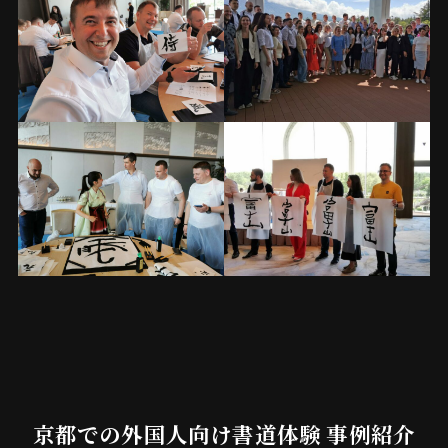
京都での外国人向け書道体験 事例紹介