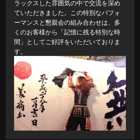
ラックスした雰囲気の中で交流を深め
ていただきました。この特別なパフォ
ーマンスと懇親会の組み合わせは、多
くのお客様から「記憶に残る特別な時
間」としてご好評をいただいておりま
す。