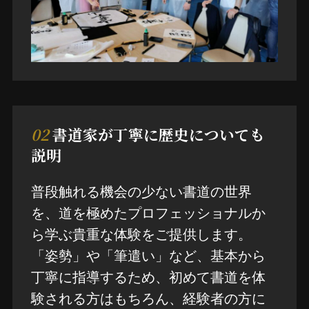
02
書道家が丁寧に歴史についても
説明
普段触れる機会の少ない書道の世界
を、道を極めたプロフェッショナルか
ら学ぶ貴重な体験をご提供します。
「姿勢」や「筆遣い」など、基本から
丁寧に指導するため、初めて書道を体
験される方はもちろん、経験者の方に