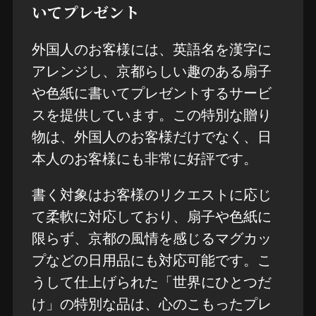
いてプレゼント
外国人のお客様には、英語名を漢字に
アレンジし、京都らしい趣のある扇子
や色紙に書いてプレゼントするサービ
スを提供しています。この特別な贈り
物は、外国人のお客様だけでなく、日
本人のお客様にも非常に好評です。
書く対象はお客様のリクエストに応じ
て柔軟に対応しており、扇子や色紙に
限らず、京都の風情を感じるマグカッ
プなどの日用品にも対応可能です。こ
うして仕上げられた「世界にひとつだ
け」の特別な品は、心のこもったプレ