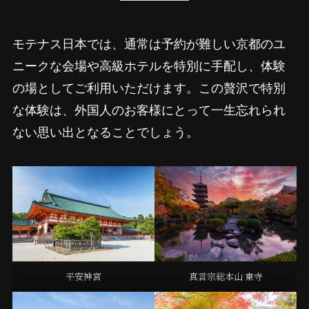
モテナス日本では、通常は予約が難しい京都のユ
ニークな会場や高級ホテルを特別に手配し、体験
の場としてご利用いただけます。この贅沢で特別
な体験は、外国人のお客様にとって一生忘れられ
ない思い出となることでしょう。
平安神宮
真言宗総本山 東寺