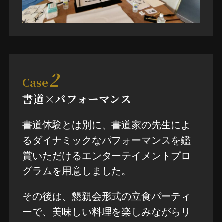
2
Case
書道×パフォーマンス
書道体験とは別に、書道家の先生によ
るダイナミックなパフォーマンスを鑑
賞いただけるエンターテイメントプロ
グラムを用意しました。
その後は、懇親会形式の立食パーティ
ーで、美味しい料理を楽しみながらリ