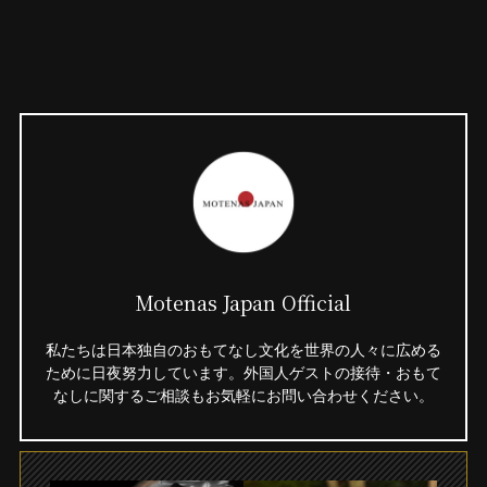
Motenas Japan Official
私たちは日本独自のおもてなし文化を世界の人々に広める
ために日夜努力しています。外国人ゲストの接待・おもて
なしに関するご相談もお気軽にお問い合わせください。