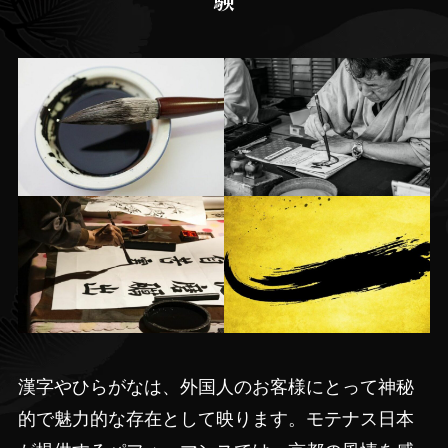
漢字やひらがなは、外国人のお客様にとって神秘
的で魅力的な存在として映ります。モテナス日本