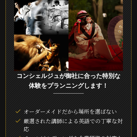
コンシェルジュが御社に合った特別な
体験をプランニングします！
オーダーメイドだから場所を選ばない
厳選された講師による英語での丁寧な対
応