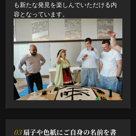
も新たな発見を楽しんでいただける内
容となっています。
03
扇子や色紙にご自身の名前を書