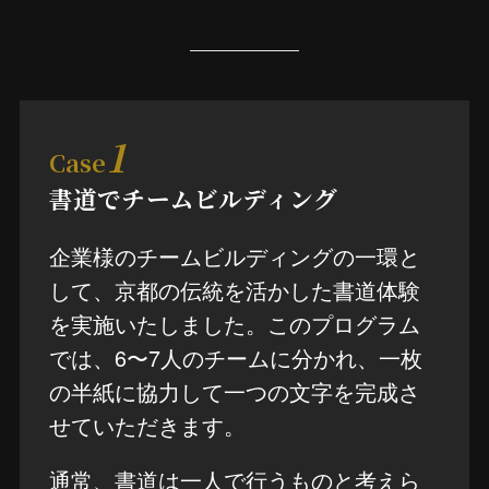
1
Case
書道でチームビルディング
企業様のチームビルディングの一環と
して、京都の伝統を活かした書道体験
を実施いたしました。このプログラム
では、6〜7人のチームに分かれ、一枚
の半紙に協力して一つの文字を完成さ
せていただきます。
通常、書道は一人で行うものと考えら