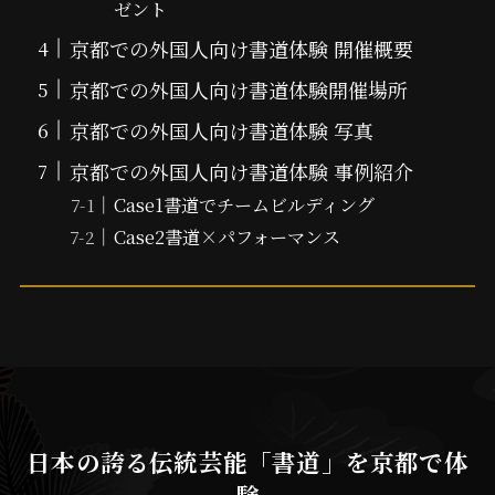
ゼント
京都での外国人向け書道体験 開催概要
京都での外国人向け書道体験開催場所
京都での外国人向け書道体験 写真
京都での外国人向け書道体験 事例紹介
Case1書道でチームビルディング
Case2書道×パフォーマンス
日本の誇る伝統芸能「書道」を京都で体
験