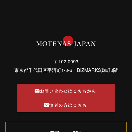
〒102-0093
東京都千代田区平河町1-3-6 BIZMARKS麹町3階
お問い合わせはこちらから
演者の方はこちら