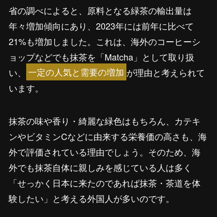
省の調べによると、原料となる緑茶の輸出量は
年々増加傾向にあり、2023年には前年に比べて
21%も増加しました。これは、海外のコーヒーシ
ョップなどでも抹茶を「Matcha」として取り扱
い、
一定の人気と需要の増加
が理由と考えられて
います。
抹茶の味や香り・綺麗な緑色はもちろん、カテキ
ンやビタミンCなどに由来する栄養価の高さも、海
外で評価されている理由でしょう。そのため、海
外でも抹茶自体に親しみを感じている人は多く
「せっかく日本に来たのであれば抹茶・茶道を体
験したい」と考える外国人が多いのです。