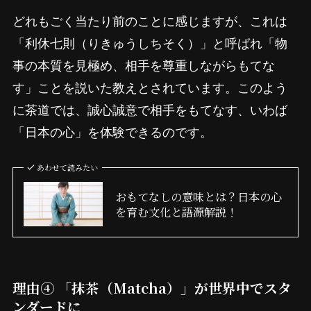
どれもごく当たり前のことに感じますが、これは
「利休七則（りきゅうしちそく）」と呼ばれ「物
事の本質を見極め、相手を尊重しながらもてな
す」ことを説いた教えとされています。このよう
に茶道では、誠心誠意で相手をもてなす、いわば
「日本の心」を体験できるのです。
あわせて読みたい
おもてなしの意味とは？日本の心
を育む文化と語源解説！
理由④ 「抹茶（Matcha）」が世界中でスタ
ンダードに