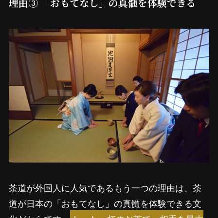
理由③ 「おもてなし」の真髄を体験できる
茶道が外国人に人気であるもう一つの理由は、茶
道が日本の「おもてなし」の真髄を体験できる文