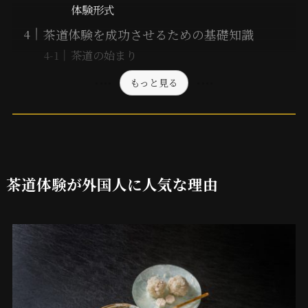
体験形式
茶道体験を成功させるための基礎知識
茶道の始まり
もっと見る
茶道体験が外国人に人気な理由