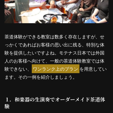
茶道体験ができる教室は数多く存在しますが、せ
っかくであればお客様の思い出に残る、特別な体
験を提供したいですよね。モテナス日本では外国
人のお客様へ向けて、一般の茶道体験教室では体
験できない、
ワンランク上のプラン
を用意してい
ます。その一例を紹介しましょう。
１．和楽器の生演奏でオーダーメイド茶道体
験