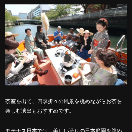
茶室を出て、四季折々の風景を眺めながらお茶を
楽しむ演出もおすすめです。
モテナス日本では、美しい造りの日本庭園を眺め