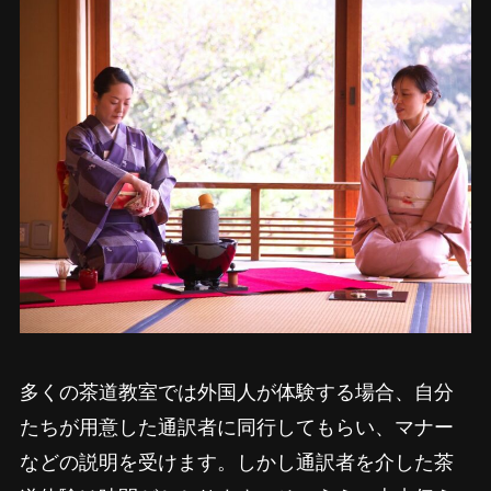
多くの茶道教室では外国人が体験する場合、自分
たちが用意した通訳者に同行してもらい、マナー
などの説明を受けます。しかし通訳者を介した茶