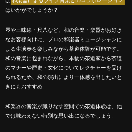
はいかがでしょうか？
琴や三味線・尺八など、和の音楽・楽器がお好き
なお客様向けに、プロの和楽器ミュージシャンに
よる生演奏を楽しみながら茶道体験が可能です。
和の音楽に包まれながら、本物の茶道家から茶道
のマナーや歴史・文化についてレクチャーを受け
られるため、和の演出により一体感を出したいと
きにもおすすめ。
和楽器の音楽が織りなす空間での茶道体験は、他
では味わえない特別な思い出になるでしょう。