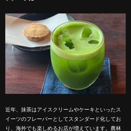
近年、抹茶はアイスクリームやケーキといったス
イーツのフレーバーとしてスタンダード化してお
り、海外でも楽しめるお店が増えています。農林