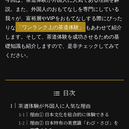
説。また、外国人のおもてなしを専門にしている
我々が、富裕層やVIPをおもてなしする際にぴった
りな
「ワンランク上の茶道体験」
もあわせて紹介
します。そして、茶道体験を成功させるための基
礎知識も紹介しますので、是非チェックしてみて
ください。
目次
茶道体験が外国人に人気な理由
理由① 日本文化を総合的に体験できる
理由② 日本特有の美意識「わび・さび」を