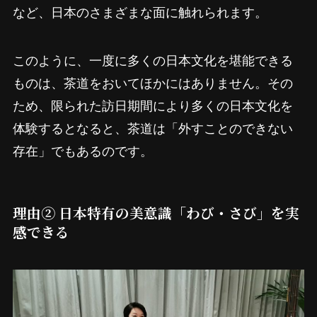
など、日本のさまざまな面に触れられます。
このように、一度に多くの日本文化を堪能できる
ものは、茶道をおいてほかにはありません。その
ため、限られた訪日期間により多くの日本文化を
体験するとなると、茶道は「外すことのできない
存在」でもあるのです。
理由② 日本特有の美意識「わび・さび」を実
感できる