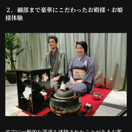
２．細部まで豪華にこだわったお殿様・お姫
様体験
すでに一般的な茶道を体験されたことがあるお客