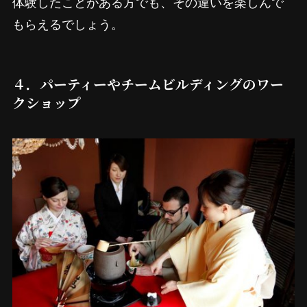
体験したことがある方でも、その違いを楽しんで
もらえるでしょう。
４．パーティーやチームビルディングのワー
クショップ