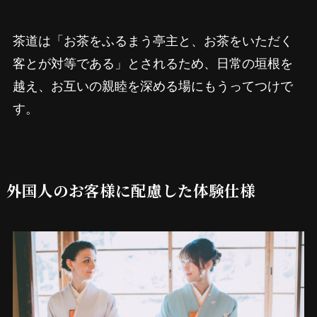
茶道は「お茶をふるまう亭主と、お茶をいただく
客とが対等である」とされるため、日常の垣根を
越え、お互いの親睦を深める場にもうってつけで
す。
外国人のお客様に配慮した体験仕様