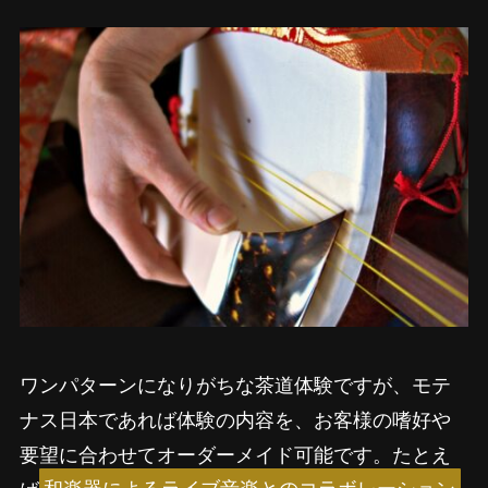
ワンパターンになりがちな茶道体験ですが、モテ
ナス日本であれば体験の内容を、お客様の嗜好や
要望に合わせてオーダーメイド可能です。たとえ
ば
和楽器によるライブ音楽とのコラボレーション