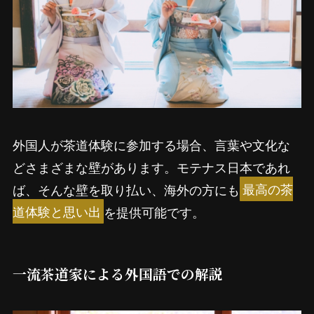
外国人が茶道体験に参加する場合、言葉や文化な
どさまざまな壁があります。モテナス日本であれ
ば、そんな壁を取り払い、海外の方にも
最高の茶
道体験と思い出
を提供可能です。
一流茶道家による外国語での解説