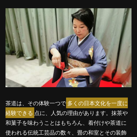
茶道は、その体験一つで
多くの日本文化を一度に
経験できる
点に、人気の理由があります。抹茶や
和菓子を味わうことはもちろん、着付けや茶道に
使われる伝統工芸品の数々、畳の和室とその装飾