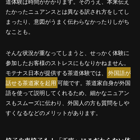
道体験は時間がかかります。そのうえ、本来伝え
たかったニュアンスとは異なる訳され方をしてし
まったり、意図がうまく伝わらなかったりしがち
なことも。
そんな状況が重なってしまうと、せっかく体験に
参加したお客様のストレスにもなりかねません。
モテナス日本が提供する茶道体験では、
外国語が
話せる茶道家を起用
可能です。茶道家自身が外国
語を使って説明してくれるため、細かなニュアン
スもスムーズに伝わり、外国人の方も質問をしや
すくなるなどのメリットがあります。