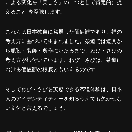
による変化を「美しさ」の一つとして肯定的に捉
えること”を意味します。
これらは日本独自に発展した価値観であり、禅の
考え方に基づいて生まれました。茶道では道具か
ら服装・装飾・所作にいたるまで、わび・さびの
考え方が根付いています。わび・さびは、茶道に
おける価値観の根底ともいえるのです。
そしてわび・さびを実感できる茶道体験は、日本
人のアイデンティティーを知るうえでも欠かせな
い文化と言えるでしょう。