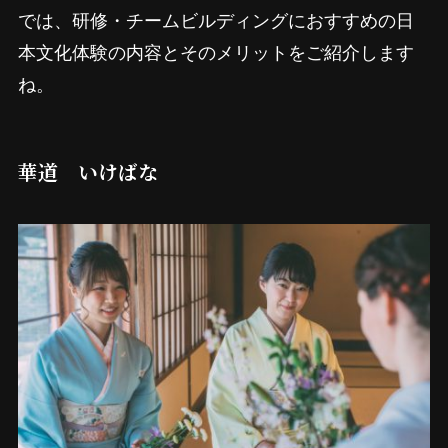
では、研修・チームビルディングにおすすめの日
本文化体験の内容とそのメリットをご紹介します
ね。
華道 いけばな