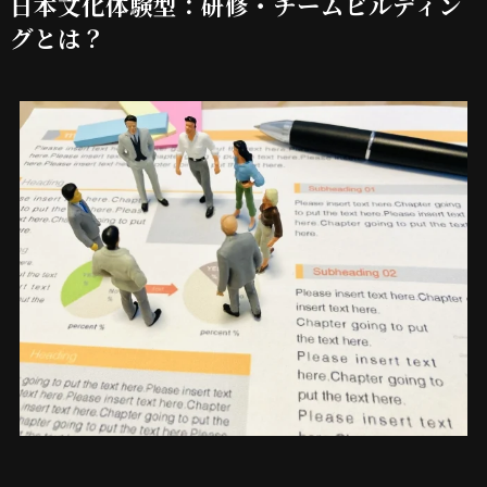
日本文化体験型：研修・チームビルディン
グとは？