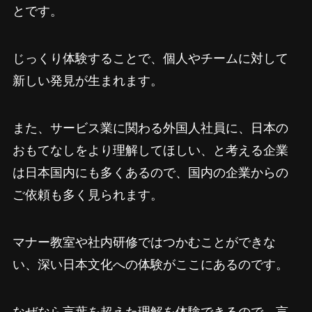
とです。
じっくり体験することで、個人やチームに対して
新しい発見が生まれます。
また、サービス業に関わる外国人社員に、日本の
おもてなしをより理解してほしい、と考える企業
は日本国内にも多くあるので、国内の企業からの
ご依頼も多く見られます。
マナー教室や社内研修ではつかむことができな
い、深い日本文化への体験がここにあるのです。
なぜなら言葉を超えた理解を体験できるので、言