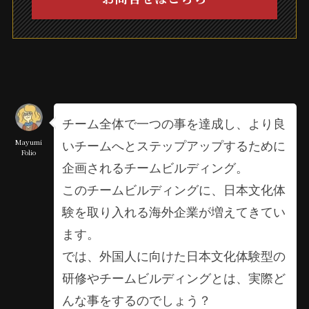
チーム全体で一つの事を達成し、より良
いチームへとステップアップするために
Mayumi
Folio
企画されるチームビルディング。
このチームビルディングに、日本文化体
験を取り入れる海外企業が増えてきてい
ます。
では、外国人に向けた日本文化体験型の
研修やチームビルディングとは、実際ど
んな事をするのでしょう？