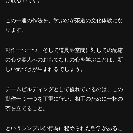
この一連の作法を、学ぶのが茶道の文化体験にな
ります。
動作一つ一つ、そして道具や空間に対しての配慮
の心や客人へのおもてなしの心を学ぶことは、新
しい気づきが生まれるでしょう。
チームビルディングとして優れているのは、この
動作一つ一つを丁重に行い、相手のために一杯の
茶を立てること。
というシンプルな行為に秘められた哲学があるこ