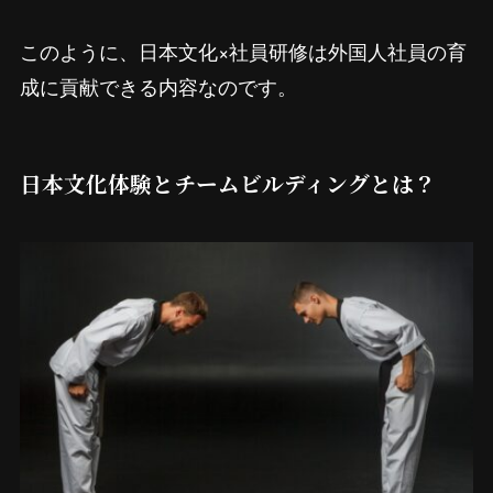
このように、日本文化×社員研修は外国人社員の育
成に貢献できる内容なのです。
日本文化体験とチームビルディングとは？