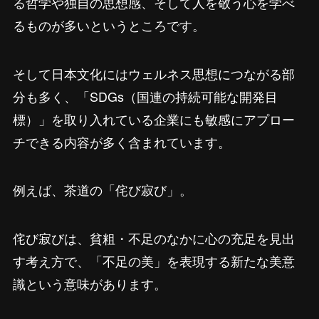
る哲学や独自の思想感、そして人を敬う心を学べ
るものが多いというところです。
そして日本文化にはウェルネス思想につながる部
分も多く、「SDGs（国連の持続可能な開発目
標）」を取り入れている企業にも敏感にアプロー
チできる内容が多く含まれています。
例えば、茶道の「侘び寂び」。
侘び寂びは、貧粗・不足のなかに心の充足を見出
す考え方で、「不足の美」を表現する新たな美意
識という意味があります。