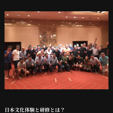
日本文化体験と研修とは？