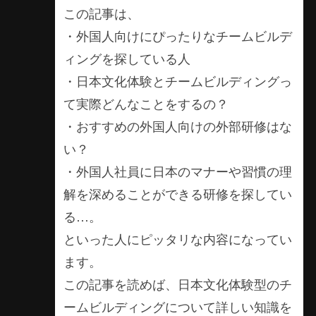
この記事は、
・外国人向けにぴったりなチームビルデ
ィングを探している人
・日本文化体験とチームビルディングっ
て実際どんなことをするの？
・おすすめの外国人向けの外部研修はな
い？
・外国人社員に日本のマナーや習慣の理
解を深めることができる研修を探してい
る…。
といった人にピッタリな内容になってい
ます。
この記事を読めば、日本文化体験型のチ
ームビルディングについて詳しい知識を