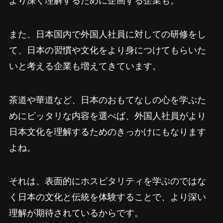
また、日本国内で外国人社員に対しての研修をし
て、日本の習慣や文化をより身につけてもらいた
いと考える企業も増えてきています。
茶道や華道など、日本のおもてなしの心を学ぶた
めにピッタリな内容を選べば、外国人社員がより
日本文化を理解するためのきっかけにもなります
よね。
それは、表面的にホスピタリティを学ぶのではな
く日本の文化と伝統を体験することで、より深い
理解が期待されているからです。