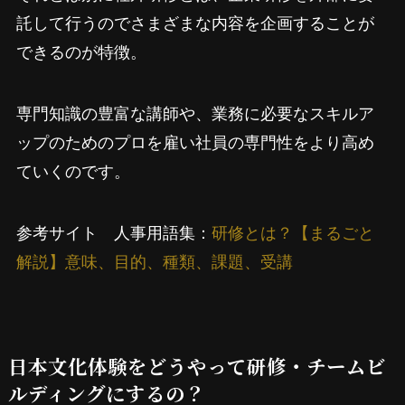
託して行うのでさまざまな内容を企画することが
できるのが特徴。
専門知識の豊富な講師や、業務に必要なスキルア
ップのためのプロを雇い社員の専門性をより高め
ていくのです。
参考サイト 人事用語集：
研修とは？【まるごと
解説】意味、目的、種類、課題、受講
日本文化体験をどうやって研修・チームビ
ルディングにするの？