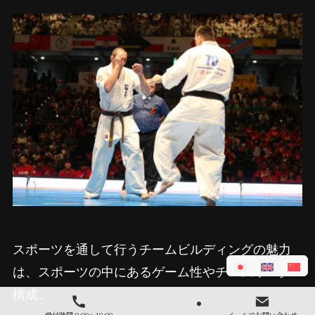
スポーツを通して行うチームビルディングの魅力
は、スポーツの中にあるゲーム性やチームワーク
構成。
受付時間 9:00～19:00
メールでお問い合わせ