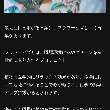
最近注目を浴びる言葉に、フラワービズという言
葉があります。
フラワービズとは、職場環境に花やグリーンを積
極的に取り入れるプロジェクト。
植物は医学的にリラックス効果があり、職場にお
いても花に触れることで心が癒され、仕事の効率
アップに繋がるとされます。
海外でも職場に植物を増やす動きが進められてい