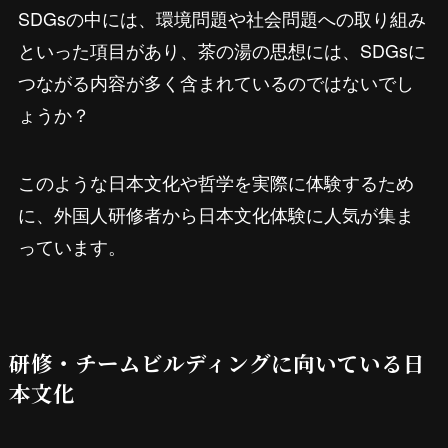
SDGsの中には、環境問題や社会問題への取り組み
といった項目があり、茶の湯の思想には、SDGsに
つながる内容が多く含まれているのではないでし
ょうか？
このような日本文化や哲学を実際に体験するため
に、外国人研修者から日本文化体験に人気が集ま
っています。
研修・チームビルディングに向いている日
本文化