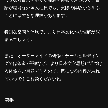
語が堪能な外国人社員でも、実際の体験から学ぶ
ことには大きな理解があります。
特別な空間と体験で、より日本文化への理解が深
まるでしょう。
また、オーダーメイドの研修・チームビルディン
グでは茶道×座禅など、より日本文化思想に近づけ
る体験をご用意できるので、気になる内容があれ
ばいつでもご相談くださいね。
空手