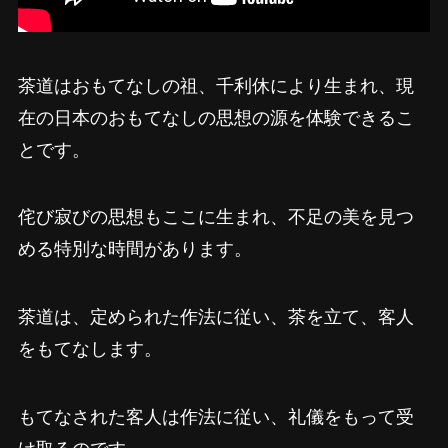
茶道はおもてなしの祖、千利休により生まれ、現
在の日本のおもてなしの思想の源を体験できるこ
とです。
侘び寂びの思想もここに生まれ、不足の美を見つ
める特別な時間があります。
茶道は、定められた作法に従い、茶を立て、客人
をもてなします。
もてなされた客人は作法に従い、礼儀をもって受
け取るのです。