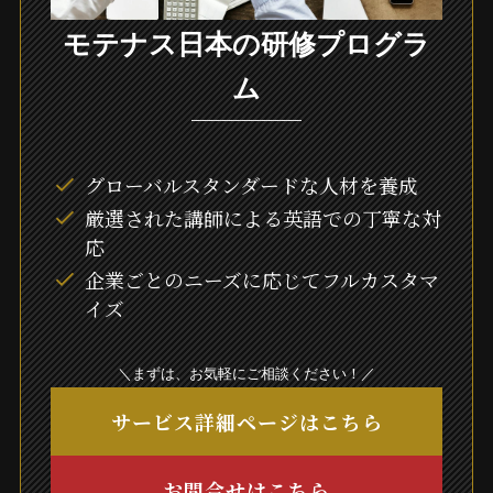
モテナス日本の研修プログラ
ム
グローバルスタンダードな人材を養成
厳選された講師による英語での丁寧な対
応
企業ごとのニーズに応じてフルカスタマ
イズ
＼まずは、お気軽にご相談ください！／
サービス詳細ページはこちら
お問合せはこちら