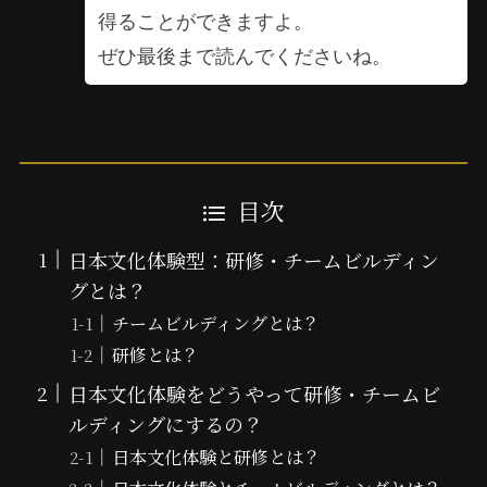
得ることができますよ。
ぜひ最後まで読んでくださいね。
目次
日本文化体験型：研修・チームビルディン
グとは？
チームビルディングとは？
研修とは？
日本文化体験をどうやって研修・チームビ
ルディングにするの？
日本文化体験と研修とは？