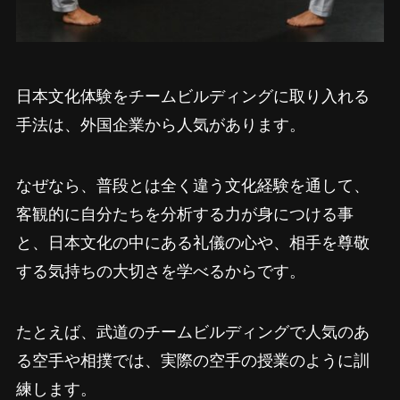
日本文化体験をチームビルディングに取り入れる
手法は、外国企業から人気があります。
なぜなら、普段とは全く違う文化経験を通して、
客観的に自分たちを分析する力が身につける事
と、日本文化の中にある礼儀の心や、相手を尊敬
する気持ちの大切さを学べるからです。
たとえば、武道のチームビルディングで人気のあ
る空手や相撲では、実際の空手の授業のように訓
練します。