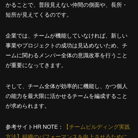
かることで、普段見えない仲間の側面や、長所・
短所が見えてくるのです。
企業では、チームが機能していなければ、新しい
事業やプロジェクトの成功は見込めないため、チ
ームに関わるメンバー全体の意識改革を行うこと
が重要になってきます。
そして、チーム全体が効率的に機能し、かつ個人
の能力を最大限に活かせるチームを編成すること
が求められます。
参考サイトHR NOTE：
【チームビルディング実践
方法】組織のパフォーマンスを向上させるために