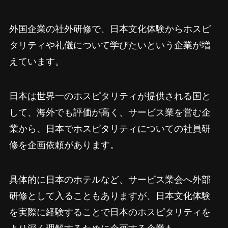
外国企業の社外研修で、日本文化体験からホスピ
タリティや礼儀について学びたいという企業が増
えています。
日本は世界一のホスピタリティが提供される国と
して、海外でも評価が高く、サービス業を営む企
業から、日本でホスピタリティについての社員研
修を企画依頼があります。
具体的に日本のホテルなど、サービス業会へ外部
研修として入ることもありますが、日本文化体験
を実際に経験することで日本のホスピタリティを
より深く理解するために企画する企業も。