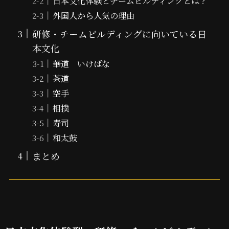
日本文化体験とチームビルディングとは？
外国人から人気の理由
研修・チームビルディングに向いている日
本文化
華道 いけばな
茶道
空手
相撲
寿司
和太鼓
まとめ