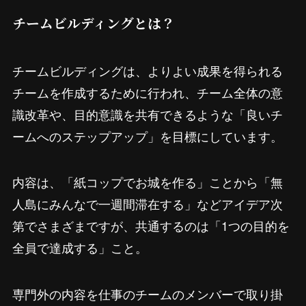
チームビルディングとは？
チームビルディングは、よりよい成果を得られる
チームを作成するために行われ、チーム全体の意
識改革や、目的意識を共有できるような「良いチ
ームへのステップアップ」を目標にしています。
内容は、「紙コップでお城を作る」ことから「無
人島にみんなで一週間滞在する」などアイデア次
第でさまざまですが、共通するのは「1つの目的を
全員で達成する」こと。
専門外の内容を仕事のチームのメンバーで取り掛