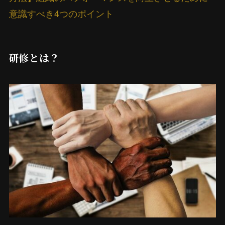
意識すべき4つのポイント
研修とは？