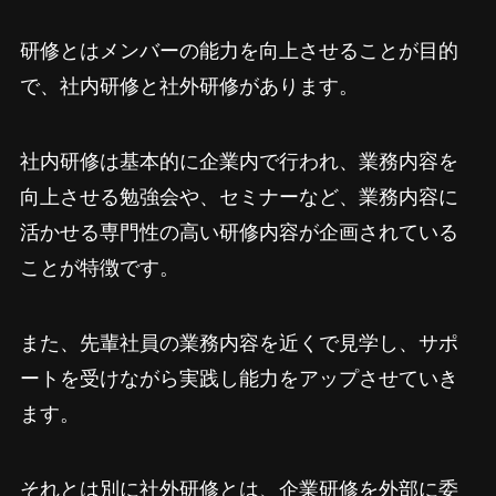
研修とはメンバーの能力を向上させることが目的
で、社内研修と社外研修があります。
社内研修は基本的に企業内で行われ、業務内容を
向上させる勉強会や、セミナーなど、業務内容に
活かせる専門性の高い研修内容が企画されている
ことが特徴です。
また、先輩社員の業務内容を近くで見学し、サポ
ートを受けながら実践し能力をアップさせていき
ます。
それとは別に社外研修とは、企業研修を外部に委