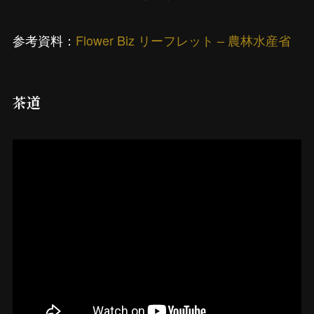
参考資料：
Flower Biz リーフレット – 農林水産省
茶道