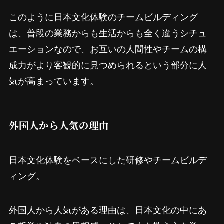
このように日本文化体験のチームビルディング
は、普段の業務からも生活からも全く違うシチュ
エーションなので、お互いの人間性やチームの構
成力がより客観的に見つめられるという部分に人
気が高まっています。
外国人から人気の理由
日本文化体験をベースにした研修やチームビルデ
ィング。
外国人から人気がある理由は、日本文化の中にあ