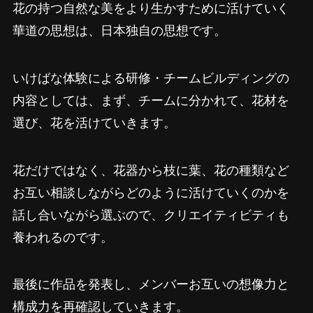
花の持つ自然な美をより生かすために活けていく
華道の思想は、日本独自の思想です。
いけばな体験による研修・チームビルディングの
内容としては、まず、チームに分かれて、花材を
選び、花を活けていきます。
花だけではなく、花器から枝に葉、花の種類など
お互い相談しながらどのように活けていくのかを
話し合いながら選ぶので、クリエイティビティも
養われるのです。
最後に作品を発表し、メンバーお互いの想像力と
構成力を再確認していきます。