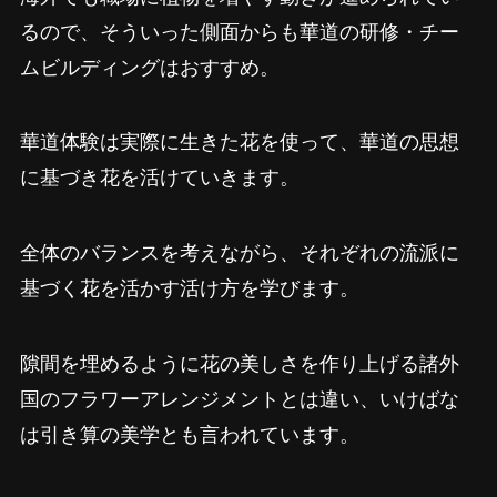
るので、そういった側面からも華道の研修・チー
ムビルディングはおすすめ。
華道体験は実際に生きた花を使って、華道の思想
に基づき花を活けていきます。
全体のバランスを考えながら、それぞれの流派に
基づく花を活かす活け方を学びます。
隙間を埋めるように花の美しさを作り上げる諸外
国のフラワーアレンジメントとは違い、いけばな
は引き算の美学とも言われています。