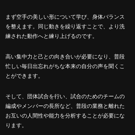
まず空手の美しい形について学び、身体バランス
を整えます。同じ動きを繰り返すことで、より洗
練された動作へと練り上げるのです。
高い集中力と己との向き合いが必要になり、普段
忙しい毎日出忘れがちな本来の自分の声を聞くこ
とができます。
そして、団体試合を行い、試合のためのチームの
編成やメンバーの長所など、普段の業務と離れた
お互いの人間性や能力を分析することが必要にな
ります。