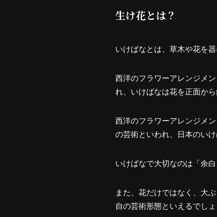
生け花とは？
いけばなとは、草木や花を器
西洋のフラワーアレンジメン
れ、いけばなは花を正面から
西洋のフラワーアレンジメン
の芸術といわれ、日本のいけ
いけばなで大切なのは「余白
また、花だけではなく、大ぶ
自の芸術形態といえるでしょ