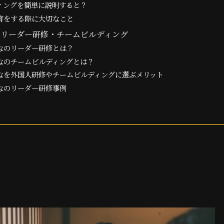
ィングを簡単に説明すると？
育をする際に大切なこと
のリーダー研修・チームビルディング
なのリーダー研修とは？
なのチームビルディングとは？
なを外国人研修やチームビルディングに選ぶメリット
なのリーダー研修事例