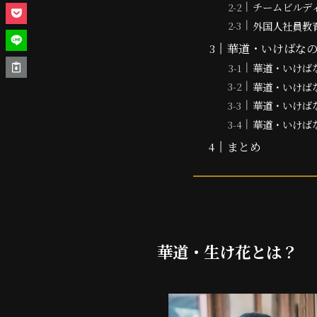
チームビルデ
外国人社員教
華道・いけばな
華道・いけば
華道・いけば
華道・いけば
華道・いけば
まとめ
華道・生け花とは？