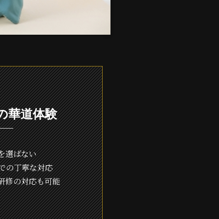
の華道体験
を選ばない
での丁寧な対応
研修の対応も可能