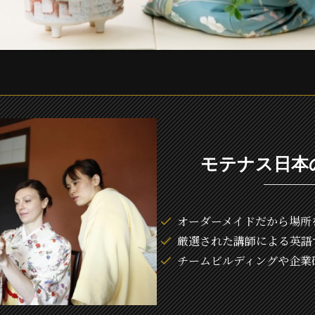
モテナス日本
オーダーメイドだから場所
厳選された講師による英語
チームビルディングや企業