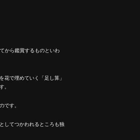
全てから鑑賞するものといわ
を花で埋めていく「足し算」
す。
のです。
としてつかわれるところも独