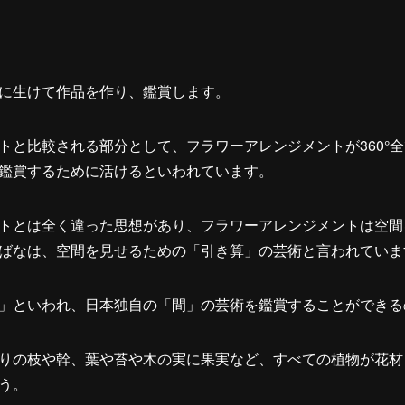
に生けて作品を作り、鑑賞します。
トと比較される部分として、フラワーアレンジメントが360°
鑑賞するために活けるといわれています。
トとは全く違った思想があり、フラワーアレンジメントは空間
ばなは、空間を見せるための「引き算」の芸術と言われていま
」といわれ、日本独自の「間」の芸術を鑑賞することができる
りの枝や幹、葉や苔や木の実に果実など、すべての植物が花材
う。