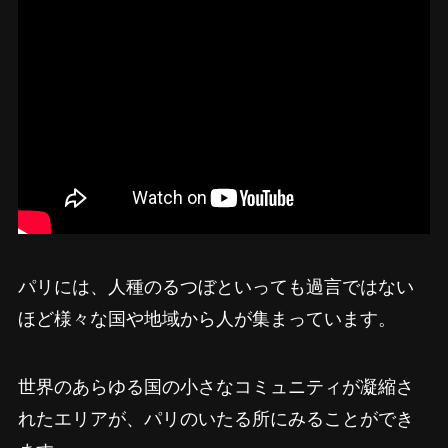
パリには、人種のるつぼといっても過言ではない
ほど様々な国や地域から人が集まっています。
世界のあらゆる国の小さなコミュニティが凝縮さ
れたエリアが、パリのいたる所にみることができ