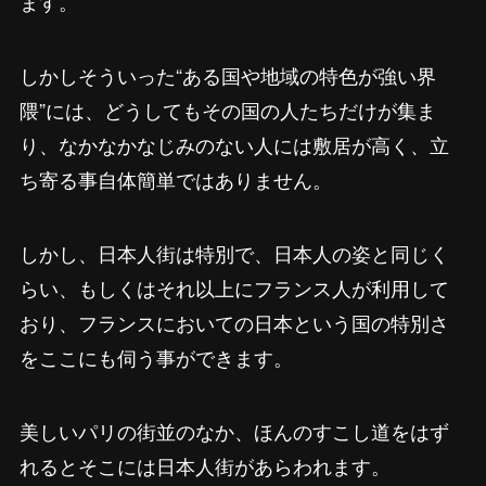
ます。
しかしそういった“ある国や地域の特色が強い界
隈”には、どうしてもその国の人たちだけが集ま
り、なかなかなじみのない人には敷居が高く、立
ち寄る事自体簡単ではありません。
しかし、日本人街は特別で、日本人の姿と同じく
らい、もしくはそれ以上にフランス人が利用して
おり、フランスにおいての日本という国の特別さ
をここにも伺う事ができます。
美しいパリの街並のなか、ほんのすこし道をはず
れるとそこには日本人街があらわれます。