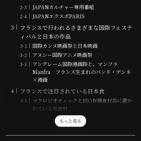
JAPANカルチャー専用番組
JAPANエクスポPARIS
フランスで行われるさまざまな国際フェステ
ィバルと日本の作品
国際カンヌ映画祭と日本映画
アヌシー国際アニメ映画祭
アングレーム国際漫画際と、マンフラ
Manfra フランス生まれのバンド・デシネ
×漫画
フランスで注目されている日本食
マクロビオティックとBIO有機食材店に置か
れている和食材
もっと見る