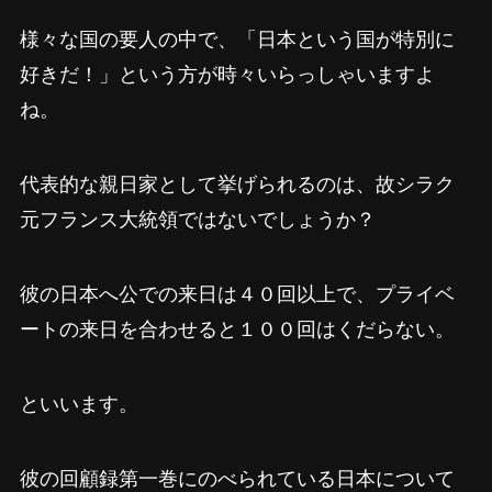
様々な国の要人の中で、「日本という国が特別に
好きだ！」という方が時々いらっしゃいますよ
ね。
代表的な親日家として挙げられるのは、故シラク
元フランス大統領ではないでしょうか？
彼の日本へ公での来日は４０回以上で、プライベ
ートの来日を合わせると１００回はくだらない。
といいます。
彼の回顧録第一巻にのべられている日本について