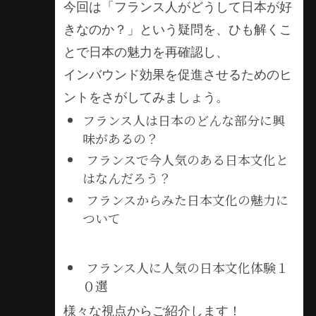
今回は「フランス人がどうして日本が好
きなのか？」という疑問を、ひも解くこ
とで日本の魅力を再確認し、
インバウンド効果を促進させるためのヒ
ントをさがしてみましょう。
フランス人は日本のどんな部分に興
味があるの？
フランスで今人気のある日本文化と
はなんだろう？
フランスからみた日本文化の魅力に
ついて
フランス人に人気の日本文化体験１
０選
様々な視点からご紹介します！