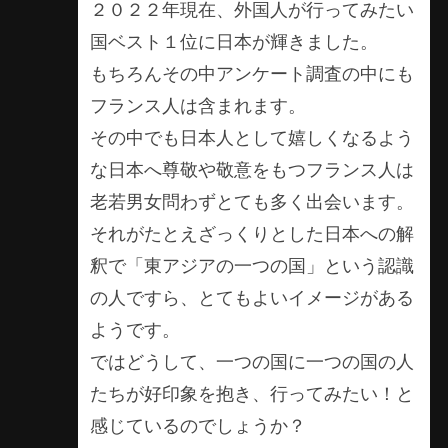
２０２２年現在、外国人が行ってみたい
国ベスト１位に日本が輝きました。
もちろんその中アンケート調査の中にも
フランス人は含まれます。
その中でも日本人として嬉しくなるよう
な日本へ尊敬や敬意をもつフランス人は
老若男女問わずとても多く出会います。
それがたとえざっくりとした日本への解
釈で「東アジアの一つの国」という認識
の人ですら、とてもよいイメージがある
ようです。
ではどうして、一つの国に一つの国の人
たちが好印象を抱き、行ってみたい！と
感じているのでしょうか？