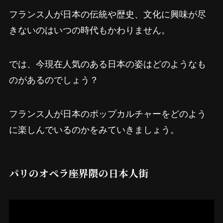
フランス人が日本の伝統や歴史、文化に興味が尽
きないのはいつの時代もかわりません。
では、今現在人気のある日本の姿はどのようなも
のがあるのでしょう？
フランス人が日本のポップカルチャーをどのよう
に楽しんでいるのかをみていきましょう。
パリのオペラ座界隈の日本人街