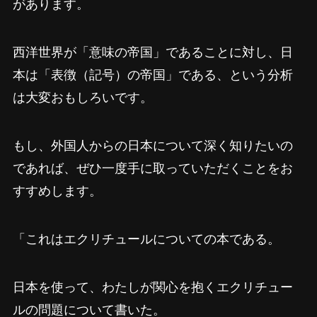
があります。
西洋世界が「意味の帝国」であることに対し、日
本は「表徴（記号）の帝国」である、という分析
は大変おもしろいです。
もし、外国人からの日本について深く知りたいの
であれば、ぜひ一度手に取っていただくことをお
すすめします。
「これはエクリチュールについての本である。
日本を使って、わたしが関心を抱くエクリチュー
ルの問題について書いた。