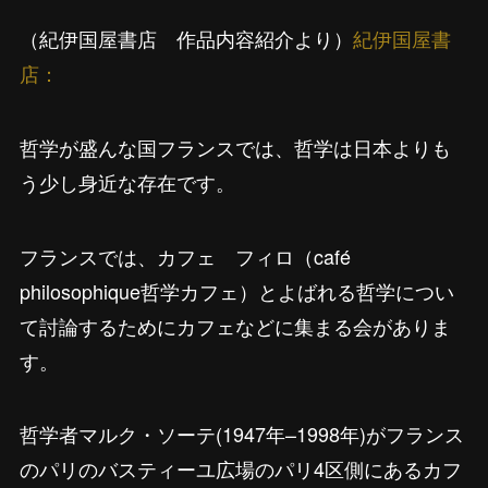
（紀伊国屋書店 作品内容紹介より）
紀伊国屋書
店：
哲学が盛んな国フランスでは、哲学は日本よりも
う少し身近な存在です。
フランスでは、カフェ フィロ（café
philosophique哲学カフェ）とよばれる哲学につい
て討論するためにカフェなどに集まる会がありま
す。
哲学者マルク・ソーテ(1947年–1998年)がフランス
のパリのバスティーユ広場のパリ4区側にあるカフ