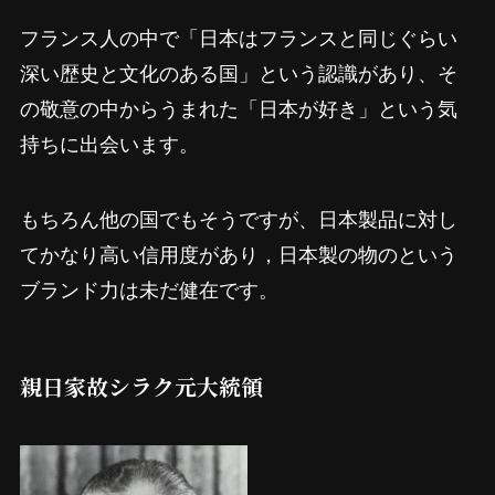
フランス人の中で「日本はフランスと同じぐらい
深い歴史と文化のある国」という認識があり、そ
の敬意の中からうまれた「日本が好き」という気
持ちに出会います。
もちろん他の国でもそうですが、日本製品に対し
てかなり高い信用度があり，日本製の物のという
ブランド力は未だ健在です。
親日家故シラク元大統領