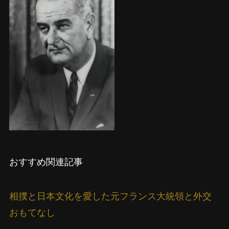
おすすめ関連記事
相撲と日本文化を愛した元フランス大統領と外交
おもてなし