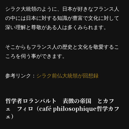
シラク大統領のように、日本が好きなフランス人
の中には日本に対する知識が豊富で文化に対して
深い理解と尊敬がある人は多くみられます。
そこからもフランス人の歴史と文化を敬愛するこ
ころを伺う事ができます。
参考リンク：
シラク前仏大統領が回想録
哲学者ロランバルト 表徴の帝国 とカフ
ェ フィロ（café philosophique哲学カフ
ェ）