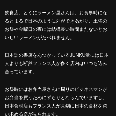
飲食店、とくにラーメン屋さんは、お食事時にな
るとまるで日本のように列ができあがり、土曜の
お昼や金曜日の夜には結構長い時間またないとお
いしいラーメンがたべれません。
日本語の書店をあつかっているJUNKU堂には日本
人よりも断然フランス人が多く店内はいつも込み
合っています。
お昼時にはお弁当屋さんに周りのビジネスマンが
お弁当を買うためにずらりとならんでいますし、
日本食材店もフランス人が真剣に日本の食材を買
い求める姿が見られます。