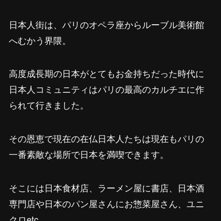
日本人街は、パリのオペラ座からルーブル美術館
へむかう界隈。
高度成長期の日本がとてもお金持ちだった時代に
日本人コミュニティはパリの最高のカルチエに作
られて行きました。
その恩恵で現在の在仏日本人たちは現在もパリの
一番素敵な場所で日本を満喫できます。
そこには日本食材店、ラーメン屋に書店、日本酒
専門店や日本のパン屋さんにお惣菜屋さん、ユニ
クロetc…