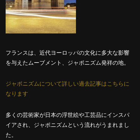
フランスは、近代ヨーロッパの文化に多大な影響
を与えたムーブメント、ジャポニズム発祥の地。
ジャポニズムについて詳しい過去記事はこちらに
なります
多くの芸術家が日本の浮世絵や工芸品にインスパ
イアされ、ジャポニズムという流れがうまれまし
た。