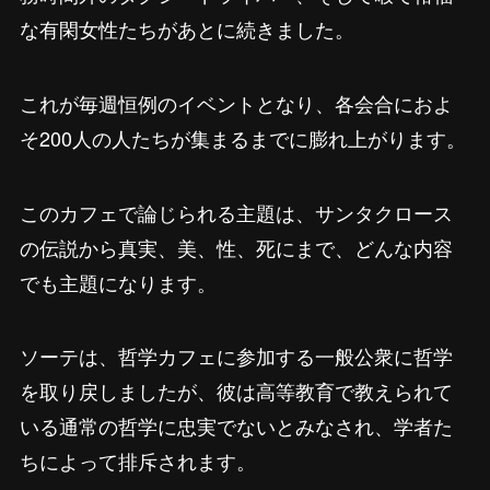
な有閑女性たちがあとに続きました。
これが毎週恒例のイベントとなり、各会合におよ
そ200人の人たちが集まるまでに膨れ上がります。
このカフェで論じられる主題は、サンタクロース
の伝説から真実、美、性、死にまで、どんな内容
でも主題になります。
ソーテは、哲学カフェに参加する一般公衆に哲学
を取り戻しましたが、彼は高等教育で教えられて
いる通常の哲学に忠実でないとみなされ、学者た
ちによって排斥されます。