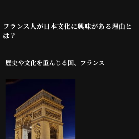
フランス人が日本文化に興味がある理由と
は？
歴史や文化を重んじる国、フランス