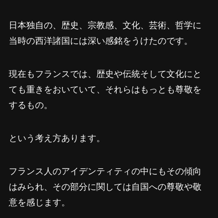
日本独自の、歴史、宗教感、文化、芸術、哲学に
当時の西洋諸国には深い感銘をうけたのです。
現在もフランスでは、歴史や伝統そして文化にと
ても重きをおいていて、それらはもっとも尊敬を
するもの。
という考え方あります。
フランス人のアイデンティティの中にもその傾向
はみられ、その部分に関しては自国への尊敬や敬
意を感じます。