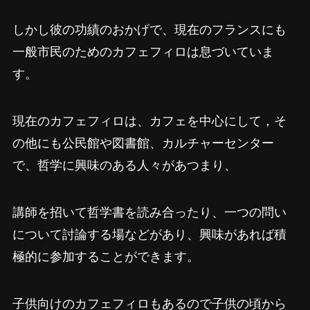
しかし彼の功績のおかげで、現在のフランスにも
一般市民のためのカフェフィロは息づいていま
す。
現在のカフェフィロは、カフェを中心にして，そ
の他にも公民館や図書館、カルチャーセンター
で、哲学に興味のある人々があつまり、
講師を招いて哲学書を読み合ったり、一つの問い
について討論する場などがあり、興味があれば積
極的に参加することができます。
子供向けのカフェフィロもあるので子供の頃から