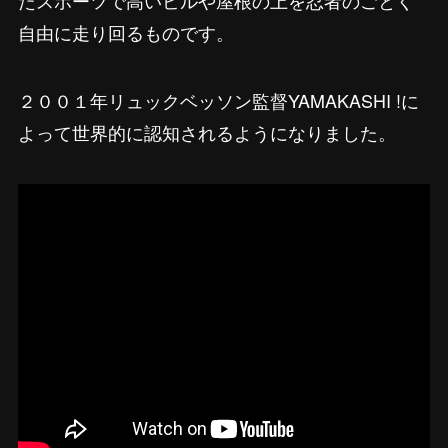
自由に走り回るものです。
２００１年リュックベッソン監督YAMAKASHI !に
よって世界的に認知されるようになりました。