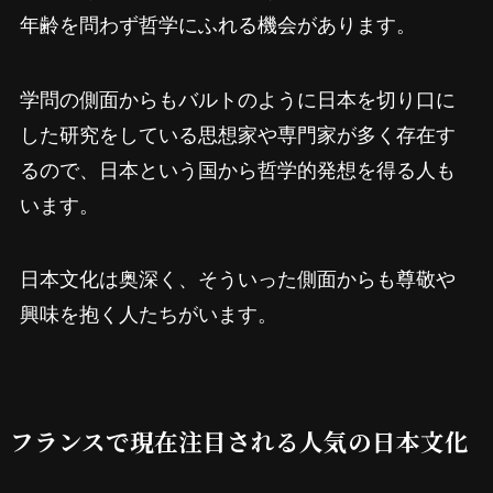
年齢を問わず哲学にふれる機会があります。
学問の側面からもバルトのように日本を切り口に
した研究をしている思想家や専門家が多く存在す
るので、日本という国から哲学的発想を得る人も
います。
日本文化は奥深く、そういった側面からも尊敬や
興味を抱く人たちがいます。
フランスで現在注目される人気の日本文化