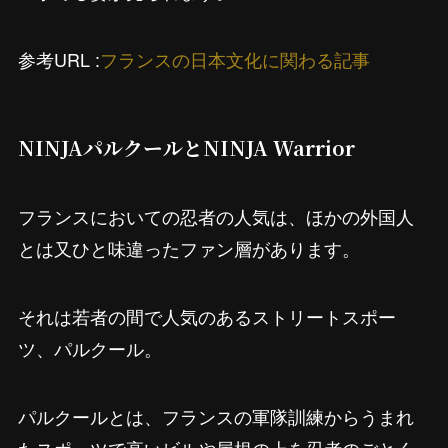
参考URL :
フランスの日本文化に関わる記事
NINJAパルクールとNINJA Warrior
フランスにおいての忍者の人気は、ほかの外国人
とは又ひと味違ったファン層があります。
それは若者の間で人気のあるストリートスポー
ツ、パルクール。
パルクールとは、フランスの軍隊訓練からうまれ
たスポーツで高いビルや屋根の上を忍者のごとく