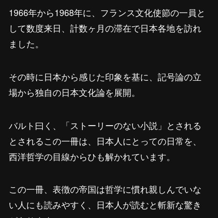
1966年から1968年に、フランス文化使節の一員と
して数度来日、計数ヶ月の滞在で日本各地を訪れ
ました。
その時に日本から感じた印象を基に、記号論の立
場から独自の日本文化論を展開。
バルト曰く、「ストーリーのない小説」とされる
とされるこの一冊は、日本人にとっての日常を、
西洋哲学の目線からひも解かれています。
この一冊、表徴の帝国は哲学に慣れ親しんでいな
い人にも読みやすく、日本人が読むと斬新な驚き