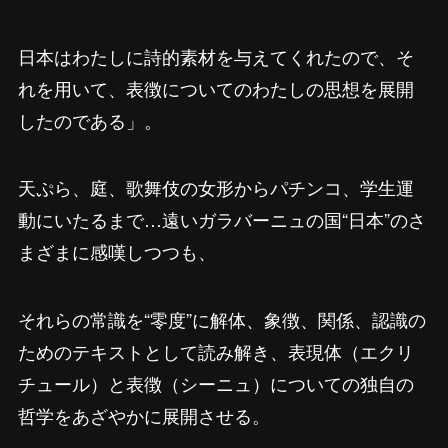
日本はわたしに詩的素材を与えてくれたので、そ
れを用いて、表徴についてのわたしの思想を展開
したのである」。
天ぷら、庭、歌舞伎の女形からパチンコ、学生運
動にいたるまで…遠いガラバーニュの国“日本”のさ
まざまに感嘆しつつも、
それらの常識を“零度”に解体、象徴、関係、認識の
ためのテキストとして読み解き、表現体（エクリ
チュール）と表徴（シーニュ）についての独自の
哲学をあざやかに展開させる。