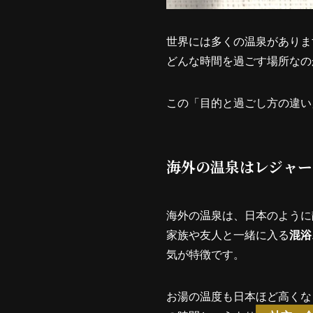
世界には多くの温泉がありま
どんな時間を過ごす場所なの
この「目的と過ごし方の違い
海外の温泉はレジャー
海外の温泉は、日本のように
家族や友人と一緒に入る
混浴
気が特徴です。
お湯の温度も日本ほど高くな