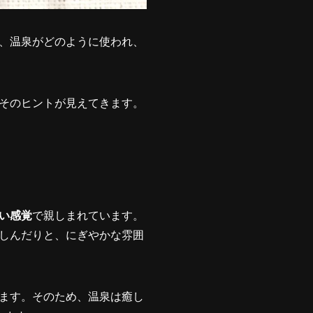
、温泉がどのように使われ、
そのヒントが見えてきます。
い感覚
で親しまれています。
しんだりと、にぎやかな雰囲
ます。そのため、温泉は癒し