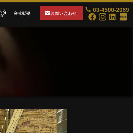
03-4500-2069
ある
お問い合わせ
会社概要
質問