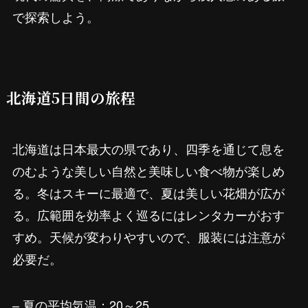
で探索しよう。
北海道5日間の旅程
北海道は日本最大の県であり、四季を通じて息を
のむような美しい自然と美味しい食べ物が楽しめ
る。冬はスキーに最適で、夏は美しい花畑が広が
る。広範囲を効率よく巡るにはレンタカーがおす
すめ。天候が変わりやすいので、服装には注意が
必要だ。
– 夏の平均気温：20～25