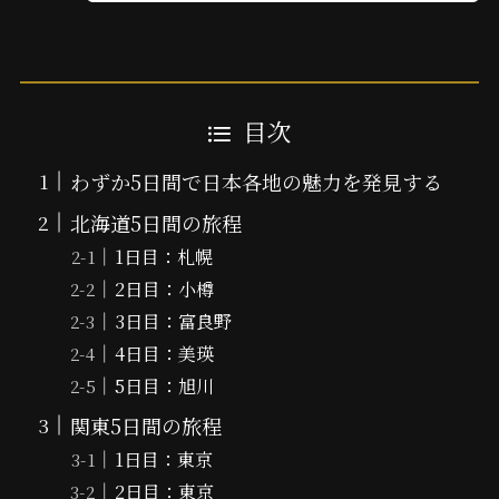
目次
わずか5日間で日本各地の魅力を発見する
北海道5日間の旅程
1日目：札幌
2日目：小樽
3日目：富良野
4日目：美瑛
5日目：旭川
関東5日間の旅程
1日目：東京
2日目：東京