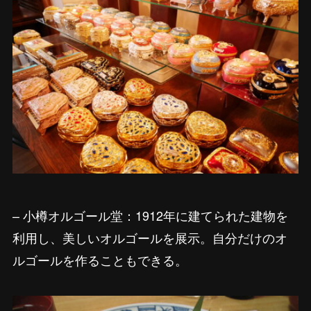
– 小樽オルゴール堂：1912年に建てられた建物を
利用し、美しいオルゴールを展示。自分だけのオ
ルゴールを作ることもできる。