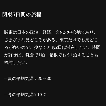
関東5日間の旅程
関東は日本の政治、経済、文化の中心地であり、
さまざまな見どころがある。東京だけでも見どこ
ろが多いので、少なくとも2日は滞在したい。時間
が許せば、鎌倉で1泊、箱根でもう1泊することも
検討したい。
– 夏の平均気温：25～30
– 冬の平均気温5-10°C