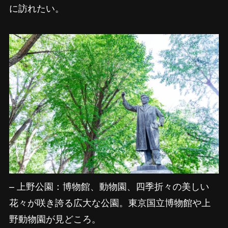
に訪れたい。
– 上野公園：博物館、動物園、四季折々の美しい
花々が咲き誇る広大な公園。東京国立博物館や上
野動物園が見どころ。