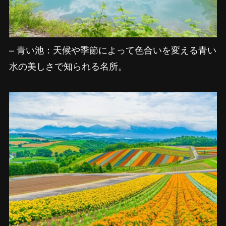
– 青い池：天候や季節によって色合いを変える青い
水の美しさで知られる名所。