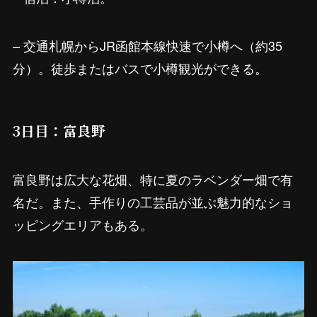
– 交通札幌からJR函館本線快速で小樽へ（約35
分）。徒歩またはバスで小樽観光ができる。
3日目：富良野
富良野は広大な花畑、特に夏のラベンダー畑で有
名だ。また、手作りの工芸品が並ぶ魅力的なショ
ッピングエリアもある。