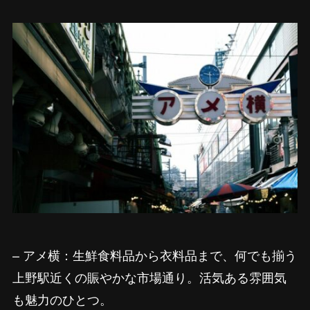
– アメ横：生鮮食料品から衣料品まで、何でも揃う
上野駅近くの賑やかな市場通り。活気ある雰囲気
も魅力のひとつ。