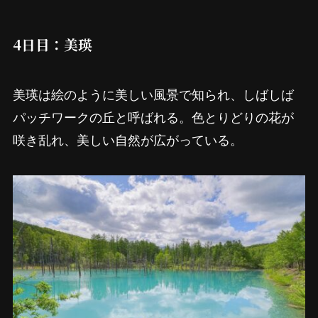
4日目：美瑛
美瑛は絵のように美しい風景で知られ、しばしば
パッチワークの丘と呼ばれる。色とりどりの花が
咲き乱れ、美しい自然が広がっている。