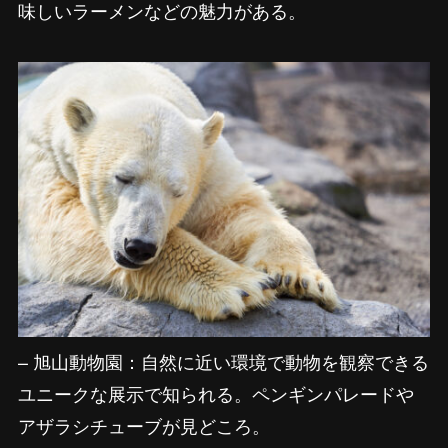
味しいラーメンなどの魅力がある。
– 旭山動物園：自然に近い環境で動物を観察できる
ユニークな展示で知られる。ペンギンパレードや
アザラシチューブが見どころ。