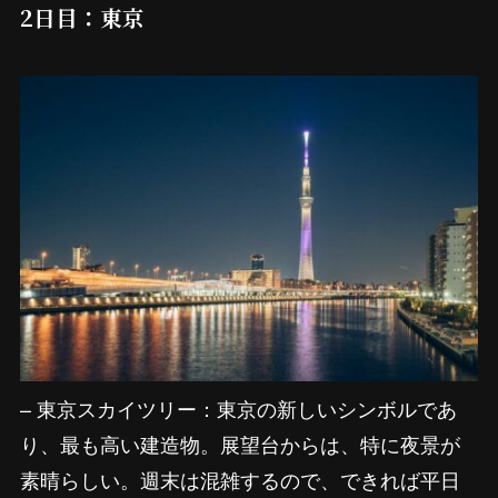
2日目：東京
– 東京スカイツリー：東京の新しいシンボルであ
り、最も高い建造物。展望台からは、特に夜景が
素晴らしい。週末は混雑するので、できれば平日