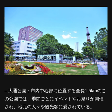
– 大通公園：市内中心部に位置する全長1.5kmのこ
の公園では、季節ごとにイベントやお祭りが開催
され、地元の人々や観光客に愛されている。