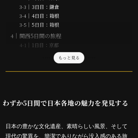
3日目：鎌倉
4日目：箱根
5日目：箱根
関西5日間の旅程
1日目：京都
もっと見る
わずか5日間で日本各地の魅力を発見する
日本の豊かな文化遺産、素晴らしい風景、そして
現代の驚異を、簡潔でありながら没入感のある旅