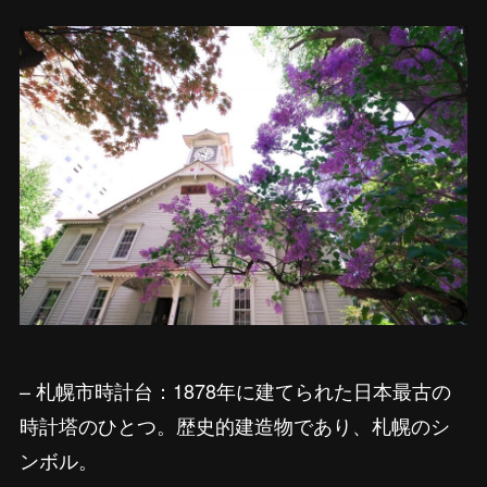
– 札幌市時計台：1878年に建てられた日本最古の
時計塔のひとつ。歴史的建造物であり、札幌のシ
ンボル。