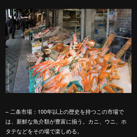
– 二条市場：100年以上の歴史を持つこの市場で
は、新鮮な魚介類が豊富に揃う。カニ、ウニ、ホ
タテなどをその場で楽しめる。