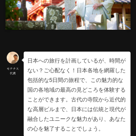
日本への旅行を計画しているが、時間が
ない？ご心配なく！日本各地を網羅した
モテナス
代表
包括的な5日間の旅程で、この魅力的な
国の各地域の最高の見どころを体験する
ことができます。古代の寺院から近代的
な高層ビルまで、日本には伝統と現代が
融合したユニークな魅力があり、あなた
の心を魅了することでしょう。