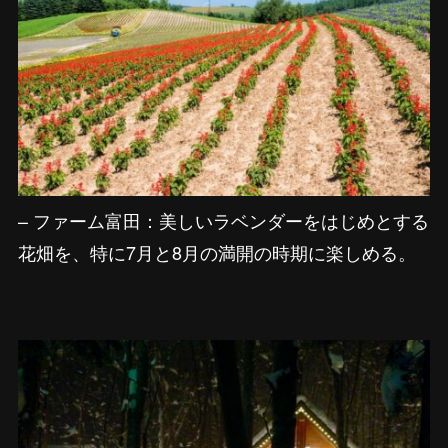
– ファーム富田：美しいラベンダーをはじめとする
花畑を、特に7月と8月の満開の時期に楽しめる。