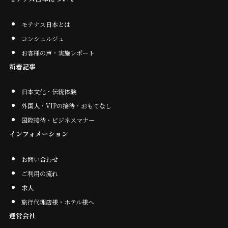
モテナス日本とは
コンシェルジュ
お客様の声・実施レポート
新着記事
日本文化・伝統体験
外国人・VIPの接待・おもてなし
国際接待・ビジネスマナー
インフォメーション
お問い合わせ
ご利用の流れ
求人
旅行代理店様・ホテル様へ
運営会社