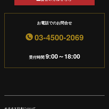
お電話でのお問合せ
03-4500-2069
9:00～18:00
受付時間
モテナス日本について