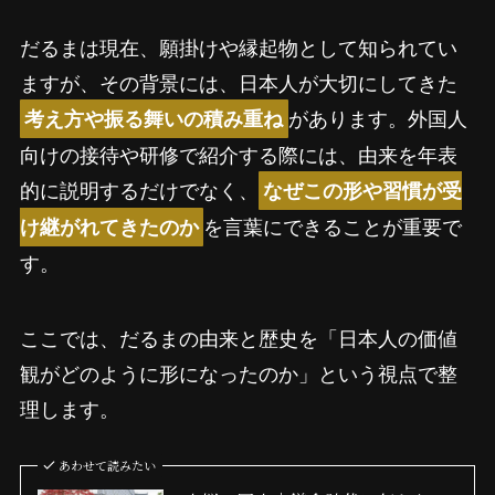
だるまは現在、願掛けや縁起物として知られてい
ますが、その背景には、日本人が大切にしてきた
があります。外国人
考え方や振る舞いの積み重ね
向けの接待や研修で紹介する際には、由来を年表
的に説明するだけでなく、
なぜこの形や習慣が受
を言葉にできることが重要で
け継がれてきたのか
す。
ここでは、だるまの由来と歴史を「日本人の価値
観がどのように形になったのか」という視点で整
理します。
あわせて読みたい