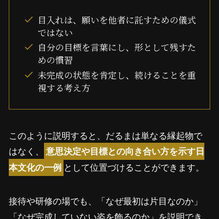
目入れは、願いを他者に託すための儀式
ではない
自分の目標を言葉にし、形として残すた
めの慣習
未完成の状態を肯定し、続けることを重
視する考え方
このように説明すると、だるまは単なる縁起物で
はなく、
意思決定や目標との向き合い方を示す日
として位置づけることができます。
本文化の一例
接待や研修の場でも、「なぜ最初は片目なのか」
「なぜ完成していない姿を飾るのか」を説明でき