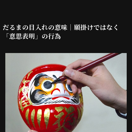
だるまの目入れの意味｜願掛けではなく
「意思表明」の行為