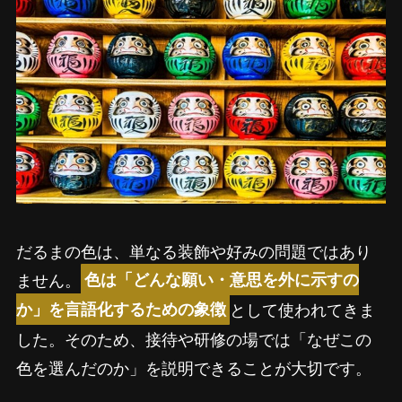
だるまの色は、単なる装飾や好みの問題ではあり
ません。
色は「どんな願い・意思を外に示すの
として使われてきま
か」を言語化するための象徴
した。そのため、接待や研修の場では「なぜこの
色を選んだのか」を説明できることが大切です。