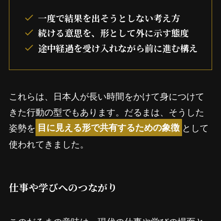
一度で結果を出そうとしない考え方
続ける意思を、形として外に示す態度
途中経過を受け入れながら前に進む構え
これらは、日本人が長い時間をかけて身につけて
きた行動の型でもあります。だるまは、そうした
姿勢を
として
目に見える形で共有するための象徴
使われてきました。
仕事や学びへのつながり