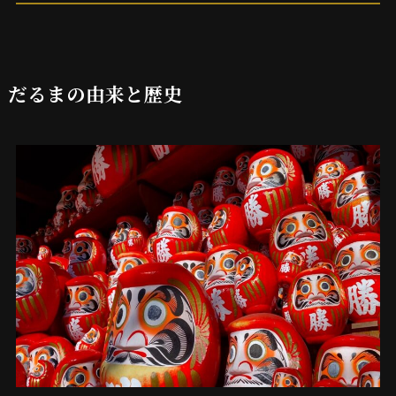
だるまの由来と歴史