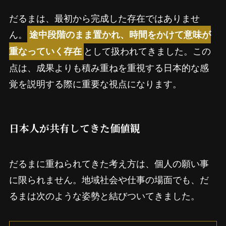
だるまは、最初から完成した存在ではありませ
ん。
途中段階のまま置かれ、時間をかけて意味が
として扱われてきました。この
重なっていく存在
点は、成果よりも積み重ねを重視する日本的な感
覚を説明する際に重要な視点になります。
日本人が共有してきた価値観
だるまに重ねられてきた考え方は、個人の願い事
に限られません。地域社会や仕事の場面でも、だ
るまは次のような姿勢と結びついてきました。