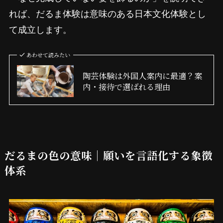
れば、だるま体験は意味のある日本文化体験とし
て成立します。
あわせて読みたい
陶芸体験は外国人案内に最適？案
内・接待で選ばれる理由
だるまの色の意味｜願いを言語化する象徴
体系