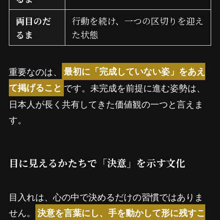
両目のだ
行動を続け、一つの区切りを迎え
るま
た状態
重要なのは、
最初に「完成していない姿」をあえ
です。未完成を前提に進む姿勢は、
て掲げること
日本人が長く共有してきた価値観の一つと言えま
す。
目に見えるかたちで「決意」を示す文化
目入れは、心の中で決めるだけの習慣ではありま
せん。
決意を言葉にし、手を動かして形に残すこ