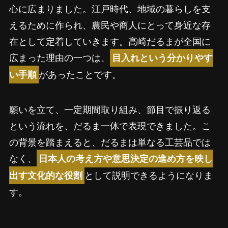
心に広まりました。江戸時代、地域の暮らしを支
えるために作られ、農民や商人にとって身近な存
在として定着していきます。高崎だるまが全国に
広まった理由の一つは、
目入れという分かりやす
があったことです。
い手順
願いを立て、一定期間取り組み、節目で振り返る
という流れを、だるま一体で表現できました。こ
の背景を踏まえると、だるまは単なる工芸品では
なく、
日本人の考え方や意思決定の進め方を映し
として説明できるようになりま
出す文化的な役割
す。