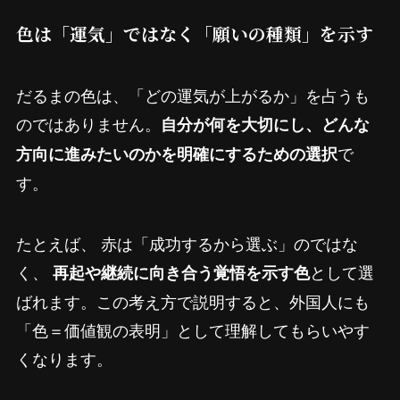
色は「運気」ではなく「願いの種類」を示す
だるまの色は、「どの運気が上がるか」を占うも
のではありません。
自分が何を大切にし、どんな
で
方向に進みたいのかを明確にするための選択
す。
たとえば、 赤は「成功するから選ぶ」のではな
く、
として選
再起や継続に向き合う覚悟を示す色
ばれます。この考え方で説明すると、外国人にも
「色＝価値観の表明」として理解してもらいやす
くなります。