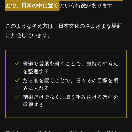
という特徴があります。
とで、日常の中に置く
このような考え方は、日本文化のさまざまな場面
に共通しています。
書道で言葉を書くことで、気持ちや考え
を整理する
だるまを置くことで、日々その目標を視
界に入れる
結果だけでなく、取り組み続ける過程を
重視する