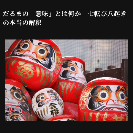
だるまの「意味」とは何か｜七転び八起き
の本当の解釈