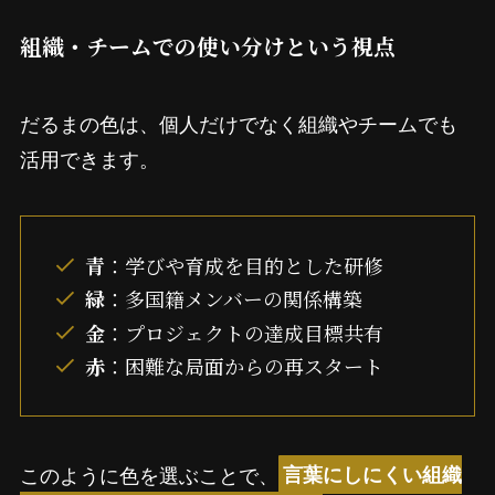
組織・チームでの使い分けという視点
だるまの色は、個人だけでなく組織やチームでも
活用できます。
青
：学びや育成を目的とした研修
緑
：多国籍メンバーの関係構築
金
：プロジェクトの達成目標共有
赤
：困難な局面からの再スタート
このように色を選ぶことで、
言葉にしにくい組織