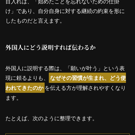
目入れは、「始めたことを忘れないための仕掛
け」であり、自分自身に対する継続の約束を形に
したものだと言えます。
外国人にどう説明すれば伝わるか
外国人に説明する際は、「願いが叶う」という表
現に頼るよりも、
なぜその習慣が生まれ、どう使
を伝える方が理解されやすくなり
われてきたのか
ます。
たとえば、次のように整理できます。