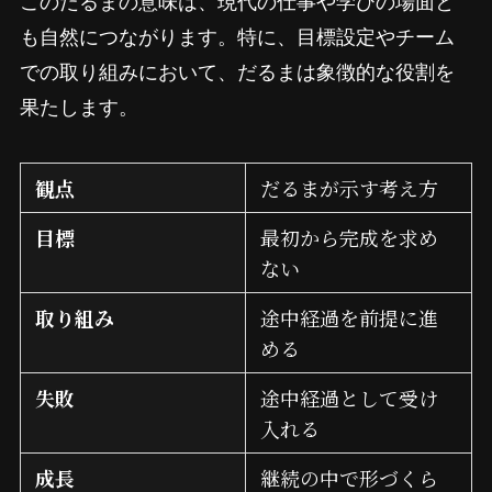
このだるまの意味は、現代の仕事や学びの場面と
も自然につながります。特に、目標設定やチーム
での取り組みにおいて、だるまは象徴的な役割を
果たします。
観点
だるまが示す考え方
目標
最初から完成を求め
ない
取り組み
途中経過を前提に進
める
失敗
途中経過として受け
入れる
成長
継続の中で形づくら