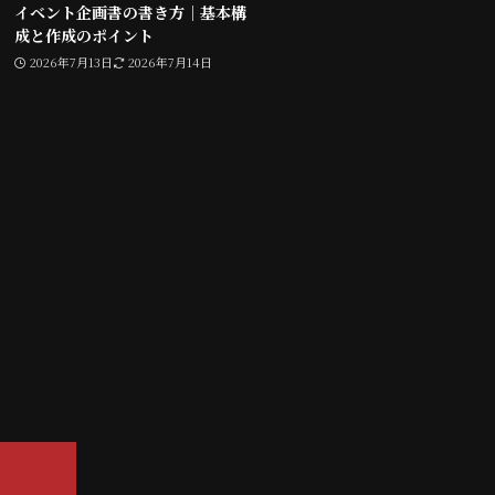
イベント企画書の書き方｜基本構
成と作成のポイント
2026年7月13日
2026年7月14日