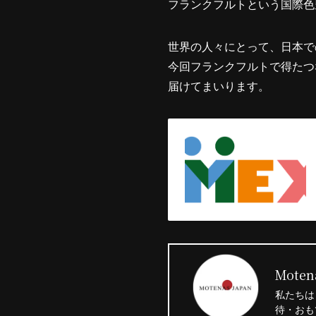
フランクフルトという国際色
世界の人々にとって、日本で
今回フランクフルトで得たつ
届けてまいります。
Motena
私たちは
待・おも