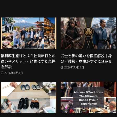
福利厚生旅行とは？社員旅行との
武士と侍の違いを徹底解説｜身
違いやメリット・経費にする条件
分・役割・歴史がすぐに分かる
を解説
2026年7月23日
2026年8月3日