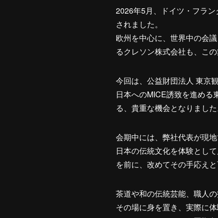
2026年5月、ドイツ・フラン
されました。
欧州を中心に、世界中の会議
るクレソン株式会社も、この
今回は、公益財団法人 東京
日本へのMICE誘致を進め
る、貴重な機会となりました
会期中には、弊社代表が現地
日本の伝統文化を体験として
を前に、改めてその手応えと
茶道や和の伝統芸能、職人の
その場に身を置き、実際に体