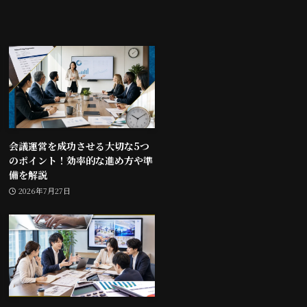
会議運営を成功させる大切な5つ
のポイント！効率的な進め方や準
備を解説
2026年7月27日