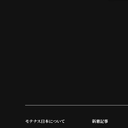
モテナス日本について
新着記事