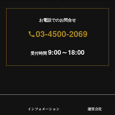
お電話でのお問合せ
03-4500-2069
9:00～18:00
受付時間
インフォメーション
運営会社