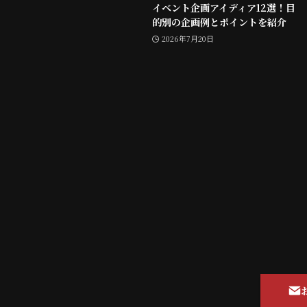
イベント企画アイディア12選！目
的別の企画例とポイントを紹介
2026年7月20日