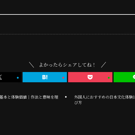
よかったらシェアしてね！
基本と体験価値｜作法と意味を理
外国人におすすめの日本文化体験1
び方