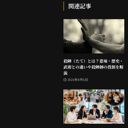
関連記事
殺陣（たて）とは？意味・歴史・
武術との違いや殺陣師の役割を解
説
2026年8月6日