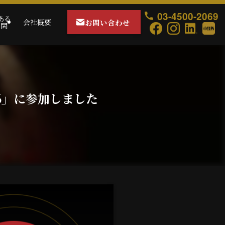
03-4500-2069
ある
お問い合わせ
会社概要
質問
026」に参加しました