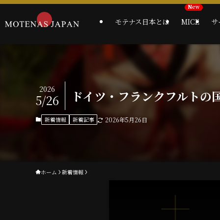
モテナス日本とは
MICE
サ
2026
ドイツ・フランクフルトの国際M
5/26
新着情報
新着記事
2026年5月26日
ホーム
新着情報