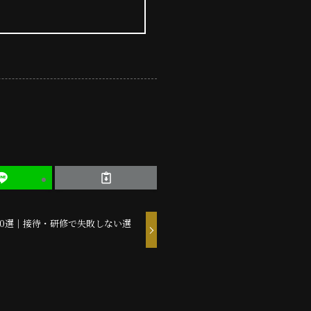
0選｜接待・研修で失敗しない選