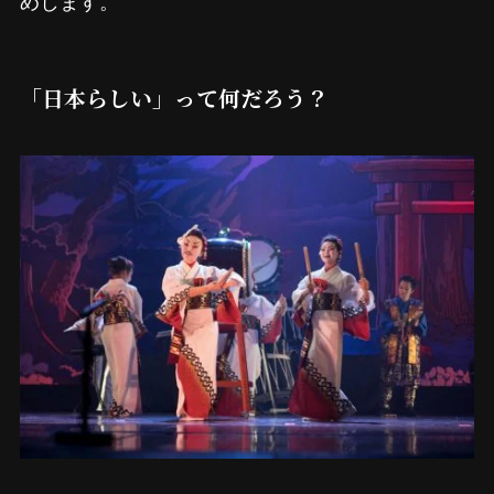
「日本らしい」って何だろう？