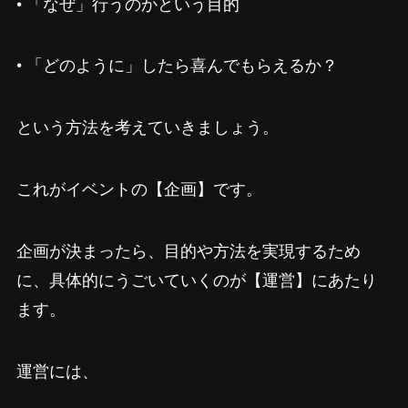
• 「なぜ」行うのかという目的
• 「どのように」したら喜んでもらえるか？
という方法を考えていきましょう。
これがイベントの【企画】です。
企画が決まったら、目的や方法を実現するため
に、具体的にうごいていくのが【運営】にあたり
ます。
運営には、