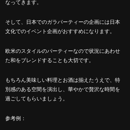
なってきます。
そして、日本でのガラパーティーの企画には日本
文化でのイベント企画がおすすめになります。
欧米のスタイルのパーティーなので状況にあわせ
た和をブレンドすることも大切です。
もちろん美味しい料理とお酒は揃えたうえで、特
別感のある空間を演出し、華やかで贅沢な時間を
過ごしてもらいましょう。
参考例：