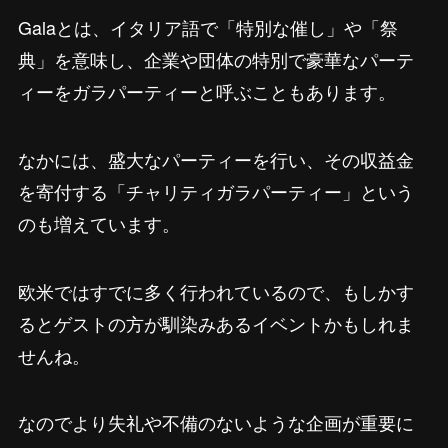
Galaとは、イタリア語で「特別な催し」や「祭
典」を意味し、企業や団体の特別で豪華なパーテ
ィーをガラパーティーと呼ぶこともあります。
なかには、盛大なパーティーを行い、その収益金
を寄付する「チャリティガラパーティー」という
のも増えています。
欧米ではすでに多く行われているので、もしかす
るとゲストの方が馴染みあるイベントかもしれま
せんね。
なのでより失礼や不備のないような企画が重要に