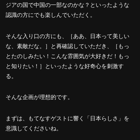
ジアの国で中国の一部なのかな？といったような
認識の方にでも楽しんでいただく。
そんな入り口の方にも、［ああ、日本って美しい
な、素敵だな。］と再確認していただき、［もっ
とたのしみたい！こんな雰囲気が大好きだ！もっ
と知りたい！］といったような好奇心を刺激す
る。
そんな企画が理想的です。
まずは、もてなすゲストに響く「日本らしさ」を
意識してくださいね。