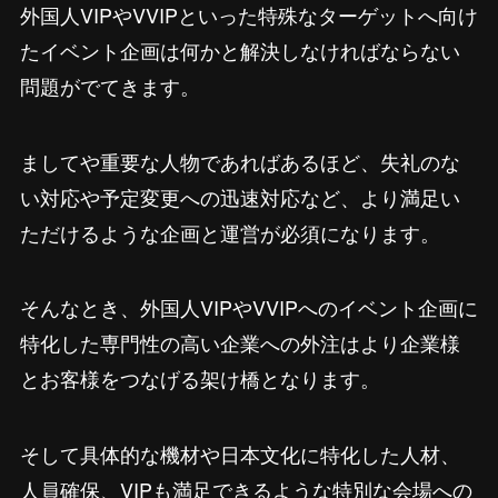
外国人VIPやVVIPといった特殊なターゲットへ向け
たイベント企画は何かと解決しなければならない
問題がでてきます。
ましてや重要な人物であればあるほど、失礼のな
い対応や予定変更への迅速対応など、より満足い
ただけるような企画と運営が必須になります。
そんなとき、外国人VIPやVVIPへのイベント企画に
特化した専門性の高い企業への外注はより企業様
とお客様をつなげる架け橋となります。
そして具体的な機材や日本文化に特化した人材、
人員確保、VIPも満足できるような特別な会場への