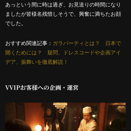
あっという間に時は過ぎ、お見送りの時間になり
ましたが皆様名残惜しそうで、興奮に満ちたお顔
でした。
おすすめ関連記事：
ガラパーティとは？ 日本で
開くためには？ 疑問、ドレスコードや企画アイ
デア、振舞いを徹底解説！
VVIPお客様への企画・運営