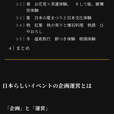
春 お花見×茶道体験、 そして能、歌舞
伎体験
夏 日本の夏まつりと日本文化体験
秋 紅葉 秋の実りと懐石料理 秋酒 ひ
やおろし
冬 温泉旅行 餅つき体験 相撲体験
まとめ
日本らしいイベントの企画運営とは
「企画」と「運営」