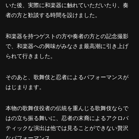
いた後、実際に和楽器に触れていただいたり、奏
者の方と歓談する時間を設けました。
和楽器を持つゲストの方や奏者の方との記念撮影
で、和楽器への興味がみなさま最高潮に引き上げ
られて行きました。
そのあと、歌舞伎と忍者によるパフォーマンスが
はじまります。
本物の歌舞伎役者の伝統を重んじる歌舞伎ならで
はの立ち振る舞いに、忍者の末裔によるアクロバ
ティックな演出は他では見ることができない贅沢
なパフォーマンス。