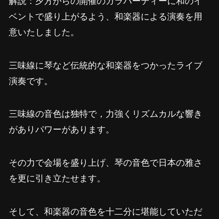
ベントで盛り上がるよう、和楽器による演奏を用
意いたしました。
三味線に琴など伝統的な和楽器をつかったライブ
演奏です。
三味線の音色は独特で，力強くリズムカルな響き
がありパワーがあります。
その力で会場を盛り上げ、琴の音色で日本の雅さ
を更に引き立たせます。
そして、和楽器の音色を十二分に堪能していただ