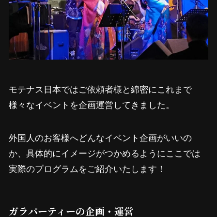
モテナス日本ではご依頼者様と綿密にこれまで
様々なイベントを企画運営してきました。
外国人のお客様へどんなイベント企画がいいの
か、具体的にイメージがつかめるようにここでは
実際のプログラムをご紹介いたします！
ガラパーティーの企画・運営