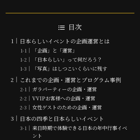
目次
日本らしいイベントの企画運営とは
「企画」と「運営」
「日本らしい」って何だろう？
「写真」はしつこいくらいに残す
これまでの企画・運営とプログラム事例
ガラパーティーの企画・運営
VVIPお客様への企画・運営
女性ゲストのための企画・運営
日本の四季と日本らしいイベント
来日時期で体験できる日本の年中行事イベ
ント