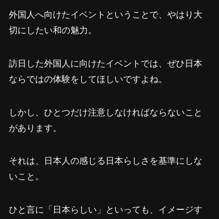
外国人へ向けたイベントということで、やはり大
切にしたい和の魅力。
訪日した外国人に向けたイベントでは、ぜひ日本
ならではの体験をしてほしいですよね。
しかし、ひとつだけ注意しなければならないこと
があります。
それは、日本人の感じる日本らしさを基準にしな
いこと。
ひと言に「日本らしい」といっても、イメージす