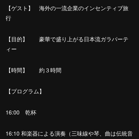
【ゲスト】 海外の一流企業のインセンティブ旅
行
【目的】 豪華で盛り上がる日本流ガラパーテ
ィー
【時間】 約３時間
【プログラム】
16:00 乾杯
16:10 和楽器による演奏（三味線や琴、曲は伝統音