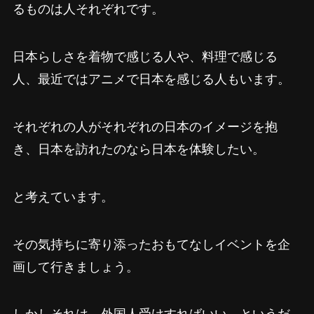
るものは人それぞれです。
日本らしさを着物で感じる人や、料理で感じる
人、最近ではアニメで日本を感じる人もいます。
それぞれの人がそれぞれの日本のイメージを抱
き、日本を訪れたのなら日本を体験したい。
と考えています。
その気持ちに寄り添ったおもてなしイベントを企
画して行きましょう。
しかしそれは、外国人受けすればいい、というだ