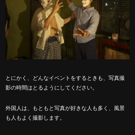
とにかく、どんなイベントをするときも、写真撮
影の時間はとるようにしてください。
外国人は、もともと写真が好きな人も多く、風景
も人もよく撮影します。