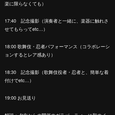
楽に限らなくても）
17:40 記念撮影（演奏者と一緒に、楽器に触れさ
せてもらってetc…）
18:00 歌舞伎・忍者パフォーマンス（コラボレーシ
ョンするとレア感あり）
18:30 記念撮影（歌舞伎役者・忍者と、簡単な着
付けでetc…）
19:00 お見送り
解説：夕方からの開催のガラパーティーに和のイ