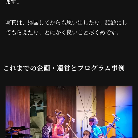
ます。
写真は、帰国してからも思い出したり、話題にし
てもらえたり、とにかく良いこと尽くめです。
これまでの企画・運営とプログラム事例