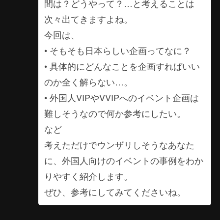
間は？どうやって？…と考えることは
次々出てきますよね。
今回は、
• そもそも日本らしい企画ってなに？
• 具体的にどんなことを企画すればいい
のか全く解らない…。
• 外国人VIPやVVIPへのイベント企画は
難しそうなので何か参考にしたい。
など
考えただけでウンザリしそうなあなた
に、外国人向けのイベントの事例をわか
りやすく紹介します。
ぜひ、参考にしてみてくださいね。