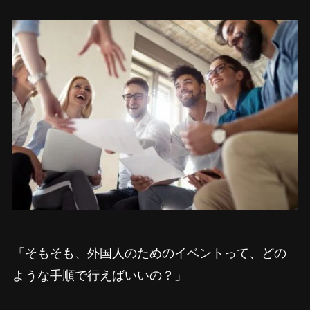
「そもそも、外国人のためのイベントって、どの
ような手順で行えばいいの？」