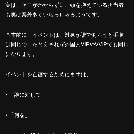
実は、そこがわからずに、頭を抱えている担当者
も実は案外多くいらっしゃるようです。
基本的に、イベントは、対象が誰であろうと手順
は同じで、たとえそれが外国人VIPやVVIPでも同じ
になります。
イベントを企画するためにまずは、
• 「誰に対して」
• 「何を」