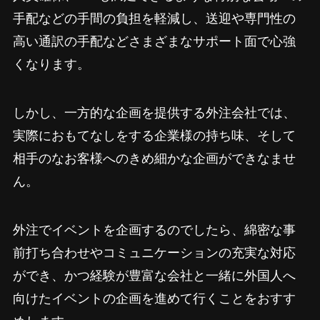
手配などの手間の負担を軽減し、送迎や専門性の
高い通訳の手配などさまざまなサポート面で心強
くなります。
しかし、一方的な企画を提供する外注会社では、
実際におもてなしをする企業様の持ち味、そして
相手のなお客様へのきめ細かな企画ができなませ
ん。
外注でイベントを企画するのでしたら、綿密な事
前打ち合わせやコミュニケーションの充実な対応
ができ、かつ経験が豊富な会社と一緒に外国人へ
向けたイベントの企画を進めて行くことをおすす
めします。