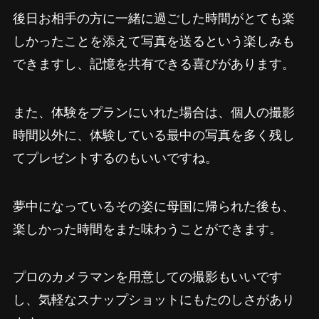
後日お相手の方に一緒に過ごした時間がとても楽
しかったことを添えて写真を送るという楽しみも
できますし、記憶を共有できる喜びがあります。
また、体験をプランにいれた場合は、個人の撮影
時間以外に、体験している最中の写真を多く残し
てプレゼントするのもいいですね。
夢中になっているその姿に母国に帰られた後も、
楽しかった時間をまた味わうことができます。
プロのカメラマンを用意しての撮影もいいです
し、気軽なスナップショットにもたのしさがあり