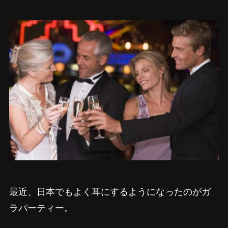
最近、日本でもよく耳にするようになったのがガ
ラパーティー。