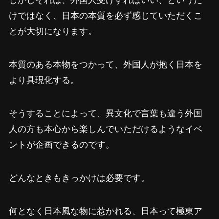
けではなく、日本の本質を必ず感じていただくこ
とが大切になります。
本質のある本物をつかって、外国人が抱く日本を
より具現化する。
そうすることによって、異文化で言葉も違う外国
人の方も本心から楽しんでいただけるようなイベ
ントが企画できるのです。
どんなときもきっかけは必要です。
何となく日本風な物に惹かれる、日本って極東ア