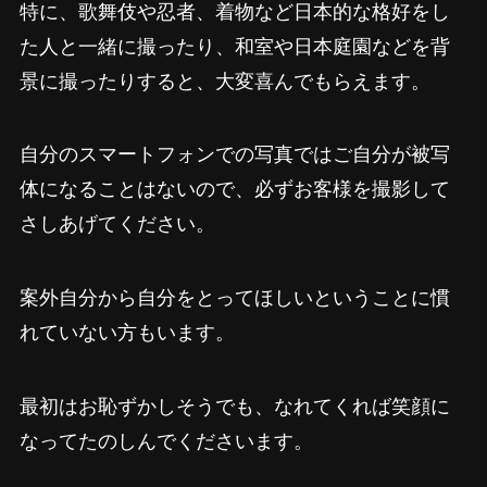
特に、歌舞伎や忍者、着物など日本的な格好をし
た人と一緒に撮ったり、和室や日本庭園などを背
景に撮ったりすると、大変喜んでもらえます。
自分のスマートフォンでの写真ではご自分が被写
体になることはないので、必ずお客様を撮影して
さしあげてください。
案外自分から自分をとってほしいということに慣
れていない方もいます。
最初はお恥ずかしそうでも、なれてくれば笑顔に
なってたのしんでくださいます。