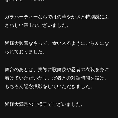
ガラパーティーならではの華やかさと特別感にふ
さわしい演出でございました。
皆様大興奮なさって、食い入るようにごらんにな
られておりました。
舞台のあとは、実際に歌舞伎や忍者の衣装を身に
着けていただいたり、演者との対話時間を設け、
もちろん記念撮影をしていただきました。
皆様大満足のご様子でございました。