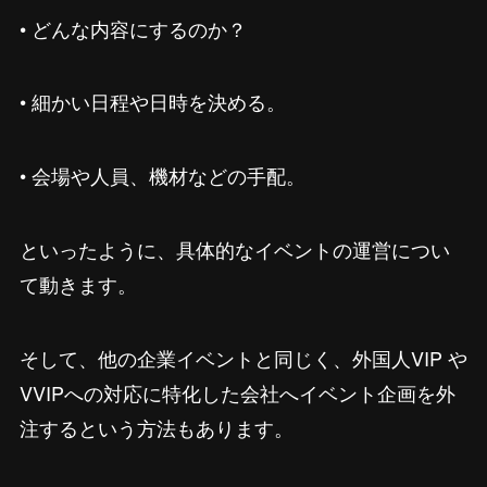
• どんな内容にするのか？
• 細かい日程や日時を決める。
• 会場や人員、機材などの手配。
といったように、具体的なイベントの運営につい
て動きます。
そして、他の企業イベントと同じく、外国人VIP や
VVIPへの対応に特化した会社へイベント企画を外
注するという方法もあります。