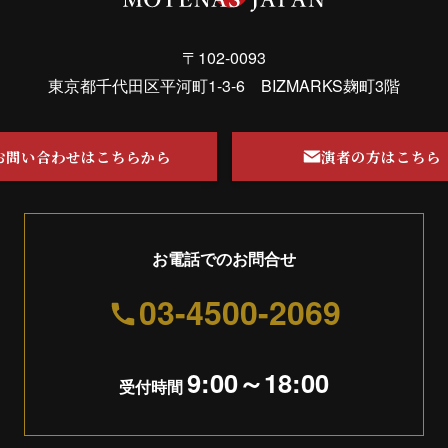
〒102-0093
東京都千代田区平河町1-3-6 BIZMARKS麹町3階
お問い合わせはこちらから
演者の方はこちら
お電話でのお問合せ
03-4500-2069
9:00～18:00
受付時間